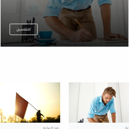
التفاصيل
منذ 8 ساعة