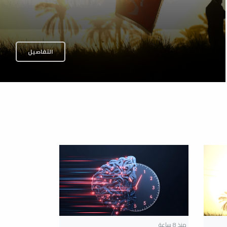
التفاصيل
منذ 8 ساعة