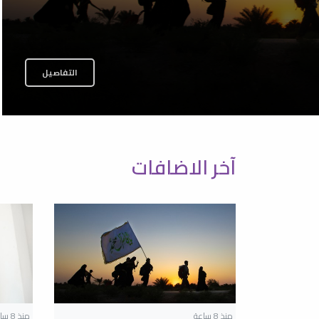
التفاصيل
آخر الاضافات
منذ 8 ساعة
منذ 8 ساعة