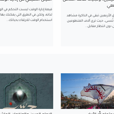
معي
قيمة إدارة الوقت ليست التحكم في ال
لذاته، ولكن في الطرق التي يمكنك بها
 الأربعين تبقى في الذاكرة مشاهد
استخدام الوقت للارتقاء بحياتك...
 تُنسى، حيث ترى آلاف المتطوعين
 دون انتظار مقابل...