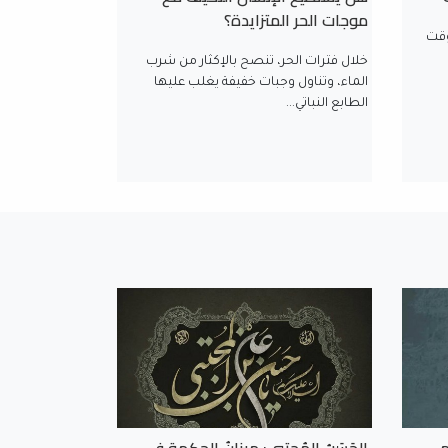
موجات الحر المتزايدة؟
وقت
خلال فترات الحر، تنصح بالإكثار من شرب
الماء، وتناول وجبات خفيفة يغلب عليها
الطابع النباتي...