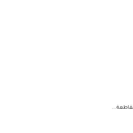
قاطعة...