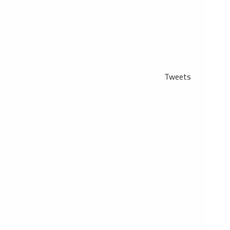
Tweets