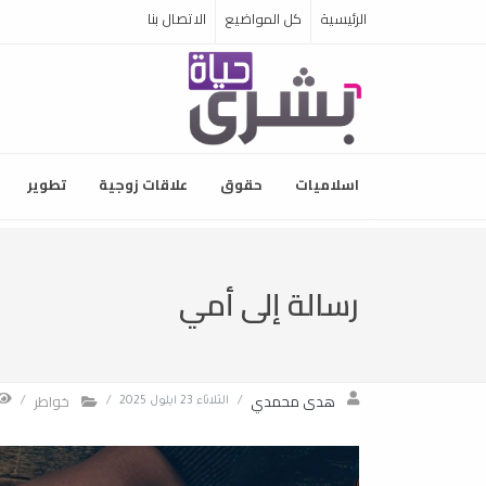
الرئيسية
كل المواضيع
الاتصال بنا
اسلاميات
حقوق
علاقات زوجية
تطوير
رسالة إلى أمي
هدى محمدي
خواطر
/
الثلاثاء 23 ايلول 2025
/
/