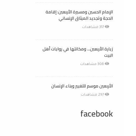
الإمام الحسين ومسيرة الأربعين: إقامة
الحجة وتجديد الميثاق الإنساني
317 مشاهدات
زيارة الأربعين... ومكانتها في روايات أهل
البيت
308 مشاهدات
الأربعين موسم للتغيير وبناء الإنسان
297 مشاهدات
facebook