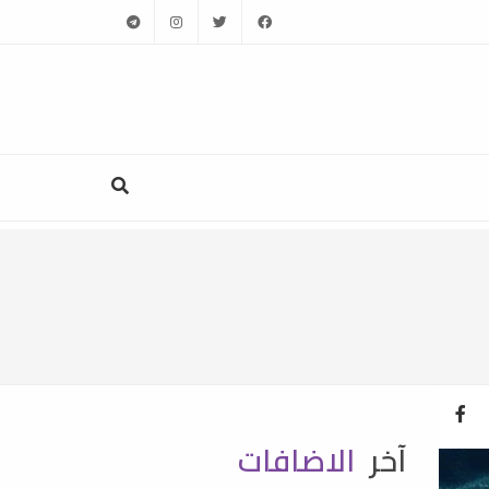
telegram
instagram
twitter
facebook
آخر
الاضافات