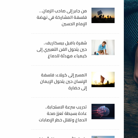
من جابر إلى صاحب الزمان…
فلسفة المشاركة في نهضة
الإمام الحسين
شفرة بافيل بيسكاريف..
حين يتحول الفن التعبيري إلى
كيمياء مهدئة للدماغ
المسير إلى كربلاء: فلسفة
الإنسان حين يتحول الإيمان
إلى حضارة
تدريب سرعة الاستجابة..
عادة بسيطة تعزز صحة
الدماغ وتقلل خطر الإصابات