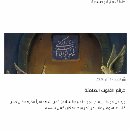
طاقةً ذهنية وجسدية
الأحد 17 آيار 2026
جرائم القلوب الصامتة
ورد عن مولانا الإمام الجواد (عليه السلام): "من شهد أمراً فكرهه كان كمن
غاب عنه، ومن غاب عن أمر فرضيه كان كمن شهده