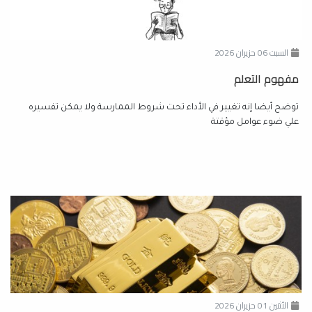
السبت 06 حزيران 2026
مفهوم التعلم
توضح أيضا إنه تغيير في الأداء تحت شروط الممارسة ولا يمكن تفسيره
علي ضوء عوامل مؤقتة
الأثنين 01 حزيران 2026