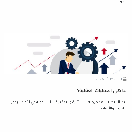
الفرشاة
السبت 30 آيار 2026
ما هي العمليات العقلية؟
يبدأ المتحدث بعد مرحلة الاستثارة والتفكير فيما سيقوله في انتقاء الرموز
اللغوية والألفاظ