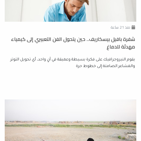
منذ 21 ساعة
شفرة بافيل بيسكاريف.. حين يتحول الفن التعبيري إلى كيمياء
مهدئة للدماغ
يقوم النيروجرافيك على فكرة بسيطة وعميقة في آنٍ واحد، أي تحويل التوتر
والمشاعر الصامتة إلى خطوط حرة