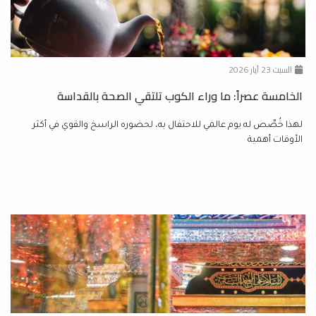
السبت 23 آيار 2026
الخامسة عصراً: ما وراء الكوب تلتقي الصحة بالقداسة
لهذا خُصِّص له يوم عالمي للاحتفال به، لحضوره الراسخ والقوي في أكثر
الأوقات أهمية