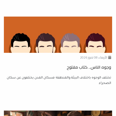
الأربعاء 08 تموز 2026
وجوه الناس.. كتاب مفتوح
تختلف الوجوه باختلاف البيئة والمنطقة؛ فسكان المدن يختلفون عن سكان
الصحراء