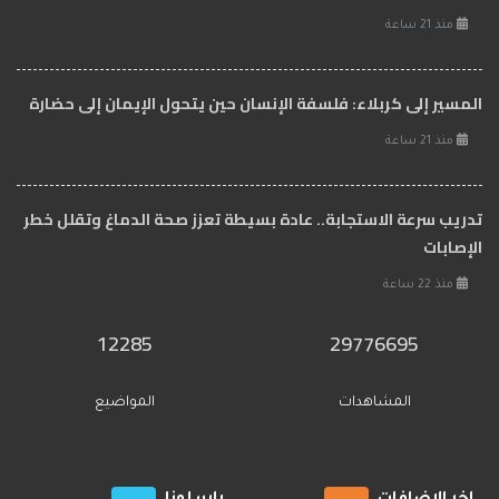
منذ 21 ساعة
المسير إلى كربلاء: فلسفة الإنسان حين يتحول الإيمان إلى حضارة
منذ 21 ساعة
تدريب سرعة الاستجابة.. عادة بسيطة تعزز صحة الدماغ وتقلل خطر
الإصابات
منذ 22 ساعة
12285
29776695
المشاهدات
المواضيع