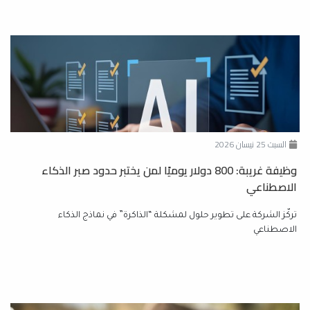
السبت 25 نيسان 2026
وظيفة غريبة: 800 دولار يوميًا لمن يختبر حدود صبر الذكاء
الاصطناعي
تركّز الشركة على تطوير حلول لمشكلة “الذاكرة” في نماذج الذكاء
الاصطناعي