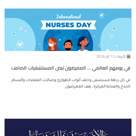
الأربعاء 13 آيار 2026
في يومهم العالمي ... الممرضون نبض المستشفيات الصامت
في كل ردهة مستشفى وخلف أبواب الطوارئ وصالات العمليات وأقسام
الخدج والعناية المركزة، يقف الممرضون