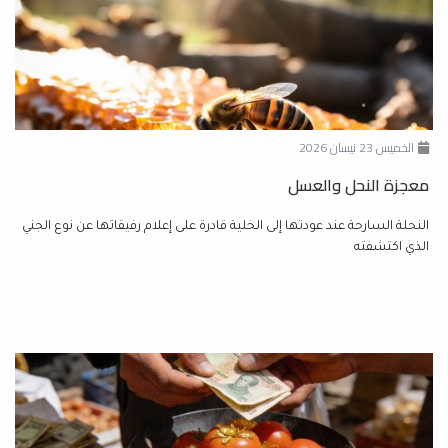
الخميس 23 نيسان 2026
معجزة النحل والعسل
النحلة السارحة عند عودتها إلى الخلية قادرة على إعلام رفيقاتها عن نوع الجني
الذي اكتشفته