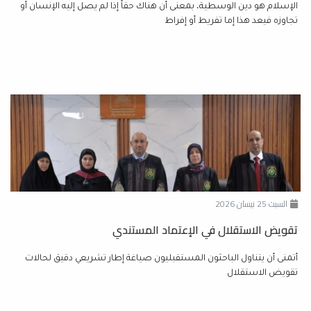
الإسلام هو دين الوسطية، بمعنى أن هناك حقاً إذا لم يصل إليه الإنسان أو
تجاوزه فيعد هذا إما تفريط أو إفراط
السبت 25 نيسان 2026
تقويض الاستقلال في الإعتماد المستندي
أتمنى أن يتناول الباحثون المستقبليون صياغة إطار تشريعي دقيق لحالات
تقويض الاستقلال