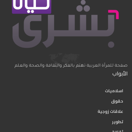
صفحة للمرآة العربية تهتم بالفكر والثقافة والصحة والعلم
الأبواب
اسلاميات
حقوق
علاقات زوجية
تطوير