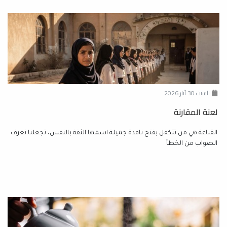
السبت 30 آيار 2026
لعنة المقارنة
القناعة هي من تتكفل بفتح نافذة جميلة اسمها الثقة بالنفس، تجعلنا نعرف
الصواب من الخطأ