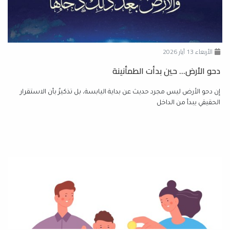
الأربعاء 13 آيار 2026
دحو الأرض… حين بدأت الطمأنينة
إن دحو الأرض ليس مجرد حديث عن بداية اليابسة، بل تذكيرٌ بأن الاستقرار
الحقيقي يبدأ من الداخل