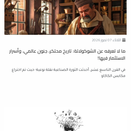
الثلاثاء 07 تموز 2026
ما لا تعرفه عن الشوكولاتة: تاريخ محتكر، جنون عالمي، وأسرار
الاستثمار فيها!
في القرن التاسع عشر، أحدثت الثورة الصناعية نقلة نوعية؛ حيث تم اختراع
مكابس الكاكاو