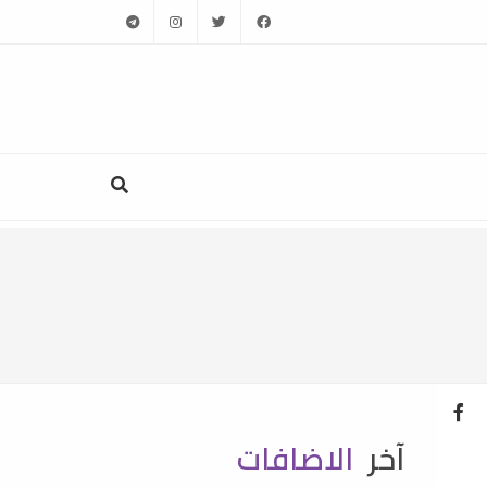
telegram
instagram
twitter
facebook
آخر
الاضافات