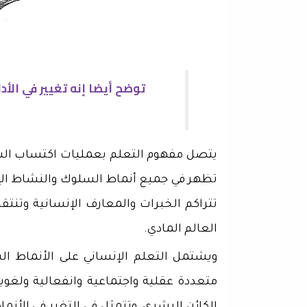
توضح أيضا إنه تغيير في الأ
يتصل مفهوم التعلم بعمليات اكتساب السلو
تظهر في جميع أنماط السلوك والنشاط الإنس
تتراكم الخبرات والمعارف الإنسانية وتنتق
العالم المادي.
ويشتمل التعلم الإنساني على الأنماط ا
متعددة عقلية واجتماعية وانفعالية ولغو