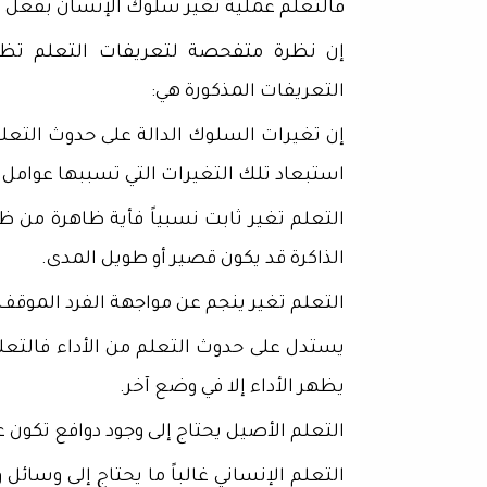
فالتعلم عملية تغير سلوك الإنسان بفعل ا
إن نظرة متفحصة لتعريفات التعلم تظهر
التعريفات المذكورة هي:
إن تغيرات السلوك الدالة على حدوث التعلم
استبعاد تلك التغيرات التي تسببها عوامل 
التعلم تغير ثابت نسبياً فأية ظاهرة من ظو
الذاكرة قد يكون قصير أو طويل المدى.
التعلم تغير ينجم عن مواجهة الفرد الموقف
يستدل على حدوث التعلم من الأداء فالتعل
يظهر الأداء إلا في وضع آخر.
التعلم الأصيل يحتاج إلى وجود دوافع تكون ع
التعلم الإنساني غالباً ما يحتاج إلى وسائ