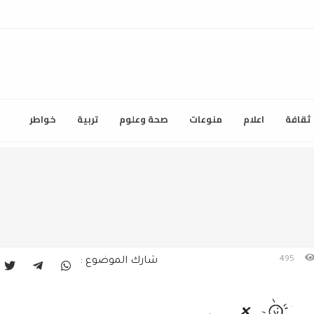
ثقافة
اعلام
منوعات
صحة وعلوم
تربية
خواطر
495
شارك الموضوع :