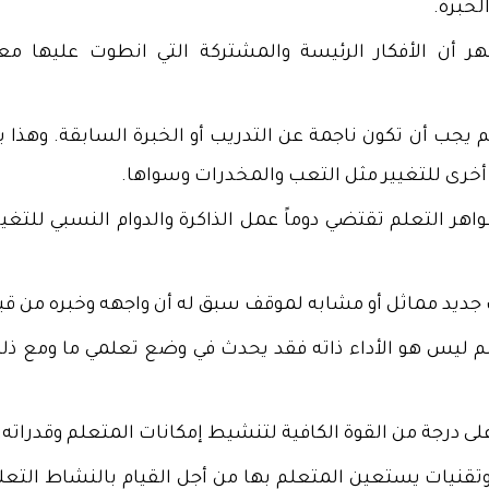
لخبرة.
 أن الأفكار الرئيسة والمشتركة التي انطوت عليها م
 يجب أن تكون ناجمة عن التدريب أو الخبرة السابقة. وهذا ي
أخرى للتغيير مثل التعب والمخدرات وسواها.
اهر التعلم تقتضي دوماً عمل الذاكرة والدوام النسبي للتغير
 جديد مماثل أو مشابه لموقف سبق له أن واجهه وخبره من قب
م ليس هو الأداء ذاته فقد يحدث في وضع تعلمي ما ومع ذلك
لى درجة من القوة الكافية لتنشيط إمكانات المتعلم وقدراته.
ل وتقنيات يستعين المتعلم بها من أجل القيام بالنشاط التعل