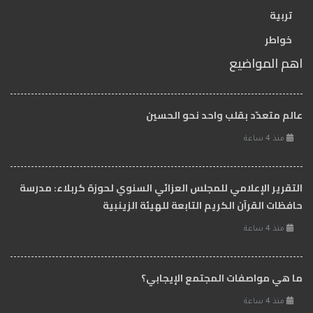
تربية
خواطر
اهم المواضيع
عالم متعدّد بقلب واحد نحو الحسين
منذ 4 ساعة
التقرير الإعلامي للمجلس العزائي السنوي لحوزة كربلاء: مدرسة
حافظات القرآن الكريم التابعة للهيئة الزينبية
منذ 4 ساعة
ما هي مواصفات المجتمع الإيجابي؟
منذ 4 ساعة