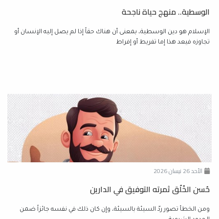
الوسطية.. منهج حياة ناجحة
الإسلام هو دين الوسطية، بمعنى أن هناك حقاً إذا لم يصل إليه الإنسان أو
تجاوزه فيعد هذا إما تفريط أو إفراط
الأحد 26 نيسان 2026
حُسن الخُلُق ثمرته التوفيق في الدارين
ومن الخطأ تصور ردّ السيئة بالسيئة، وإن كان ذلك في نفسه جائزاً ضمن