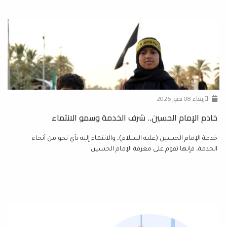
الأربعاء 08 تموز 2026
خادم الإمام الحسين.. شرف الخدمة وسمو الانتماء
خدمة الإمام الحسين (عليه السلام)، والانتماء إليه بأي نحو من أنحاء
الخدمة، فإنها تقوم على معرفة الإمام الحسين