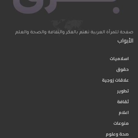
صفحة للمرآة العربية تهتم بالفكر والثقافة والصحة والعلم
الأبواب
اسلاميات
حقوق
علاقات زوجية
تطوير
ثقافة
اعلام
منوعات
صحة وعلوم