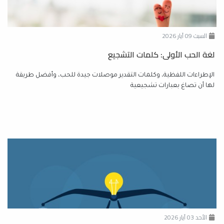
السبت 09 آيار 2026
لغة الحب الأولى: كلمات التشجيع
الإطراءات اللفظية، وكلمات التقدير موصلات جيدة للحب، وأفضل طريقة
لها أن تصاغ بعبارات تشجيعية
الأحد 03 آيار 2026