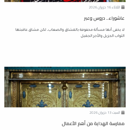
الثلاثاء 16 حزيران 2026
عاشوراء.. دروس وعبر
لا يخفى أنها مسألة محفوفة بالمشاق والصعاب، لكن مشاق عاقبتها
الثواب الجزيل والأجر الجميل
السبت 13 حزيران 2026
ممارسة الهداية من أهم الأعمال