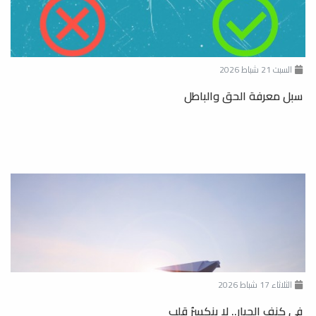
السبت 21 شباط 2026
سبل معرفة الحق والباطل
الثلاثاء 17 شباط 2026
في كنف الجبار.. لا ينكسرُ قلب