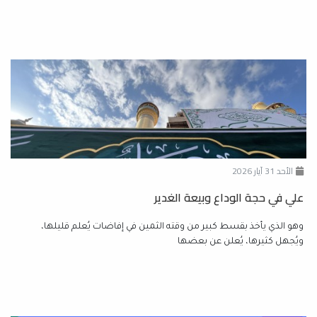
الأحد 31 آيار 2026
علي في حجة الوداع وبيعة الغدير
وهو الذي يأخذ بقسط كبير من وقته الثمين في إفاضات يُعلم قليلها،
ويُجهل كثيرها، يُعلن عن بعضها