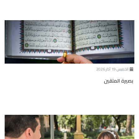
الخميس 19 آذار 2026
بصيرة المتقين