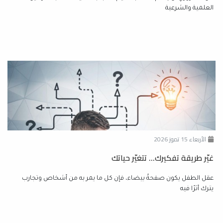
العلمية والشرعية
الأربعاء 15 تموز 2026
غيّر طريقة تفكيرك... تتغيّر حياتك
عقل الطفل يكون صفحةً بيضاء، فإن كل ما يمر به من أشخاص وتجارب
يترك أثرًا فيه