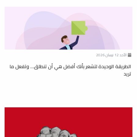
الأحد 12 نيسان 2026
الطريقة الوحيدة لتشعر بأنك أفضل هي أن تنطلق... وتفعل ما
تريد