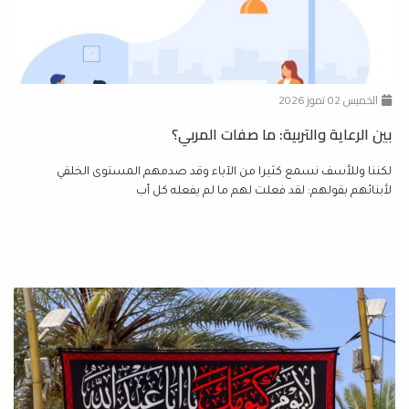
الخميس 02 تموز 2026
بين الرعاية والتربية: ما صفات المربي؟
لكننا وللأسف نسمع كثيرا من الآباء وقد صدمهم المستوى الخلقي
لأبنائهم بقولهم: لقد فعلت لهم ما لم يفعله كل أب