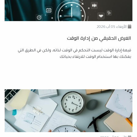
الأربعاء 05 آب 2026
الغرض الحقيقي من إدارة الوقت
قيمة إدارة الوقت ليست التحكم في الوقت لذاته، ولكن في الطرق التي
يمكنك بها استخدام الوقت للارتقاء بحياتك