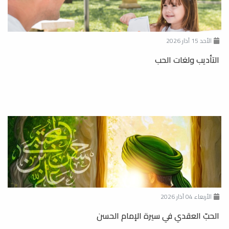
الأحد 15 آذار 2026
التأديب ولغات الحب
الأربعاء 04 آذار 2026
الحبّ العقدي في سيرة الإمام الحسن