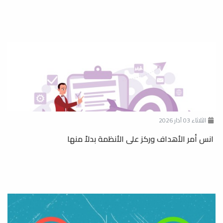
الثلاثاء 03 آذار 2026
انس أمر الأهداف وركز على الأنظمة بدلاً منها