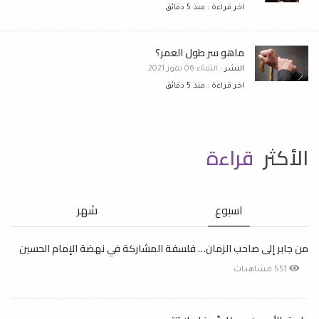
اخر قراءة : منذ 5 دقائق
ماهو سر طول العمر؟
النشر :
الثلاثاء 06 تموز 2021
اخر قراءة : منذ 5 دقائق
الأكثر
قراءة
اسبوع
شهر
من جابر إلى صاحب الزمان… فلسفة المشاركة في نهضة الإمام الحسين
551 مشاهدات