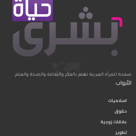
صفحة للمرآة العربية تهتم بالفكر والثقافة والصحة والعلم
الأبواب
اسلاميات
حقوق
علاقات زوجية
تطوير