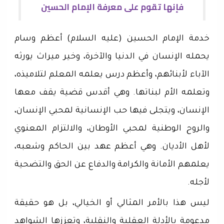
فإنها تقوم على معرفة الإمام الحسين
خدمة الإمام الحسين (عليه السلام) أعظم وسام
يحمله الإنسان في الدنيا والآخرة، وخير ميراث يورثه
الآباء لأبنائهم، وأعظم درس يعلمه المعلم لتلاميذه،
وتعلمه الأم لبناتها. وهي أقدس قضية يقف معها
الإنسان، ويتجلى فيها حب الإنسانية لمحبي الإنسان،
والروح الوطنية لمحبي الأوطان، والالتزام المعنوي
لأهل الأديان. وهي أعظم عهد بين الحاكم وشعبه،
يعلمهم الأمانة والكرامة والدفاع عن الحق والتضحية
لأجله.
ليس هذا بالأمر المثالي أو الخيالي، بل هو حقيقة
مدعومة بالأدلة العقلية والنقلية، وتعززها الشواهد