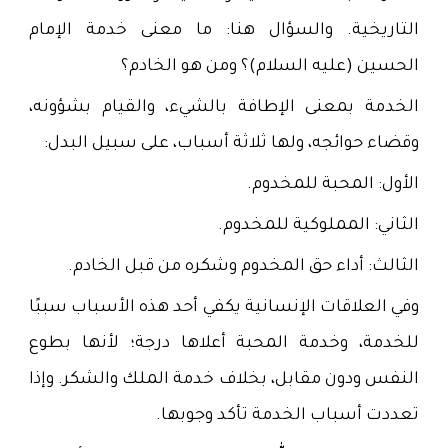
التاريخية. والسؤال هنا: ما معنى خدمة الإمام
الحسين (عليه السلام)؟ ومن هو الخادم؟
الخدمة بمعنى الإطافة بالشيء، والقيام بشؤونه،
وقضاء حوائجه، ولها ثلاثة أسباب، على سبيل البدل:
الأول: المحبة للمخدوم.
الثاني: المملوكية للمخدوم.
الثالث: أداء حق المخدوم وشكره من قبل الخادم.
وفي العلاقات الإنسانية يكفي أحد هذه الأسباب سببًا
للخدمة، وخدمة المحبة أعلاها درجة؛ لأنها بطوع
النفس ودون مقابل، بخلاف خدمة الملك والشكر. وإذا
تعددت أسباب الخدمة تأكد وجوبها.