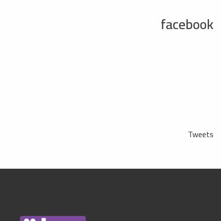
facebook
Tweets