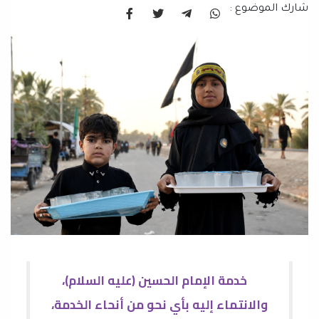
شارك الموضوع :
خدمة الإمام الحسين (عليه السلام)،
والانتماء إليه بأي نحو من أنحاء الخدمة،