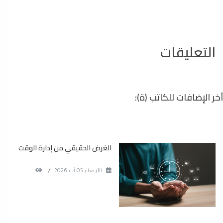
التعليقات
آخر الإضافات للكاتب (ة):
الغرض الحقيقي من إدارة الوقت
الأربعاء 05 آب 2026
/