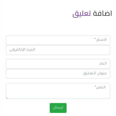
اضافة
تعليق