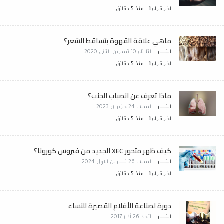
اخر قراءة : منذ 5 دقائق
ماهي علاقة القهوة بتساقط الشعر؟
النشر :
الثلاثاء 10 تشرين الثاني 2020
اخر قراءة : منذ 5 دقائق
ماذا تعرف عن انصباب الجنب؟
النشر :
السبت 24 حزيران 2023
اخر قراءة : منذ 5 دقائق
كيف ظهر متحور XEC الجديد من فيروس كورونا؟
النشر :
السبت 26 تشرين الاول 2024
اخر قراءة : منذ 5 دقائق
دورة لصناعة الأفلام القصيرة للنساء
النشر :
الأحد 26 آذار 2017