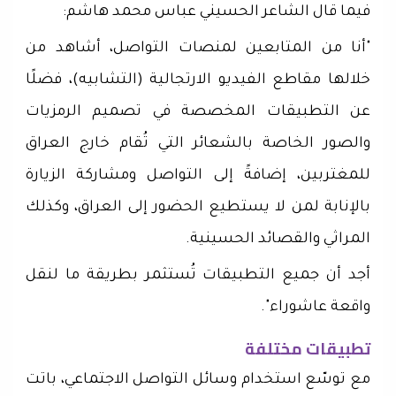
فيما قال الشاعر الحسيني عباس محمد هاشم:
"أنا من المتابعين لمنصات التواصل، أشاهد من
خلالها مقاطع الفيديو الارتجالية (التشابيه)، فضلًا
عن التطبيقات المخصصة في تصميم الرمزيات
والصور الخاصة بالشعائر التي تُقام خارج العراق
للمغتربين، إضافةً إلى التواصل ومشاركة الزيارة
بالإنابة لمن لا يستطيع الحضور إلى العراق، وكذلك
المراثي والقصائد الحسينية.
أجد أن جميع التطبيقات تُستثمر بطريقة ما لنقل
واقعة عاشوراء".
تطبيقات مختلفة
مع توسّع استخدام وسائل التواصل الاجتماعي، باتت