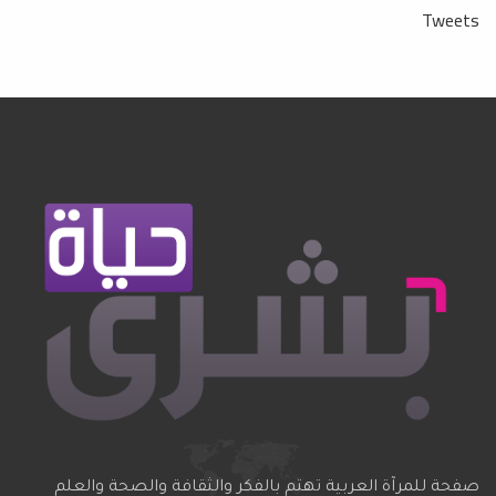
Tweets
صفحة للمرآة العربية تهتم بالفكر والثقافة والصحة والعلم