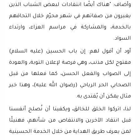
وأضاف: "هناك أيضًا انتقادات لبعض الشباب الذين
يغيرون من صفاتهم في شهر محرّم خلال التحاقهم
بالخدمة، والمشاركة في مراسم العزاء، وارتداء
السواد.
أود أن أقول لهم: إن باب الحسين (عليه السلام)
مفتوح لكل مذنب، وهي فرصة لإعلان التوبة، والعودة
إلى الصواب والفعل الحسن، كما فعلها من قبل
الصحابي الحر الرياحي (رضوان الله عليه)، وهذا خير
مثال يمكن أن يُقتدى به.
لذا، اتركوا الخلق للخالق، ويكفينا أن نُصلح أنفسنا
قبل انتقاد الآخرين والانتقاص من شأنهم، فهنيئًا
لمن يعرف طريق الهداية من خلال الخدمة الحسينية