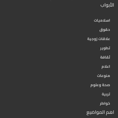
الأبواب
اسلاميات
حقوق
علاقات زوجية
تطوير
ثقافة
اعلام
منوعات
صحة وعلوم
تربية
خواطر
اهم المواضيع