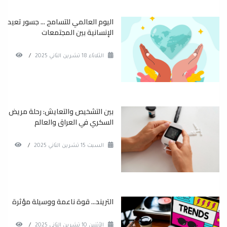
اليوم العالمي للتسامح ... جسور تعيد
الإنسانية بين المجتمعات
الثلاثاء 18 تشرين الثاني 2025
/
بين التشخيص والتعايش: رحلة مريض
السكري في العراق والعالم
السبت 15 تشرين الثاني 2025
/
التريند... قوة ناعمة ووسيلة مؤثرة
الأثنين 10 تشرين الثاني 2025
/