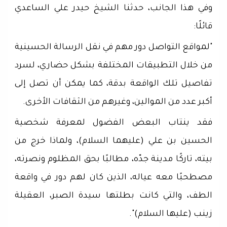
وفي هذا الجانب، حدثنا الشيخ حيدر علي الساعدي
قائلًا:
"لمواقع التواصل دور مهم في نقل الرسالة الحسينية
من خلال التطبيقات المختلفة بشكل حضاري، لسرد
تفاصيل تلك الواقعة بدقة، كما يمكن أن تصل إلى
أكبر عدد من الموالين، وغيرهم من الثقافات الأخرى.
فقد ينتاب البعض الفضول لمعرفة شخصية
الحسين بن علي (عليهما السلام)، ولماذا خرج من
بيته، تاركًا مدينة جدّه، مطالبًا بحق المظلوم ونصرته،
مصطحبًا معه عياله، الذين كان لهم دور في واقعة
الطف، والتي كانت بطلتها سيدة الصبر، العقيلة
زينب (عليها السلام)".