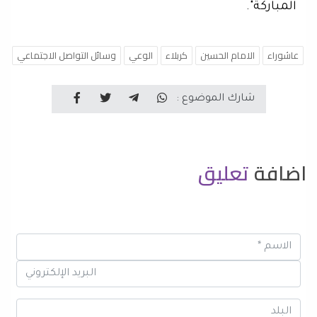
المباركة".
عاشوراء
الامام الحسين
كربلاء
الوعي
وسائل التواصل الاجتماعي
شارك الموضوع :
اضافة
تعليق