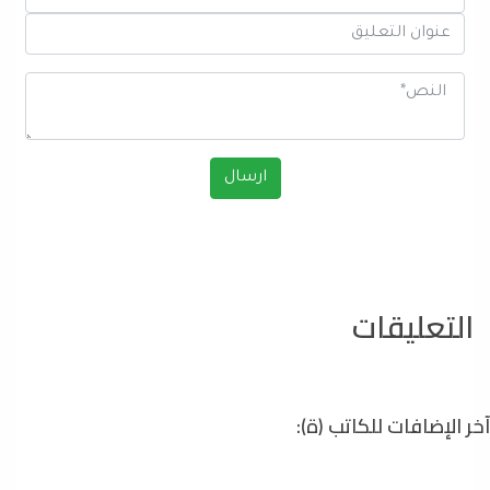
التعليقات
آخر الإضافات للكاتب (ة):