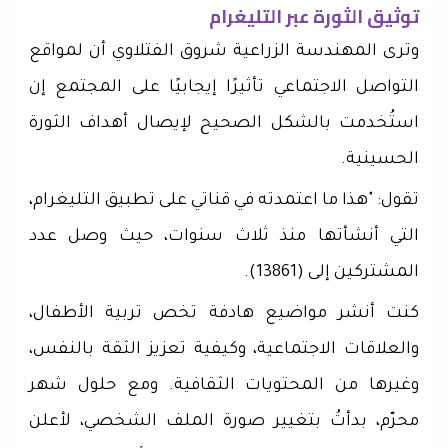
توثيق الثورة عبر التليغرام
وترى المهندسة الزراعية شروق الفتلاوي أن لمواقع
التواصل الاجتماعي تأثيرًا إيجابيًا على المجتمع إن
استُخدمت بالشكل الصحيح لإيصال أهداف الثورة
الحسينية.
تقول: "هذا ما اعتمدته في قناتي على تطبيق التليغرام،
التي أنشأتها منذ ثلاث سنوات، حيث وصل عدد
المشتركين إلى (13861).
كنت أنشر مواضيع هادفة تخص تربية الأطفال،
والعلاقات الاجتماعية، وكيفية تعزيز الثقة بالنفس،
وغيرها من المحتويات الثقافية. ومع حلول شهر
محرّم، بدأتُ بتغيير صورة الملف الشخصي، لأعلن