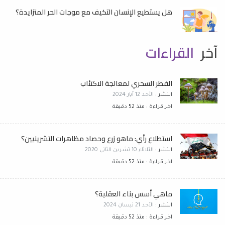
هل يستطيع الإنسان التكيف مع موجات الحر المتزايدة؟
آخر
القراءات
الفطر السحري لمعالجة الاكتئاب
النشر :
الأحد 12 آيار 2024
اخر قراءة : منذ 52 دقيقة
استطلاع رأي: ماهو زرع وحصاد مظاهرات التشرينيين؟
النشر :
الثلاثاء 10 تشرين الثاني 2020
اخر قراءة : منذ 52 دقيقة
ماهي أسس بناء العقلية؟
النشر :
الأحد 21 نيسان 2024
اخر قراءة : منذ 52 دقيقة