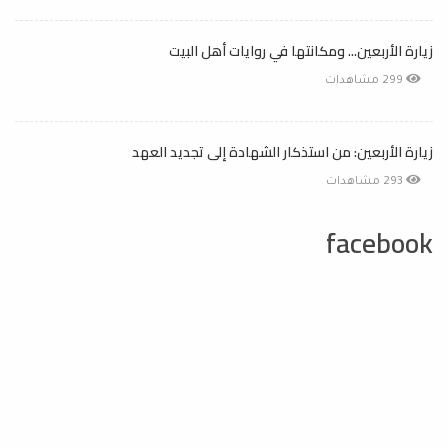
زيارة الأربعين... ومكانتها في روايات أهل البيت
299 مشاهدات
زيارة الأربعين: من استذكار الشهادة إلى تجديد العهد
293 مشاهدات
facebook