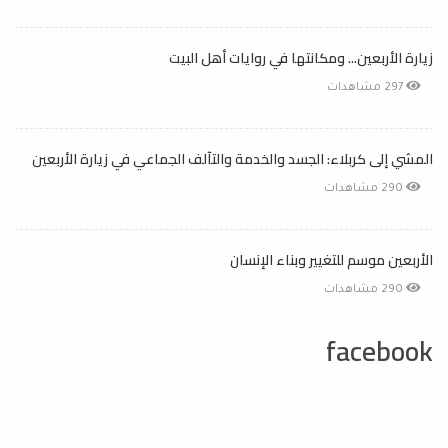
زيارة الأربعين... ومكانتها في روايات أهل البيت
297 مشاهدات
المشي إلى كربلاء: الجسد والخدمة والتآلف الجماعي في زيارة الأربعين
290 مشاهدات
الأربعين موسم للتغيير وبناء الإنسان
290 مشاهدات
facebook