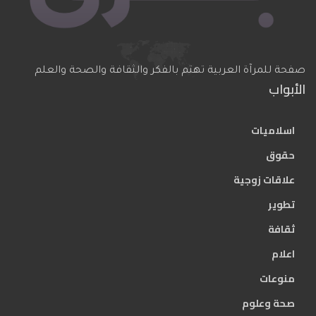
صفحة للمرآة العربية تهتم بالفكر والثقافة والصحة والعلم
الأبواب
اسلاميات
حقوق
علاقات زوجية
تطوير
ثقافة
اعلام
منوعات
صحة وعلوم