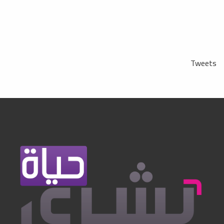
Tweets