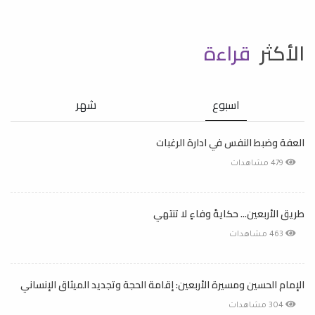
الأكثر
قراءة
اسبوع
شهر
العفة وضبط النفس في ادارة الرغبات
479 مشاهدات
طريق الأربعين... حكايةُ وفاءٍ لا تنتهي
463 مشاهدات
الإمام الحسين ومسيرة الأربعين: إقامة الحجة وتجديد الميثاق الإنساني
304 مشاهدات