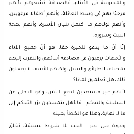
والمحبوبية في الأبناء، فالصداقة تشعرهم بأنهم
مرحبّا بهم في وسط العائلة، وأنهم أطفالا مرغوبين،
وأنهم لولاهم ما اكتمل بنيان الأسرة، وأنهم بهجة
البيت وسروره.
إلّا أنّ ما يدعو للحيرة حقا، هو أنّ جميع الآباء
والأمهات يرغبون في مصادقة أبنائهم، والتقرب إليهم
بمختلف الطرائق والسبل، ولكنهم للأسف لا يفعلون
ذلك، هل تعلمون لماذا؟
لأنهم غير مستعدين لدفع الثمن، وهو التخلي عن
السلطة والتحكم . فالأهل يتمسكون بزر التحكم إلى
ما لا نهاية، وهذا هو الخطأ بعينه.
وعودة على بدء... الحب بلا شروط مسبقة، تخلق