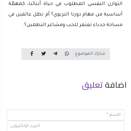
التوازن النفسي المطلوب في حياة أبنائنا، كمهمّة
أساسية من مهام دورنا التربوي؟ أم نظل عالقين في
مساحة جدباء تفتقر للحب ومشاعر التطمين؟.
شارك الموضوع :
اضافة
تعليق