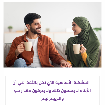
المشكلة الأساسية التي تخل بالثقة، هي أن
الأبناء لا يعلمون ذلك، ولا يدركون مقدار حب
والديهم لهم