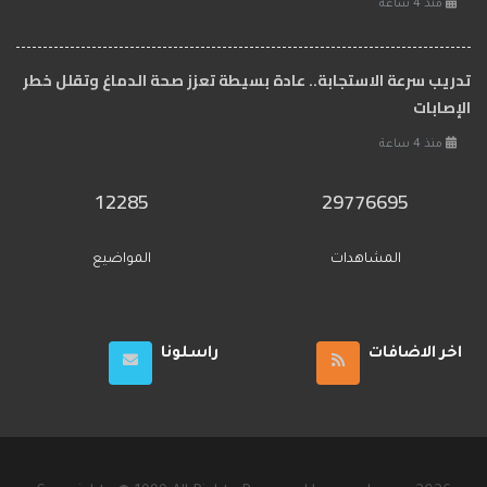
منذ 4 ساعة
تدريب سرعة الاستجابة.. عادة بسيطة تعزز صحة الدماغ وتقلل خطر
الإصابات
منذ 4 ساعة
12285
29776695
المشاهدات
المواضيع
اخر الاضافات
راسلونا