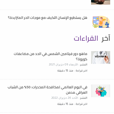
هل يستطيع الإنسان التكيف مع موجات الحر المتزايدة؟
آخر
القراءات
ماهو دور فيتامين الشمس في الحد من مضاعفات
كورونا؟
النشر :
الأربعاء 09 حزيران 2021
اخر قراءة : منذ 15 دقيقة
في اليوم العالمي لمكافحة المخدرات: 50% من الشباب
العراقي مدمن
النشر :
الأحد 26 حزيران 2022
اخر قراءة : منذ 15 دقيقة