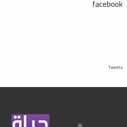
facebook
Tweets