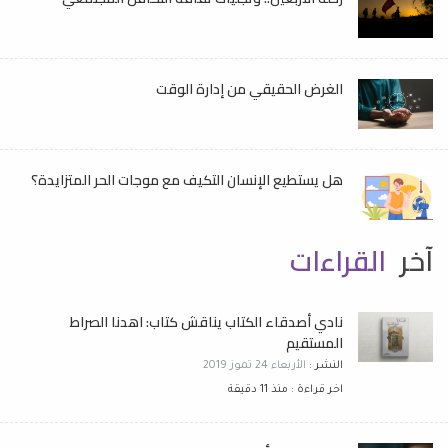
الغرض الحقيقي من إدارة الوقت
هل يستطيع الإنسان التكيف مع موجات الحر المتزايدة؟
آخر
القراءات
نادي أصدقاء الكتاب يناقش كتاب: اهدنا الصراط
المستقيم
النشر :
الأربعاء 24 تموز 2019
اخر قراءة : منذ 11 دقيقة