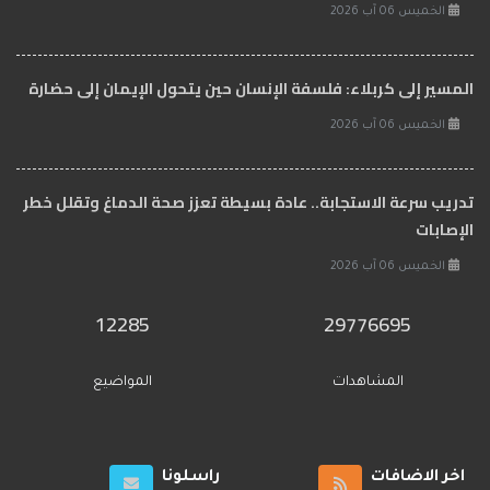
الخميس 06 آب 2026
المسير إلى كربلاء: فلسفة الإنسان حين يتحول الإيمان إلى حضارة
الخميس 06 آب 2026
تدريب سرعة الاستجابة.. عادة بسيطة تعزز صحة الدماغ وتقلل خطر
الإصابات
الخميس 06 آب 2026
12285
29776695
المشاهدات
المواضيع
اخر الاضافات
راسلونا