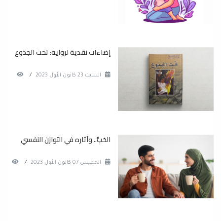
إضاءات نقدية لرواية: تحت الجذوع
السبت 23 كانون الأول 2023
/
الحُبُّ.. وآثاره في التوازن النفسي
الخميس 07 كانون الأول 2023
/