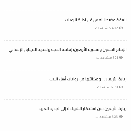
العفة وضبط النفس في ادارة الرغبات
492 مشاهدات
الإمام الحسين ومسيرة الأربعين: إقامة الحجة وتجديد الميثاق الإنساني
321 مشاهدات
زيارة الأربعين... ومكانتها في روايات أهل البيت
311 مشاهدات
زيارة الأربعين: من استذكار الشهادة إلى تجديد العهد
303 مشاهدات