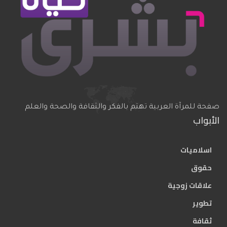
صفحة للمرآة العربية تهتم بالفكر والثقافة والصحة والعلم
الأبواب
اسلاميات
حقوق
علاقات زوجية
تطوير
ثقافة