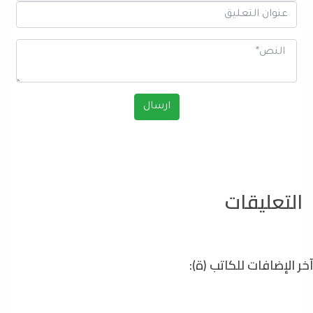
التعليقات
آخر الإضافات للكاتب (ة):