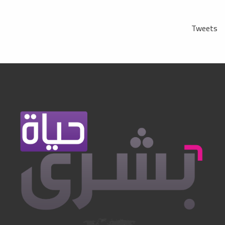
Tweets