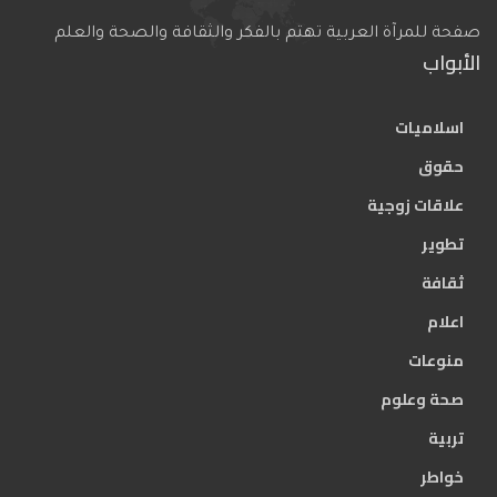
صفحة للمرآة العربية تهتم بالفكر والثقافة والصحة والعلم
الأبواب
اسلاميات
حقوق
علاقات زوجية
تطوير
ثقافة
اعلام
منوعات
صحة وعلوم
تربية
خواطر