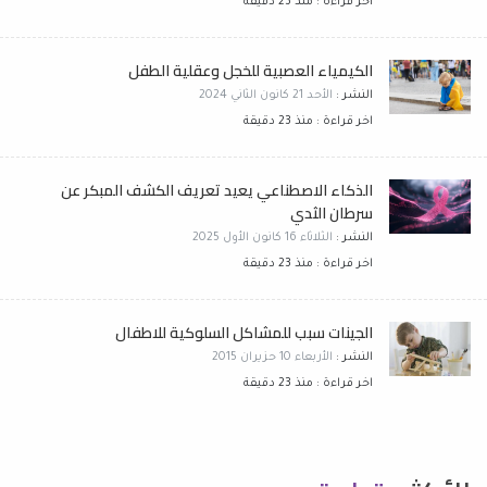
اخر قراءة : منذ 23 دقيقة
الكيمياء العصبية للخجل وعقلية الطفل
النشر :
الأحد 21 كانون الثاني 2024
اخر قراءة : منذ 23 دقيقة
الذكاء الاصطناعي يعيد تعريف الكشف المبكر عن
سرطان الثدي
النشر :
الثلاثاء 16 كانون الأول 2025
اخر قراءة : منذ 23 دقيقة
الجينات سبب للمشاكل السلوكية للاطفال
النشر :
الأربعاء 10 حزيران 2015
اخر قراءة : منذ 23 دقيقة