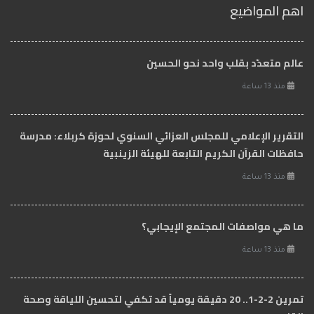
اهم المواضيع
عالم متعدّد بقلب واحد نحو الحسين
منذ 13 ساعة
التقرير الإعلامي للمجلس العزائي السنوي لحوزة كربلاء: مدرسة
حافظات القرآن الكريم التابعة للهيئة الزينبية
منذ 13 ساعة
ما هي مواصفات المجتمع الإيجابي؟
منذ 13 ساعة
تمرين 2-2-1.. 20 دقيقة يومياً قد تكفي لتحسين اللياقة وصحة