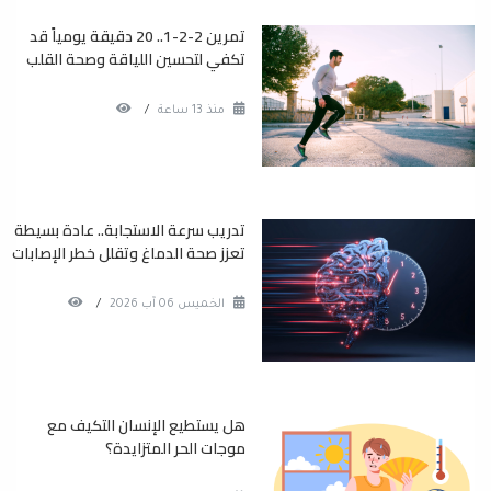
تمرين 2-2-1.. 20 دقيقة يومياً قد
تكفي لتحسين اللياقة وصحة القلب
منذ 13 ساعة
/
تدريب سرعة الاستجابة.. عادة بسيطة
تعزز صحة الدماغ وتقلل خطر الإصابات
الخميس 06 آب 2026
/
هل يستطيع الإنسان التكيف مع
موجات الحر المتزايدة؟