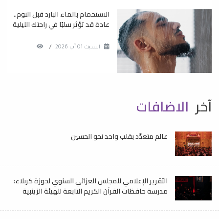
الاستحمام بالماء البارد قبل النوم..
عادة قد تؤثر سلبًا في راحتك الليلية
السبت 01 آب 2026
/
آخر
الاضافات
عالم متعدّد بقلب واحد نحو الحسين
التقرير الإعلامي للمجلس العزائي السنوي لحوزة كربلاء:
مدرسة حافظات القرآن الكريم التابعة للهيئة الزينبية