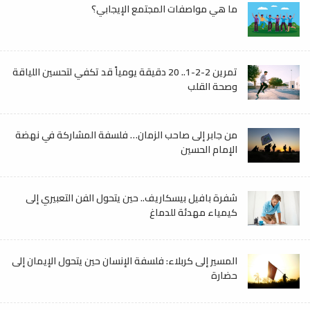
ما هي مواصفات المجتمع الإيجابي؟
تمرين 2-2-1.. 20 دقيقة يومياً قد تكفي لتحسين اللياقة
وصحة القلب
من جابر إلى صاحب الزمان… فلسفة المشاركة في نهضة
الإمام الحسين
شفرة بافيل بيسكاريف.. حين يتحول الفن التعبيري إلى
كيمياء مهدئة للدماغ
المسير إلى كربلاء: فلسفة الإنسان حين يتحول الإيمان إلى
حضارة