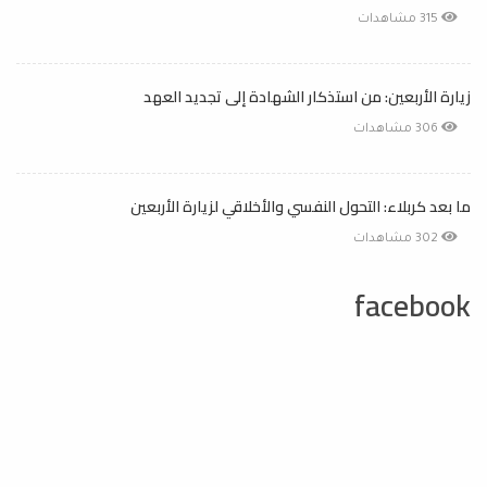
315 مشاهدات
زيارة الأربعين: من استذكار الشهادة إلى تجديد العهد
306 مشاهدات
ما بعد كربلاء: التحول النفسي والأخلاقي لزيارة الأربعين
302 مشاهدات
facebook