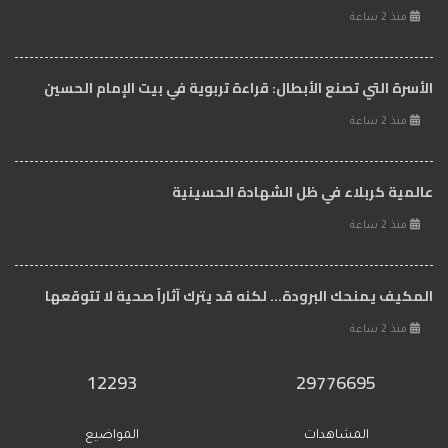
منذ 2 ساعة
الأسرة التي تصنع الأبطال: قراءة تربوية في بيت الإمام الحسين
منذ 2 ساعة
عالمية كربلاء في ظل الشهادة الحسينية
منذ 2 ساعة
المكيف يمنحك البرودة... لكنه قد يترك آثاراً صحية لا تتوقعها
منذ 2 ساعة
12293
29776695
المشاهدات
المواضيع