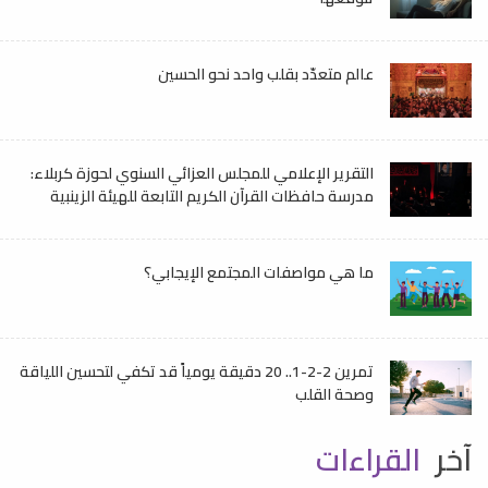
عالم متعدّد بقلب واحد نحو الحسين
التقرير الإعلامي للمجلس العزائي السنوي لحوزة كربلاء:
مدرسة حافظات القرآن الكريم التابعة للهيئة الزينبية
ما هي مواصفات المجتمع الإيجابي؟
تمرين 2-2-1.. 20 دقيقة يومياً قد تكفي لتحسين اللياقة
وصحة القلب
آخر
القراءات