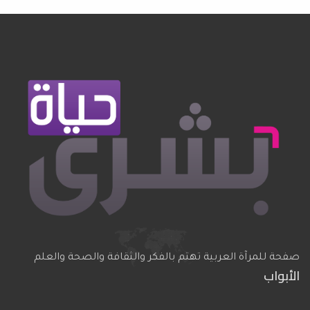
صفحة للمرآة العربية تهتم بالفكر والثقافة والصحة والعلم
الأبواب