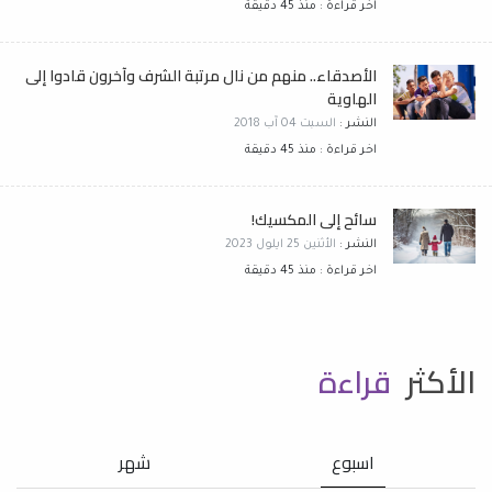
اخر قراءة : منذ 45 دقيقة
الأصدقاء.. منهم من نال مرتبة الشرف وآخرون قادوا إلى
الهاوية
النشر :
السبت 04 آب 2018
اخر قراءة : منذ 45 دقيقة
سائح إلى المكسيك!
النشر :
الأثنين 25 ايلول 2023
اخر قراءة : منذ 45 دقيقة
الأكثر
قراءة
اسبوع
شهر