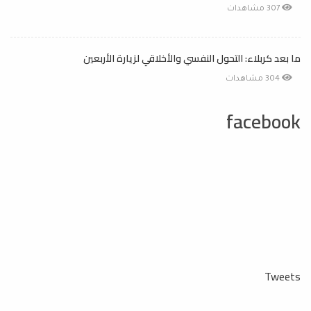
307 مشاهدات
ما بعد كربلاء: التحول النفسي والأخلاقي لزيارة الأربعين
304 مشاهدات
facebook
Tweets