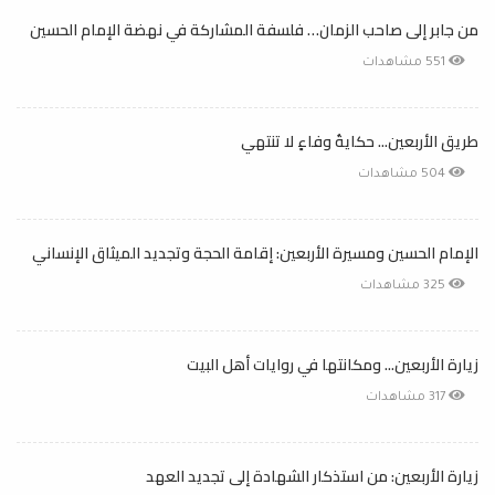
من جابر إلى صاحب الزمان… فلسفة المشاركة في نهضة الإمام الحسين
551 مشاهدات
طريق الأربعين... حكايةُ وفاءٍ لا تنتهي
504 مشاهدات
الإمام الحسين ومسيرة الأربعين: إقامة الحجة وتجديد الميثاق الإنساني
325 مشاهدات
زيارة الأربعين... ومكانتها في روايات أهل البيت
317 مشاهدات
زيارة الأربعين: من استذكار الشهادة إلى تجديد العهد