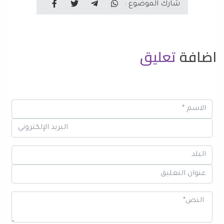
شارك الموضوع :
اضافة
تعليق