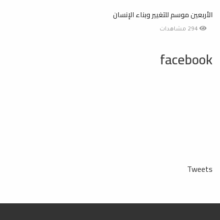
الأربعين موسم للتغيير وبناء الإنسان
294 مشاهدات
facebook
Tweets