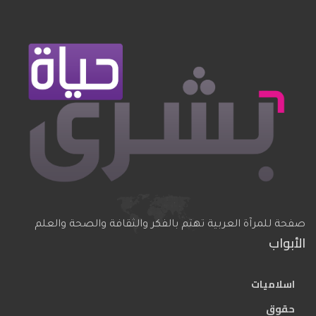
صفحة للمرآة العربية تهتم بالفكر والثقافة والصحة والعلم
الأبواب
اسلاميات
حقوق