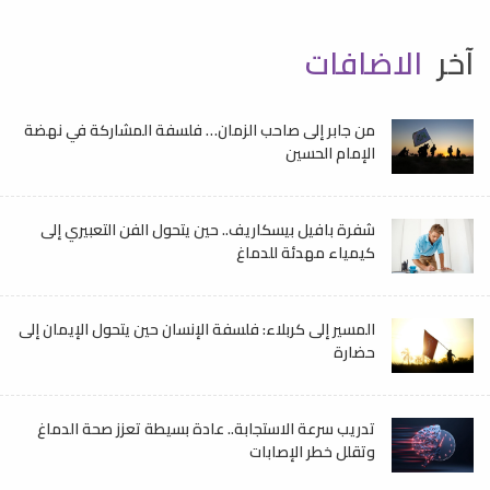
آخر
الاضافات
من جابر إلى صاحب الزمان… فلسفة المشاركة في نهضة
الإمام الحسين
شفرة بافيل بيسكاريف.. حين يتحول الفن التعبيري إلى
كيمياء مهدئة للدماغ
المسير إلى كربلاء: فلسفة الإنسان حين يتحول الإيمان إلى
حضارة
تدريب سرعة الاستجابة.. عادة بسيطة تعزز صحة الدماغ
وتقلل خطر الإصابات