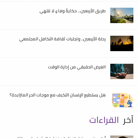
طريق الأربعين... حكايةُ وفاءٍ لا تنتهي
رحلة الأربعين.. وتجليات ثقافة التكافل المجتمعي
الغرض الحقيقي من إدارة الوقت
هل يستطيع الإنسان التكيف مع موجات الحر المتزايدة؟
آخر
القراءات