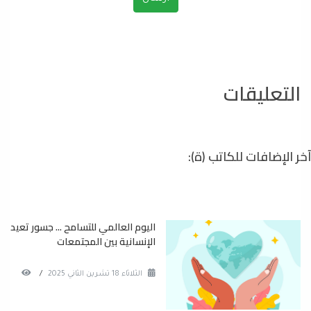
التعليقات
آخر الإضافات للكاتب (ة):
اليوم العالمي للتسامح ... جسور تعيد
الإنسانية بين المجتمعات
الثلاثاء 18 تشرين الثاني 2025
/