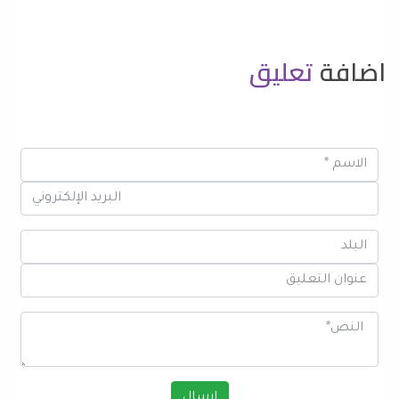
اضافة
تعليق