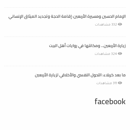
الإمام الحسين ومسيرة الأربعين: إقامة الحجة وتجديد الميثاق الإنساني
332 مشاهدات
زيارة الأربعين... ومكانتها في روايات أهل البيت
324 مشاهدات
ما بعد كربلاء: التحول النفسي والأخلاقي لزيارة الأربعين
311 مشاهدات
facebook