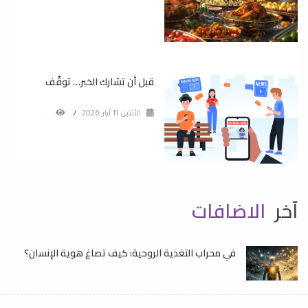
قبل أن تشارك الخبر… توقّف
الأثنين 11 آيار 2026
/
آخر
الاضافات
في محراب التغذية الروحية: كيف تصاغ هوية الإنسان؟