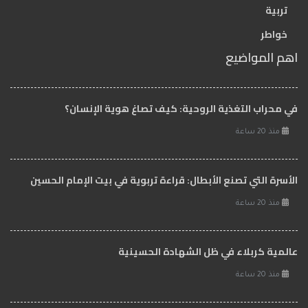
تربية
خواطر
اهم المواضيع
في محراب التغذية الروحية: كيف تصاغ هوية الإنسان؟
منذ 20 ساعة
الأسرة التي تصنع الأبطال: قراءة تربوية في بيت الإمام الحسين
منذ 20 ساعة
عالمية كربلاء في ظل الشهادة الحسينية
منذ 20 ساعة