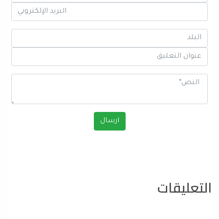
التعليقات