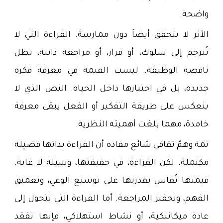
واضحة.
الأثر لا يتحقق أيضاً دون ممارسة. القراءة التي لا
تُترجم إلى سلوك، أو قرار، أو مراجعة ذاتية، تظل
ناقصة الوظيفة. ليست القيمة في معرفة فكرة
جديدة، بل في اختبارها داخل الحياة. النص الذي لا
ينعكس على طريقة التفكير أو الفعل يبقى معرفة
خامدة، مهما بلغت أهميته النظرية.
ثمة وهمٌ ثقافي شائع مفاده أن القراءة بذاتها فضيلة
مكتملة. لكن القراءة، في حقيقتها، وسيلة لا غاية.
قيمتها تُقاس بقدرتها على توسيع الوعي، وتعميق
الفهم، وتحفيز المراجعة. أما القراءة التي تتحول إلى
عادة ميكانيكية، أو نشاط استهلاكي، فإنها تفقد