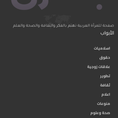
صفحة للمرآة العربية تهتم بالفكر والثقافة والصحة والعلم
الأبواب
اسلاميات
حقوق
علاقات زوجية
تطوير
ثقافة
اعلام
منوعات
صحة وعلوم