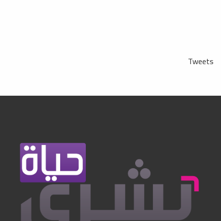
Tweets