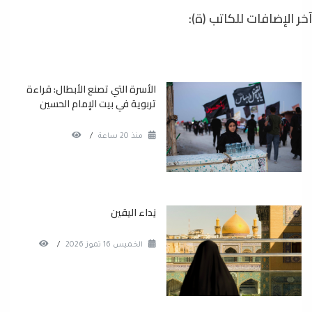
آخر الإضافات للكاتب (ة):
الأسرة التي تصنع الأبطال: قراءة
تربوية في بيت الإمام الحسين
منذ 20 ساعة
/
نِداء اليقين
الخميس 16 تموز 2026
/