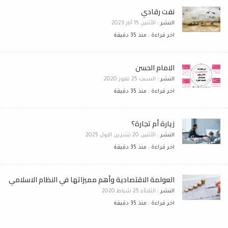
نفت رقادي
النشر :
الأثنين 15 آيار 2023
اخر قراءة : منذ 35 دقيقة
الامام الحسن
النشر :
السبت 25 تموز 2020
اخر قراءة : منذ 35 دقيقة
زيارة أم تجارة؟
النشر :
الأثنين 20 تشرين الاول 2025
اخر قراءة : منذ 35 دقيقة
العولمة الاقتصادية وأهم مميزاتها في النظام الاسلامي
النشر :
الثلاثاء 25 شباط 2020
اخر قراءة : منذ 35 دقيقة