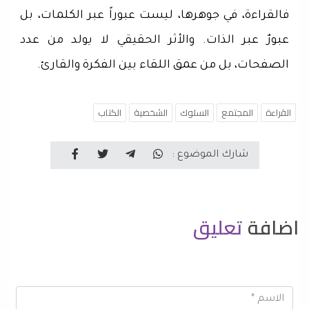
فالقراءة، في جوهرها، ليست عبوراً عبر الكلمات، بل
عبورٌ عبر الذات. والأثر الحقيقي لا يولد من عدد
الصفحات، بل من عمق اللقاء بين الفكرة والقارئ.
القراءة
المجتمع
السلوك
الشخصية
الكتاب
شارك الموضوع :
اضافة
تعليق