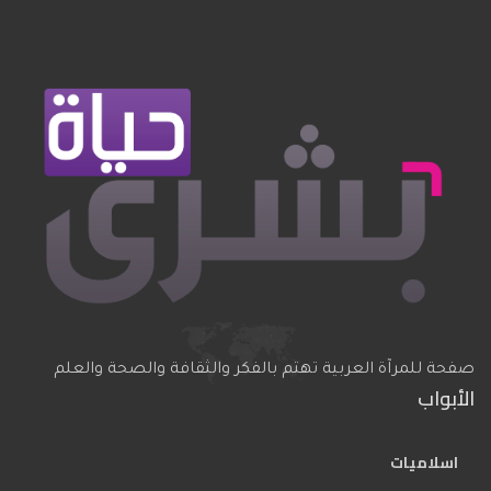
صفحة للمرآة العربية تهتم بالفكر والثقافة والصحة والعلم
الأبواب
اسلاميات