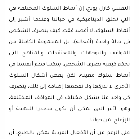
النفسي كارل يونج، إن أنماط السلوك المختلفة هي
التي تخلق الديناميكية في حياتنا وعندما أشير إلى
أنماط السلوك، لا أقصد فقط كيف يتصرف الشخص
في حالة واحدة (أفعاله)، بل المجموعة الكاملة من
المواقف والتوجهات والمعتقدات والمناهج التي
تحكم كيفية تصرف الشخص، يمكننا فهم أنفسنا في
أنماط سلوك معينة، لكن بعض أشكال السلوك
الأخرى لا ندركها ولا نفهمها إضافة إلى ذلك، يتصرف
كل واحد منا بشكل مختلف في المواقف المختلفة،
وهو الأمر الذي يمكن أن يكون مصدرا للبهجة أو
للإزعاج لمن حولنا.
على الرغم من أن الأفعال الفردية يمكن بالطبع، أن