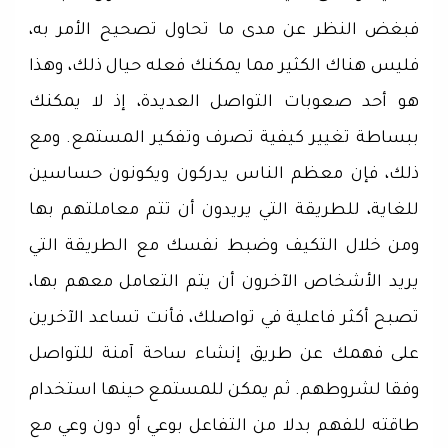
فبغض النظر عن مدى ما تحاول تصحيح الأمر به،
فليس هناك الكثير مما يمكنك فعله حيال ذلك، وهذا
هو أحد صعوبات التواصل العديدة، إذ لا يمكنك
ببساطة تغيير كيفية تصرف وتفكير المستمع. ومع
ذلك، فإن معظم الناس يدركون ويكونون حساسين
للغاية، للطريقة التي يريدون أن تتم معاملتهم بها
ومن خلال التكيف وضبط نفسك مع الطريقة التي
يريد الأشخاص الآخرون أن يتم التعامل معهم بها،
تصبح أكثر فاعلية في تواصلك، فأنت تساعد الآخرين
على فهمك عن طريق إنشاء ساحة آمنة للتواصل
وفقا لشروطهم. ثم يمكن للمستمع حينها استخدام
طاقته للفهم بدلا من التفاعل بوعي أو دون وعي مع