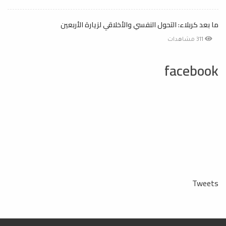
ما بعد كربلاء: التحول النفسي والأخلاقي لزيارة الأربعين
311 مشاهدات
facebook
Tweets