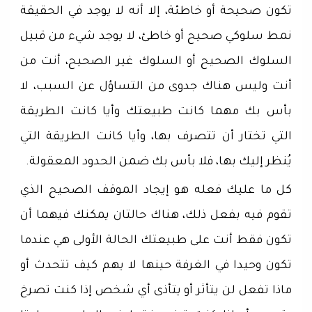
تكون صحيحة أو خاطئة، إلا أنه لا يوجد في الحقيقة
نمط سلوكي صحيح أو خاطئ، لا يوجد شيء من قبيل
السلوك الصحيح أو السلوك غير الصحيح، أنت من
أنت وليس هناك جدوى من التساؤل عن السبب، لا
بأس بك مهما كانت طبيعتك وأيا كانت الطريقة
التي تختار أن تتصرف بها، وأيا كانت الطريقة التي
يُنظر إليك بها، فلا بأس بك ضمن الحدود المعقولة.
كل ما عليك فعله هو إيجاد الموقف الصحيح الذي
تقوم فيه بفعل ذلك، هناك حالتان يمكنك فيهما أن
تكون فقط أنت على طبيعتك الحالة الأولى هي عندما
تكون وحيدا في الغرفة حينها لا يهم كيف تتحدث أو
ماذا تفعل لن يتأثر أو يتأذى أي شخص إذا كنت تصرخ