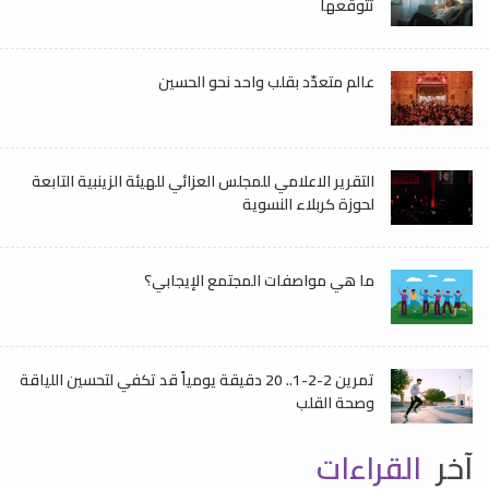
تتوقعها
عالم متعدّد بقلب واحد نحو الحسين
التقرير الاعلامي للمجلس العزائي للهيئة الزينبية التابعة
لحوزة كربلاء النسوية
ما هي مواصفات المجتمع الإيجابي؟
تمرين 2-2-1.. 20 دقيقة يومياً قد تكفي لتحسين اللياقة
وصحة القلب
آخر
القراءات