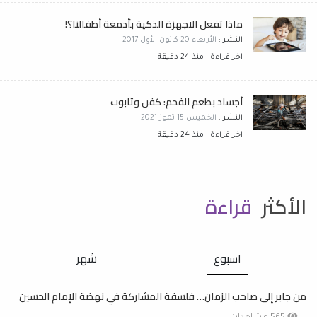
ماذا تفعل الاجهزة الذكية بأدمغة أطفالنا؟!
النشر :
الأربعاء 20 كانون الأول 2017
اخر قراءة : منذ 24 دقيقة
أجساد بطعم الفحم: كفن وتابوت
النشر :
الخميس 15 تموز 2021
اخر قراءة : منذ 24 دقيقة
الأكثر
قراءة
اسبوع
شهر
من جابر إلى صاحب الزمان… فلسفة المشاركة في نهضة الإمام الحسين