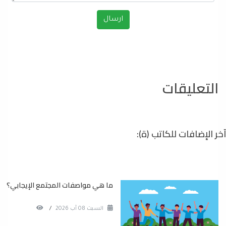
التعليقات
آخر الإضافات للكاتب (ة):
ما هي مواصفات المجتمع الإيجابي؟
السبت 08 آب 2026
/