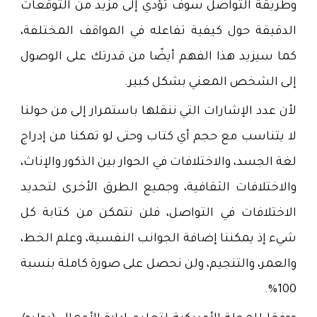
وطريقة التواصل سوف تؤدي إلى مزيد من التوقعات
الدقيقة حول كيفية تفاعله في المواقف المختلفة،
كما سيزيد هذا الفهم أيضًا من قدرتك على الوصول
إلى الشخص المعني بشكل كبير.
لأن عدد الإشارات التي ننقلها باستمرار إلى من حولنا
لا يتناسب مع حجم أي كتاب وحتى لو تمكنا من إدراج
لغة الجسد، والاختلافات في الحوار بين الذكور والإناث،
والاختلافات الثقافية، وجميع الطرق الأخرى لتحديد
الاختلافات في التواصل، فلن نتمكن من كتابة كل
شيء إذ يمكننا إضافة الجوانب النفسية، وعلم الخط،
والعمر، والتنجيم، ولن نحصل على صورة كاملة بنسبة
100%.