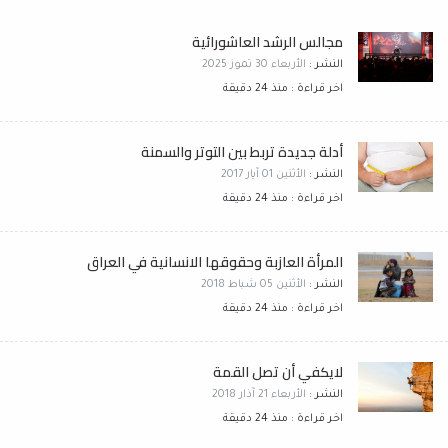
مجالس الرشد العاشورائية
النشر :
الأربعاء 30 تموز 2025
اخر قراءة : منذ 24 دقيقة
أدلة جديدة تربط بين التوتر والسمنة
النشر :
الأثنين 01 آيار 2017
اخر قراءة : منذ 24 دقيقة
المرأة العازبة وحقوقها الانسانية في العراق
النشر :
الأثنين 05 شباط 2018
اخر قراءة : منذ 24 دقيقة
لايكفي أن تصل القمة
النشر :
الأربعاء 21 آذار 2018
اخر قراءة : منذ 24 دقيقة