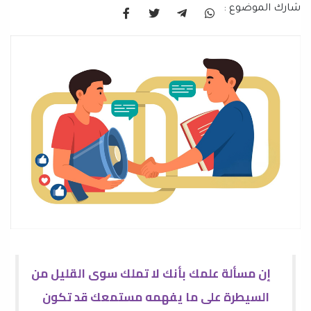
شارك الموضوع :
إن مسألة علمك بأنك لا تملك سوى القليل من
السيطرة على ما يفهمه مستمعك قد تكون