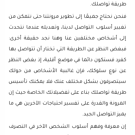
طريقة تواصلك.
فنحن نحتاج جميعًا إلى تطوير مرونتنا حتى نتمكن من
تغيير أسلوب التواصل لدينا، وتعديله عندما نتحدث
إلى أشخاص مختلفين عنا وهنا نجد حقيقة أخرى:
فبغض النظر عن الطريقة التي تختار أن تتواصل بها
كفرد فستكون دائما في موضع أقلية، إذ بغض النظر
عن نوع سلوكك، فإن غالبية الأشخاص من حولك
سيتصرفون بشكل مختلف عنك فلا يمكنك تأسيس
طريقة تواصلك بناء على تفضيلاتك الخاصة حيث إن
المرونة والقدرة على تفسير احتياجات الآخرين هي ما
يميز التواصل الجيد.
إن معرفة وفهم أسلوب الشخص الآخر في التصرف