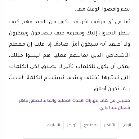
بهم واقضوا الوقت معا.
أما في أي موقف آخر، قد يكون من الجيد فهم كيف
ينظر الآخرون إليك ومعرفة كيف يتصرفون ويفكرون
ولا أعتقد أنه سيكون أمرًا صادمًا إذا قلت إن معظم
الأشخاص الذين تقابلهم فعليا هم ليسوا مثلك،
يمكن أن يكون للكلمات تأثير لا يصدق، لكن الكلمات
التي نختارها تختلف وعندما تستخدم الكلمة الخطأ،
ربما تكون أحمق.
مقتبس من كتاب مهارات التحدث العملية والاداء، للدكتور ماهر
شعبان عبد الباري
الوعي
التفكير
المجتمع
التواصل
السلوك