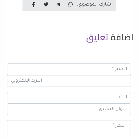
شارك الموضوع :
اضافة
تعليق