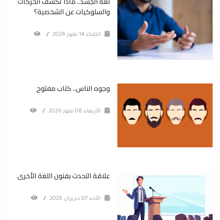
لغة الجسد.. ماذا تكشف الحركات
والسلوكيات عن الشخصية؟
الثلاثاء 14 تموز 2026
/
وجوه الناس.. كتاب مفتوح
الأربعاء 08 تموز 2026
/
علاقة التحدث بفنون اللغة الأخرى
الأحد 07 حزيران 2026
/