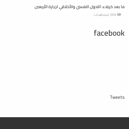
ما بعد كربلاء: التحول النفسي والأخلاقي لزيارة الأربعين
304 مشاهدات
facebook
Tweets