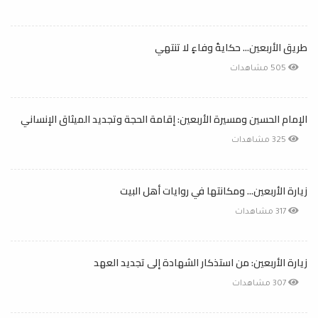
طريق الأربعين... حكايةُ وفاءٍ لا تنتهي
505 مشاهدات
الإمام الحسين ومسيرة الأربعين: إقامة الحجة وتجديد الميثاق الإنساني
325 مشاهدات
زيارة الأربعين... ومكانتها في روايات أهل البيت
317 مشاهدات
زيارة الأربعين: من استذكار الشهادة إلى تجديد العهد
307 مشاهدات