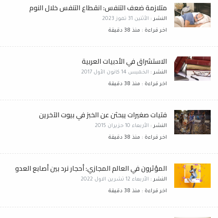
متلازمة ضعف التنفس: انقطاع التنفس خلال النوم
النشر :
الأثنين 31 تموز 2023
اخر قراءة : منذ 38 دقيقة
الاستشراق في الأدبيات العربية
النشر :
الخميس 14 كانون الأول 2017
اخر قراءة : منذ 38 دقيقة
فتيات صغيرات يبحثن عن الخبز في بيوت الآخرين
النشر :
الأربعاء 10 حزيران 2015
اخر قراءة : منذ 38 دقيقة
المؤثرون في العالم المجازي: أحجار نرد بين أصابع العدو
النشر :
الأربعاء 12 تشرين الاول 2022
اخر قراءة : منذ 38 دقيقة