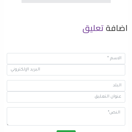
اضافة
تعليق