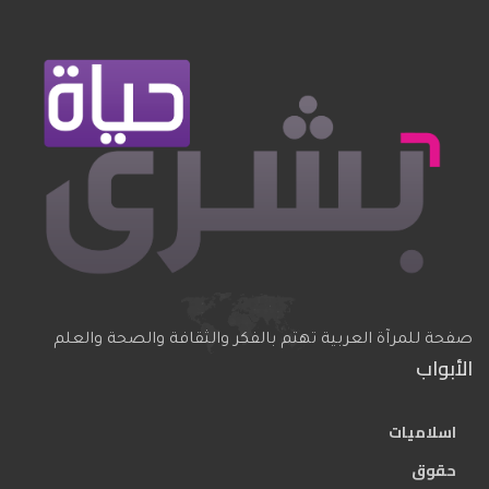
صفحة للمرآة العربية تهتم بالفكر والثقافة والصحة والعلم
الأبواب
اسلاميات
حقوق