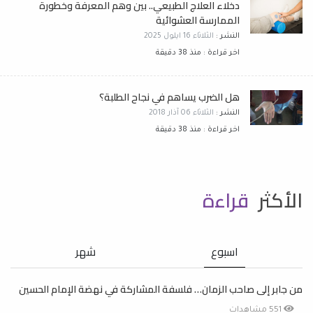
دخلاء العلاج الطبيعي.. بين وهم المعرفة وخطورة
الممارسة العشوائية
النشر :
الثلاثاء 16 ايلول 2025
اخر قراءة : منذ 38 دقيقة
هل الضرب يساهم في نجاح الطلبة؟
النشر :
الثلاثاء 06 آذار 2018
اخر قراءة : منذ 38 دقيقة
الأكثر
قراءة
اسبوع
شهر
من جابر إلى صاحب الزمان… فلسفة المشاركة في نهضة الإمام الحسين
551 مشاهدات