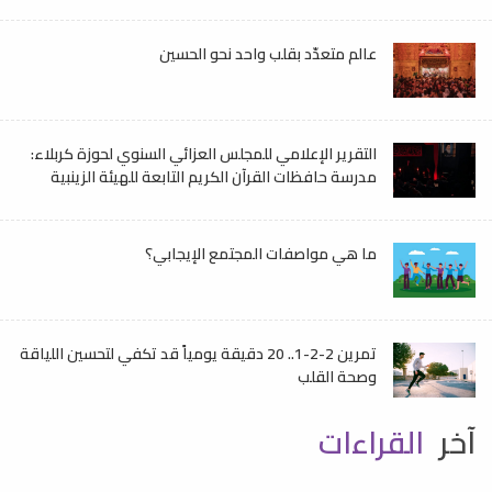
عالم متعدّد بقلب واحد نحو الحسين
التقرير الإعلامي للمجلس العزائي السنوي لحوزة كربلاء:
مدرسة حافظات القرآن الكريم التابعة للهيئة الزينبية
ما هي مواصفات المجتمع الإيجابي؟
تمرين 2-2-1.. 20 دقيقة يومياً قد تكفي لتحسين اللياقة
وصحة القلب
آخر
القراءات