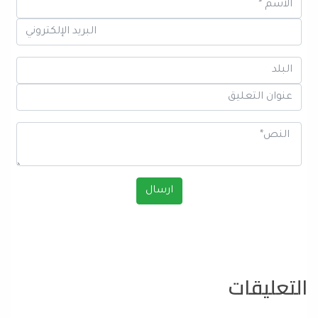
التعليقات