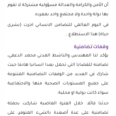
أن الأمن والكرامة والعدالة مسؤولية مشتركة لا تقوم
بها دولة واحدة ولا مجتمع واحد بمفرده.
في اليوم العالمي للتضامن الانساني اجرت (بشرى
حياة) هذا الاستطلاع...
وقفات تضامنية
يؤكد لنا المهندس والناشط المدني محمد الدعمي،
تضامنه للقضايا التي تحمل بعدا انسانيا هادفا حيث
شارك في العديد من الوقفات التضامنية المتنوعة
على جميع المستويات الصحية منها والاجتماعية
سواء كانت دولية او محلية.
حدثنا قائلا: خلال الفترة الماضية شاركت بحملة
تضامنية على عدة أصعدة بالشيء المتوفر، على