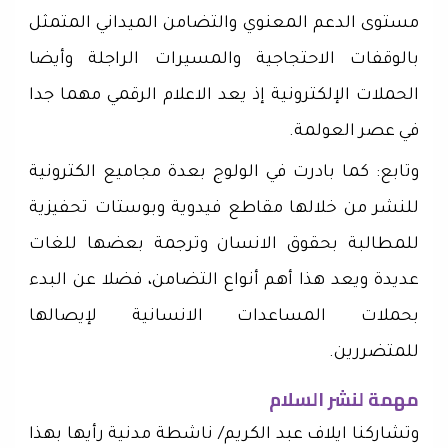
مستوى الدعم المعنوي والتضامن الميداني المتمثل
بالوقفات الاحتجاجية والمسيرات الراجلة وأيضا
الحملات الإلكترونية إذ يعد الاعلام الرقمي مهما جدا
في عصر العولمة.
وتابع: كما بادرت في الولوج بعدة مجاميع الكترونية
للنشر من خلالها مقاطع فيدوية وبوستات تحفيزية
للمطالبة بحقوق الانسان وترجمة بعضها للغات
عديدة ويعد هذا أهم أنواع التضامن، فضلا عن البدء
بحملات المساعدات الانسانية لإيصالها
للمتضررين.
مهمة لنشر السلام
وتشاركنا ايلاف عبد الكريم/ ناشطة مدنية رأيها بهذا