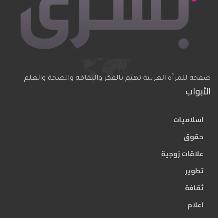
صفحة للمرآة العربية تهتم بالفكر والثقافة والصحة والعلم
الأبواب
اسلاميات
حقوق
علاقات زوجية
تطوير
ثقافة
اعلام