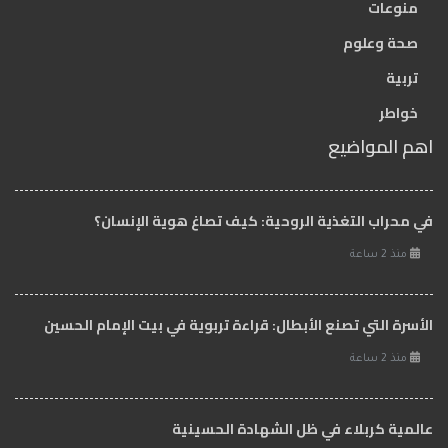
منوعات
صحة وعلوم
تربية
خواطر
اهم المواضيع
في محراب التغذية الروحية: كيف تصاغ هوية الإنسان؟
منذ 2 ساعة
الأسرة التي تصنع الأبطال: قراءة تربوية في بيت الإمام الحسين
منذ 2 ساعة
عالمية كربلاء في ظل الشهادة الحسينية