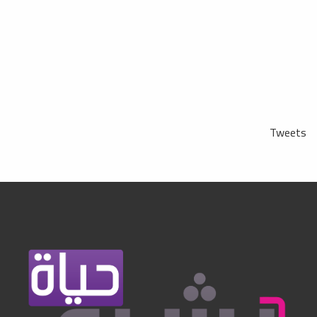
Tweets