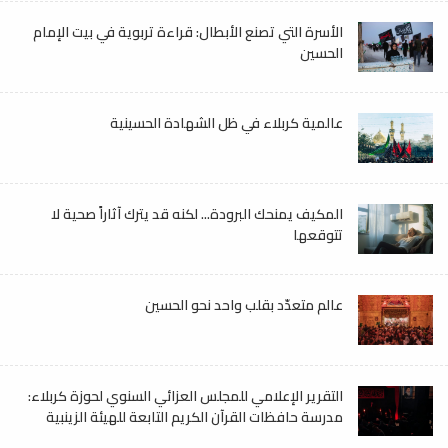
الأسرة التي تصنع الأبطال: قراءة تربوية في بيت الإمام
الحسين
عالمية كربلاء في ظل الشهادة الحسينية
المكيف يمنحك البرودة... لكنه قد يترك آثاراً صحية لا
تتوقعها
عالم متعدّد بقلب واحد نحو الحسين
التقرير الإعلامي للمجلس العزائي السنوي لحوزة كربلاء:
مدرسة حافظات القرآن الكريم التابعة للهيئة الزينبية