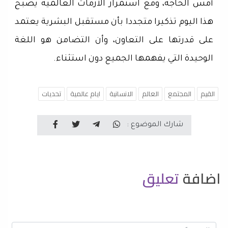
أمس الحاجة، ومع استمرار الأزمات العالمية يصبح
هذا اليوم تذكيرا متجددا بأن مستقبل البشرية يعتمد
على قدرتها على التعاون، وأن التضامن هو اللغة
الوحيدة التي يفهمها الجميع دون استثناء.
القيم
المجتمع
العالم
الانسانية
ايام عالمية
تحديات
شارك الموضوع :
اضافة
تعليق