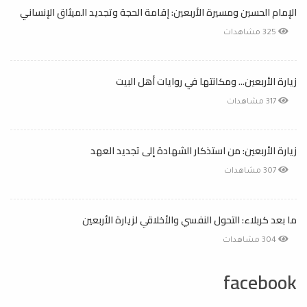
الإمام الحسين ومسيرة الأربعين: إقامة الحجة وتجديد الميثاق الإنساني
325 مشاهدات
زيارة الأربعين... ومكانتها في روايات أهل البيت
317 مشاهدات
زيارة الأربعين: من استذكار الشهادة إلى تجديد العهد
307 مشاهدات
ما بعد كربلاء: التحول النفسي والأخلاقي لزيارة الأربعين
304 مشاهدات
facebook