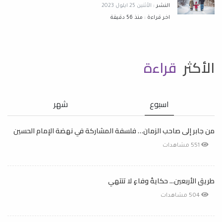
النشر :
الأثنين 25 ايلول 2023
اخر قراءة : منذ 56 دقيقة
الأكثر
قراءة
اسبوع
شهر
من جابر إلى صاحب الزمان… فلسفة المشاركة في نهضة الإمام الحسين
551 مشاهدات
طريق الأربعين... حكايةُ وفاءٍ لا تنتهي
504 مشاهدات