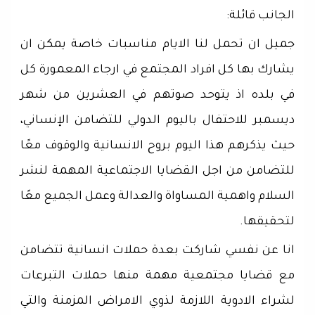
الجانب قائلة:
جميل ان تحمل لنا الايام مناسبات خاصة يمكن ان
يشارك بها كل افراد المجتمع في ارجاء المعمورة كل
في بلده اذ يتوحد صوتهم في العشرين من شهر
ديسمبر للاحتفال باليوم الدولي للتضامن الإنساني،
حيث يذكرهم هذا اليوم بروح الانسانية والوقوف معًا
للتضامن من اجل القضايا الاجتماعية المهمة لنشر
السلام واهمية المساواة والعدالة وعمل الجميع معًا
لتحقيقها.
انا عن نفسي شاركت بعدة حملات انسانية تتضامن
مع قضايا مجتمعية مهمة منها حملات التبرعات
لشراء الادوية اللازمة لذوي الامراض المزمنة والتي