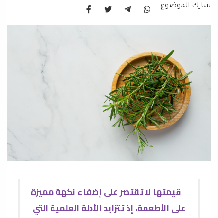
شارك الموضوع :
قيمتها لا تقتصر على إضفاء نكهة مميزة
على الأطعمة، إذ تتزايد الأدلة العلمية التي