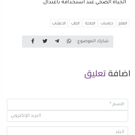
الحياة الصحي عند استخدامه باعتدال.
العلم
دراسات
الصحة
الطب
الاعشاب
شارك الموضوع :
اضافة
تعليق