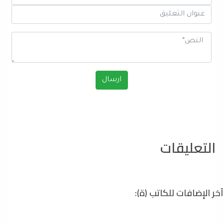
التعليقات
آخر الإضافات للكاتب (ة):