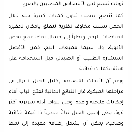
نوبات تشنج لدى الأشخاص المصابين بالصرع.
كما يُنصح بتجنب تناول كميات كبيرة منه خلال
الحمل بسبب مخاوف نظرية تتعلق بإمكان تحفيزه
انقباضات الرحم. ونظراً إلى احتمال تفاعله مع بعض
الأدوية، ولا سيما مميعات الدم، فمن الأفضل
استشارة الطبيب أو الصيدلي قبل استخدامه على
هيئة مكملات غذائية.
ورغم أن الأبحاث المتعلقة بإكليل الجبل لا تزال في
مراحلها المبكرة، فإن النتائج الحالية تفتح الباب أمام
إمكانات علاجية واعدة. وحتى تتوافر أدلة سريرية أكثر
قوة، يبقى إكليل الجبل نباتاً عطرياً ذا قيمة غذائية
وصحية، يمكن أن يشكل إضافة مفيدة إلى نمط