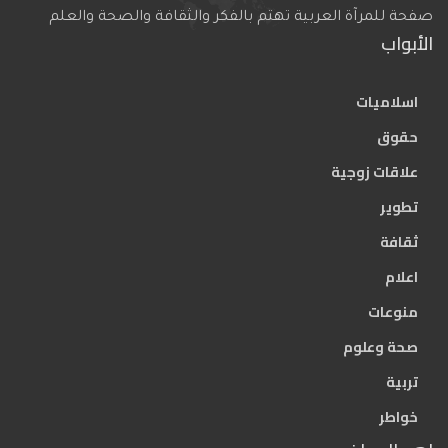
صفحة للمرآة العربية تهتم بالفكر والثقافة والصحة والعلم
الأبواب
اسلاميات
حقوق
علاقات زوجية
تطوير
ثقافة
اعلام
منوعات
صحة وعلوم
تربية
خواطر