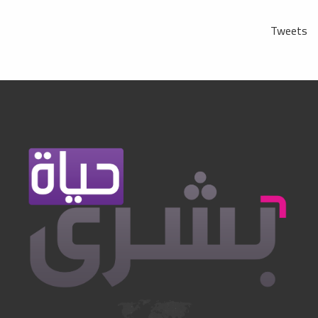
Tweets