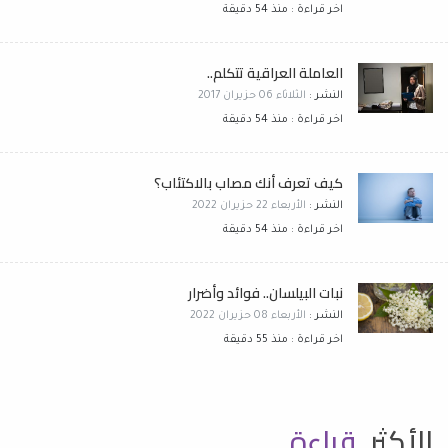
اخر قراءة : منذ 54 دقيقة
العاملة العراقية تتكلم..
النشر :
الثلاثاء 06 حزيران 2017
اخر قراءة : منذ 54 دقيقة
كيف تعرف أنك مصاب بالاكتئاب؟
النشر :
الأربعاء 22 حزيران 2022
اخر قراءة : منذ 54 دقيقة
نبات البيلسان.. فوائد وأضرار
النشر :
الأربعاء 08 حزيران 2022
اخر قراءة : منذ 55 دقيقة
الأكثر
قراءة