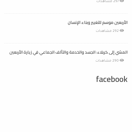
297 مشاهدات
الأربعين موسم للتغيير وبناء الإنسان
292 مشاهدات
المشي إلى كربلاء: الجسد والخدمة والتآلف الجماعي في زيارة الأربعين
290 مشاهدات
facebook