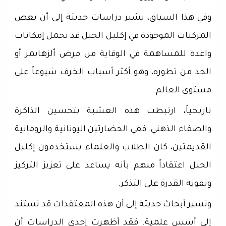
وفي هذا السياق، تشير دراسات حديثة إلى أن بعض
المركبات الموجودة في إكليل الجبل قد تحمل إمكانات
واعدة للمساهمة في الوقاية من مرض ألزهايمر أو
الحد من تطوره، وهو أكثر أسباب الخرف شيوعاً على
مستوى العالم.
تاريخياً، ارتبطت هذه العشبة بتحسين الذاكرة
والصفاء الذهني. ففي الحضارتين اليونانية والرومانية
القديمتين، كان الطلاب والعلماء يستخدمون إكليل
الجبل اعتقاداً منهم بأنه يساعد على تعزيز التركيز
وتقوية القدرة على التذكر.
وتشير أبحاث حديثة إلى أن هذه المعتقدات قد تستند
إلى أسس علمية. فقد أظهرت إحدى الدراسات أن