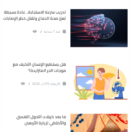
تدريب سرعة الاستجابة.. عادة بسيطة
تعزز صحة الدماغ وتقلل خطر الإصابات
منذ 7 ساعة
/
هل يستطيع الإنسان التكيف مع
موجات الحر المتزايدة؟
الأربعاء 05 آب 2026
/
ما بعد كربلاء: التحول النفسي
والأخلاقي لزيارة الأربعين