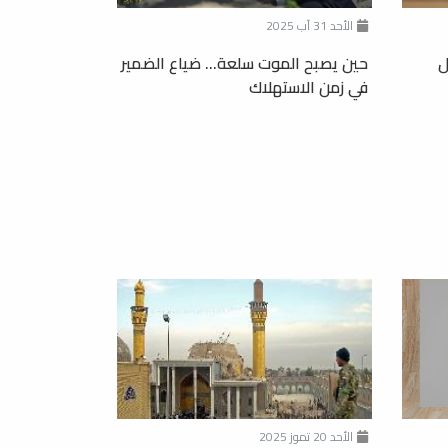
الأحد 31 آب 2025
ل
حين يصبح الموت سلعة... ضياع الضمير
في زمن الاستهلاك
الأحد 20 تموز 2025