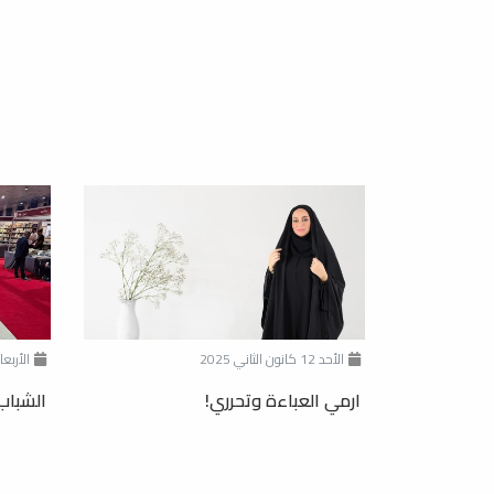
الأحد 12 كانون الثاني 2025
الأربعاء 18 كانون الأ
ارمي العباءة وتحرري!
الشباب 