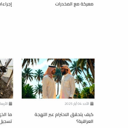
معركة مع المخدرات
إجراءا
الأحد 04 آيار 2025
الأربعاء 23 نيسان
كيف يتحقق الاحترام عبر اللهجة
ما الذ
العراقية؟
تسجيل 