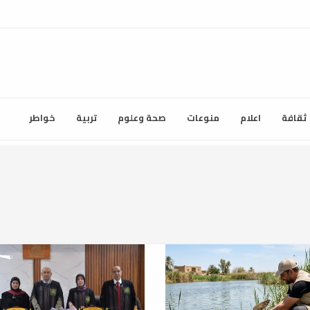
ثقافة
اعلام
منوعات
صحة وعلوم
تربية
خواطر