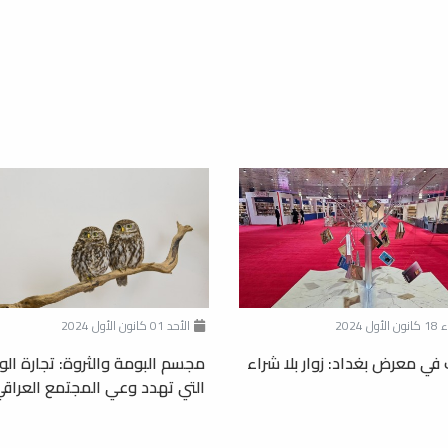
ول 2024
الأحد 01 كانون الأول 2024
في معرض بغداد: زوار بلا شراء
مجسم البومة والثروة: تجارة ال
التي تهدد وعي المجتمع العراق