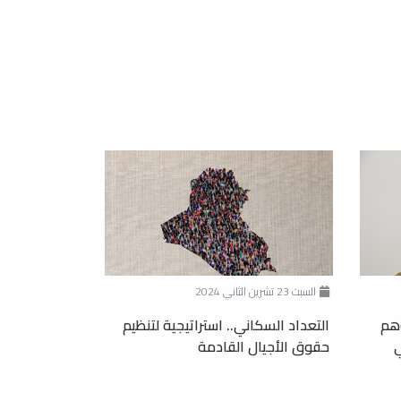
السبت 23 تشرين الثاني 2024
وهم
التعداد السكاني.. استراتيجية لتنظيم
ي
حقوق الأجيال القادمة