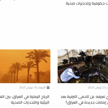
ت حكومية وتحذيرات صحية
 2025
الأربعاء 16 نيسان 2025
ي نعرفه عن الحمى النزفية بعد
الرياح الرملية في العراق: بين الف
إصابات جديدة في العراق؟
البيئية والتحديات الصحية