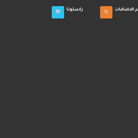
ر الاضافات
راسلونا