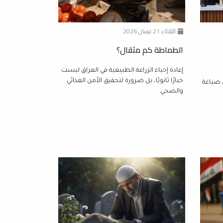
الثلاثاء 21 نيسان 2026
الطماطة كم مثقال؟
إعادة إحياء الزراعة الطبيعية في العراق ليست
خيارًا ثانويًا، بل ضرورة لتحقيق الأمن الغذائي
ن صياغة
والصحي