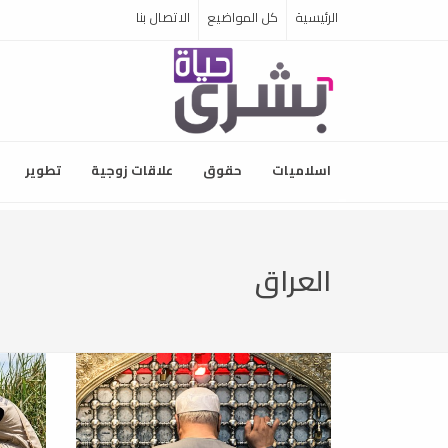
الرئيسية
كل المواضيع
الاتصال بنا
اسلاميات
حقوق
علاقات زوجية
تطوير
العراق