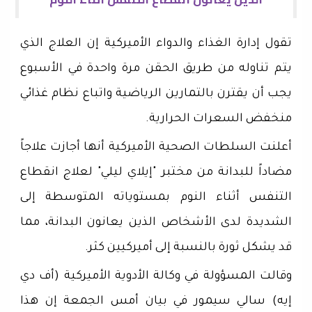
تقول إدارة الغذاء والدواء الأميركية إن العلاج الذي
يتم تناوله من طريق الحقن مرة واحدة في الأسبوع
يجب أن يقترن بالتمارين الرياضية واتباع نظام غذائي
منخفض السعرات الحرارية.
أعلنت السلطات الصحية الأميركية أنها أجازت علاجاً
مضاداً للبدانة من مختبر "إيلاي ليلي" لعلاج انقطاع
التنفس أثناء النوم بمستوياته المتوسطة إلى
الشديدة لدى الأشخاص الذين يعانون البدانة، مما
قد يشكل ثورة بالنسبة إلى أميركيين كثر.
وقالت المسؤولة في وكالة الأدوية الأميركية (أف دي
إيه) سالي سيمور في بيان أمس الجمعة إن هذا