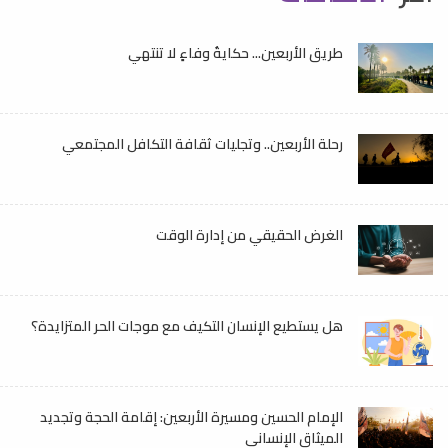
طريق الأربعين... حكايةُ وفاءٍ لا تنتهي
رحلة الأربعين.. وتجليات ثقافة التكافل المجتمعي
الغرض الحقيقي من إدارة الوقت
هل يستطيع الإنسان التكيف مع موجات الحر المتزايدة؟
الإمام الحسين ومسيرة الأربعين: إقامة الحجة وتجديد
الميثاق الإنساني