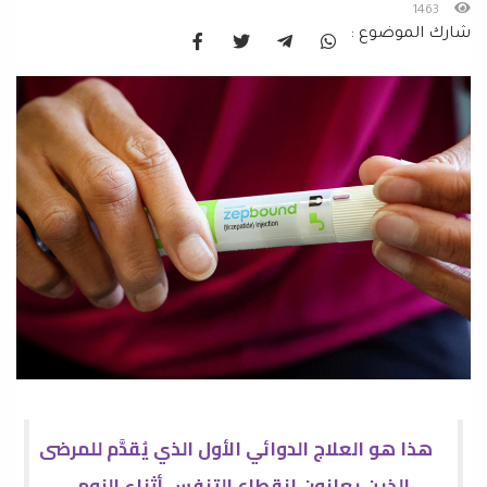
1463
شارك الموضوع :
هذا هو العلاج الدوائي الأول الذي يُقدَّم للمرضى
الذين يعانون انقطاع التنفس أثناء النوم