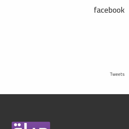
facebook
Tweets