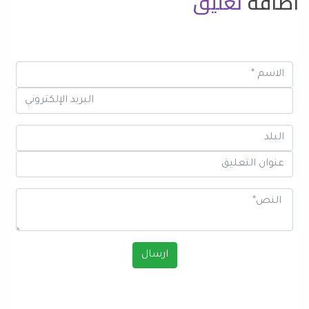
اضافة
تعليق