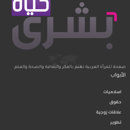
صفحة للمرآة العربية تهتم بالفكر والثقافة والصحة والعلم
الأبواب
اسلاميات
حقوق
علاقات زوجية
تطوير