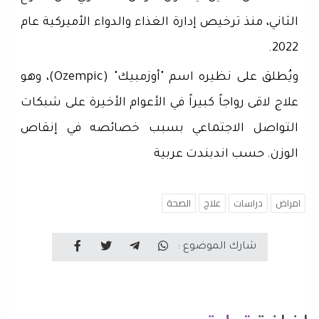
الثاني، منذ ترخيص إدارة الغذاء والدواء الأميركية عام
2022.
ويُطلق على نظيره اسم "أوزمبيك" (Ozempic)، وهو
علاج لاقى رواجاً كبيراً في الأعوام الأخيرة على شبكات
التواصل الاجتماعي بسبب خصائصه في إنقاص
الوزن. حسب اندبندت عربية
امراض
دراسات
علاج
الصحة
شارك الموضوع :