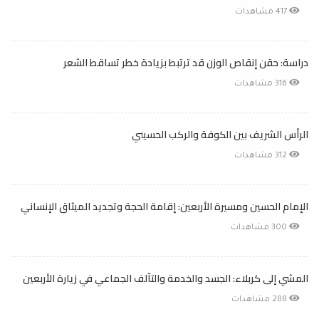
417 مشاهدات
دراسة: حقن إنقاص الوزن قد ترتبط بزيادة خطر تساقط الشعر
316 مشاهدات
الرأس الشريف بين الكوفة والركب الحسيني
312 مشاهدات
الإمام الحسين ومسيرة الأربعين: إقامة الحجة وتجديد الميثاق الإنساني
300 مشاهدات
المشي إلى كربلاء: الجسد والخدمة والتآلف الجماعي في زيارة الأربعين
288 مشاهدات