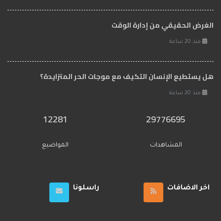
الغرض الحقيقي من إدارة الوقت
منذ 20 ساعة
هل يستطيع الإنسان التكيف مع موجات الحر المتزايدة؟
منذ 20 ساعة
12281
29776695
المشاهدات
المواضيع
اخر الاضافات
راسلونا