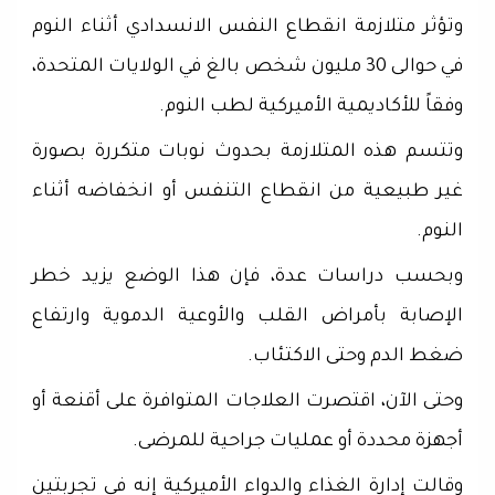
وتؤثر متلازمة انقطاع النفس الانسدادي أثناء النوم
في حوالى 30 مليون شخص بالغ في الولايات المتحدة،
وفقاً للأكاديمية الأميركية لطب النوم.
وتتسم هذه المتلازمة بحدوث نوبات متكررة بصورة
غير طبيعية من انقطاع التنفس أو انخفاضه أثناء
النوم.
وبحسب دراسات عدة، فإن هذا الوضع يزيد خطر
الإصابة بأمراض القلب والأوعية الدموية وارتفاع
ضغط الدم وحتى الاكتئاب.
وحتى الآن، اقتصرت العلاجات المتوافرة على أقنعة أو
أجهزة محددة أو عمليات جراحية للمرضى.
وقالت إدارة الغذاء والدواء الأميركية إنه في تجربتين