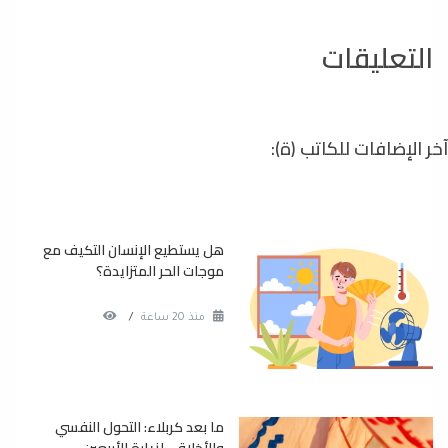
التعليقات
آخر الإضافات للكاتب (ة):
هل يستطيع الإنسان التكيف مع
موجات الحر المتزايدة؟
منذ 20 ساعة
/
ما بعد كربلاء: التحول النفسي