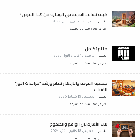
كيف تساعد القرفة في الوقاية من هذا المرض؟
النشر :
السبت 12 تشرين الثاني 2022
اخر قراءة : منذ 58 دقيقة
ما لم يُكتمل
النشر :
الأربعاء 10 كانون الأول 2025
اخر قراءة : منذ 58 دقيقة
جمعية المودة والازدهار تنظم ورشة "فراشات النور"
للفتيات
النشر :
الخميس 19 شباط 2026
اخر قراءة : منذ 58 دقيقة
بناء الأسرة بين الواقع والطموح
النشر :
الخميس 18 كانون الثاني 2024
اخر قراءة : منذ 58 دقيقة