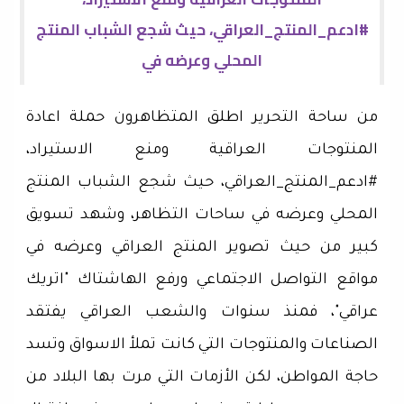
#ادعم_المنتج_العراقي، حيث شجع الشباب المنتج
المحلي وعرضه في
من ساحة التحرير اطلق المتظاهرون حملة اعادة
المنتوجات العراقية ومنع الاستيراد،
#ادعم_المنتج_العراقي، حيث شجع الشباب المنتج
المحلي وعرضه في ساحات التظاهر، وشهد تسويق
كبير من حيث تصوير المنتج العراقي وعرضه في
مواقع التواصل الاجتماعي ورفع الهاشتاك "اتريك
عراقي"، فمنذ سنوات والشعب العراقي يفتقد
الصناعات والمنتوجات التي كانت تملأ الاسواق وتسد
حاجة المواطن، لكن الأزمات التي مرت بها البلاد من