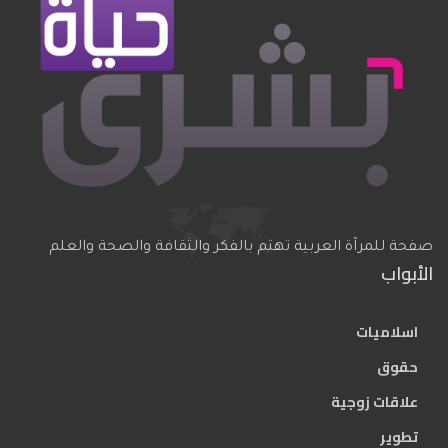
صفحة للمرآة العربية تهتم بالفكر والثقافة والصحة والعلم
الأبواب
اسلاميات
حقوق
علاقات زوجية
تطوير