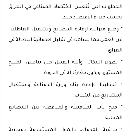
الخطوات التي تُنعش الاقتصاد الصناعي في العراق
بحسب خبراء الاقتصاد منها:
* وضع ميزانية لإعادة المصانع وتشغيل العاطلين
عن العمل مما يساهم في تقليل احصائية البطالة في
العراق.
* تطوير المكائن وآلية العمل حتى ينافس المنتج
المستورد ويكون مقاربًا له في الجودة.
* تخطيط وإعادة بناء وزارة الصناعة واستقبال
المشاريع من الشباب.
* فتح باب المنافسة والمناقصة بين المصانع
المحلية.
* مراقبة المصانع والمواد المستخدمة ومحاربة