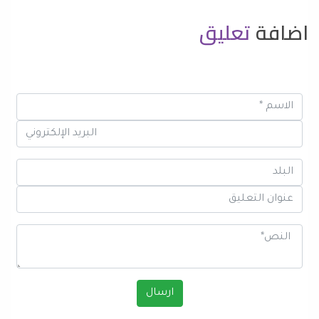
اضافة
تعليق