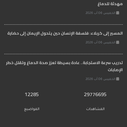
مهدئة للدماغ
الخميس 06 آب 2026
المسير إلى كربلاء: فلسفة الإنسان حين يتحول الإيمان إلى حضارة
الخميس 06 آب 2026
تدريب سرعة الاستجابة.. عادة بسيطة تعزز صحة الدماغ وتقلل خطر
الإصابات
الخميس 06 آب 2026
12285
29776695
المشاهدات
المواضيع