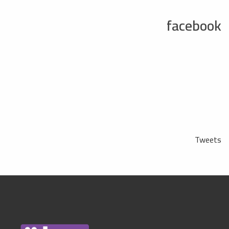
facebook
Tweets