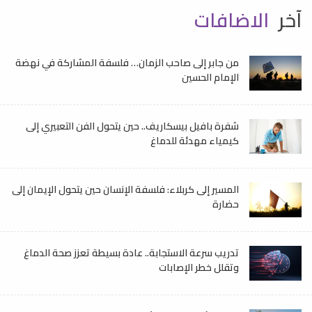
آخر
الاضافات
من جابر إلى صاحب الزمان… فلسفة المشاركة في نهضة
الإمام الحسين
شفرة بافيل بيسكاريف.. حين يتحول الفن التعبيري إلى
كيمياء مهدئة للدماغ
المسير إلى كربلاء: فلسفة الإنسان حين يتحول الإيمان إلى
حضارة
تدريب سرعة الاستجابة.. عادة بسيطة تعزز صحة الدماغ
وتقلل خطر الإصابات