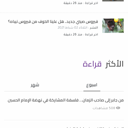
اخر قراءة : منذ 26 دقيقة
فيروس صيني جديد.. هل علينا الخوف من فيروس نيباه؟
النشر :
الثلاثاء 02 شباط 2021
اخر قراءة : منذ 26 دقيقة
الأكثر
قراءة
اسبوع
شهر
من جابر إلى صاحب الزمان… فلسفة المشاركة في نهضة الإمام الحسين
508 مشاهدات