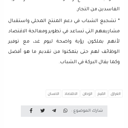
الفاسدين من التجار.
* تشجيع الشباب في دعم المنتج المحلي واستقبال
مشاريعهم التي تساعد في تطوير ومعالجة الاقتصاد
لأنهم يملكون رؤية واضحة ليوم غد، مع توفير
الوظائف لهم حتى يتمكنوا من تقديم ما هو أفضل
وكما يقال البركة في الشباب.
العراق
القيم
الوطن
الاقتصاد
الانسان
شارك الموضوع :