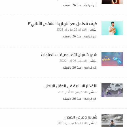
اخر قراءة : منذ 26 دقيقة
كيف تتعامل مع انتهازية الشخص الأناني؟!
النشر :
الثلاثاء 22 حزيران 2021
اخر قراءة : منذ 26 دقيقة
شهر شعبان الأغر وميقات الصلوات
النشر :
السبت 05 آذار 2022
اخر قراءة : منذ 26 دقيقة
الأفكار السلبية في العقل الباطن
النشر :
الخميس 18 آذار 2021
اخر قراءة : منذ 26 دقيقة
شبابنا ومرض العصر!
النشر :
الثلاثاء 17 نيسان 2018