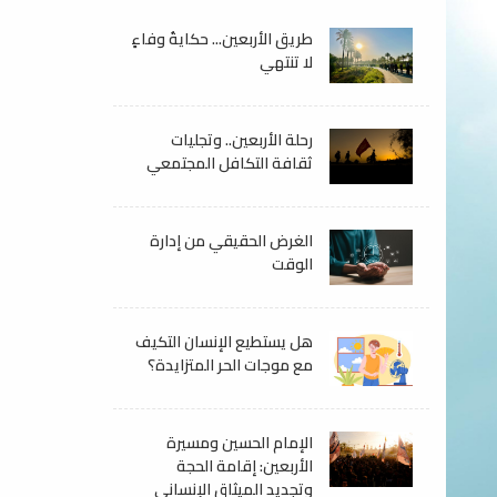
طريق الأربعين... حكايةُ وفاءٍ
لا تنتهي
رحلة الأربعين.. وتجليات
ثقافة التكافل المجتمعي
الغرض الحقيقي من إدارة
الوقت
هل يستطيع الإنسان التكيف
مع موجات الحر المتزايدة؟
الإمام الحسين ومسيرة
الأربعين: إقامة الحجة
وتجديد الميثاق الإنساني