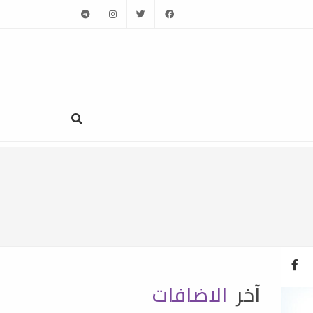
telegram
instagram
twitter
facebook
آخر
الاضافات