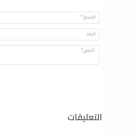
التعليقات