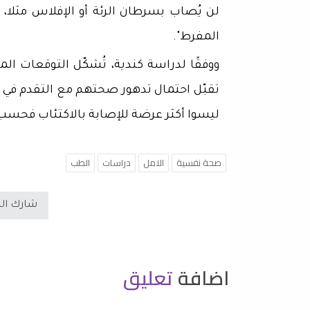
لن يُصاب بسرطان الرئة أو الإفلاس مثلا،
المفرط".
ووفقًا لدراسة كندية، تُشكّل التوقعات ال
تقبّل احتمال تدهور صحتهم مع التقدم في
ليسوا أكثر عرضة للإصابة بالاكتئاب فحسب، 
صحة نفسية
الامل
دراسات
الطب
شارك ال
اضافة
تعليق