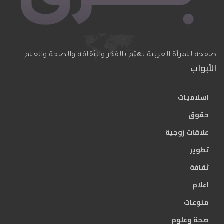
صفحة للمرآة العربية تهتم بالفكر والثقافة والصحة والعلم
الأبواب
اسلاميات
حقوق
علاقات زوجية
تطوير
ثقافة
اعلام
منوعات
صحة وعلوم