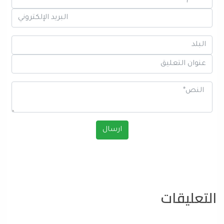
التعليقات