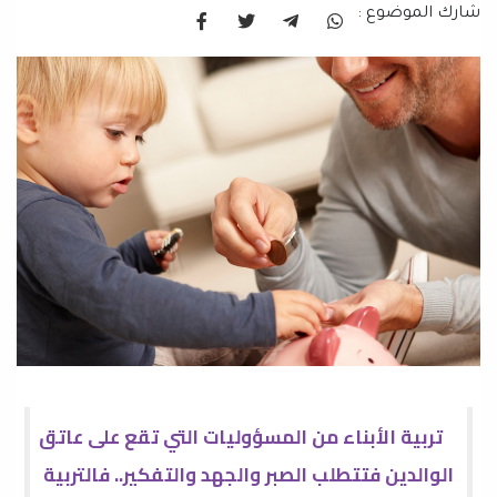
شارك الموضوع :
تربية الأبناء من المسؤوليات التي تقع على عاتق
الوالدين فتتطلب الصبر والجهد والتفكير.. فالتربية