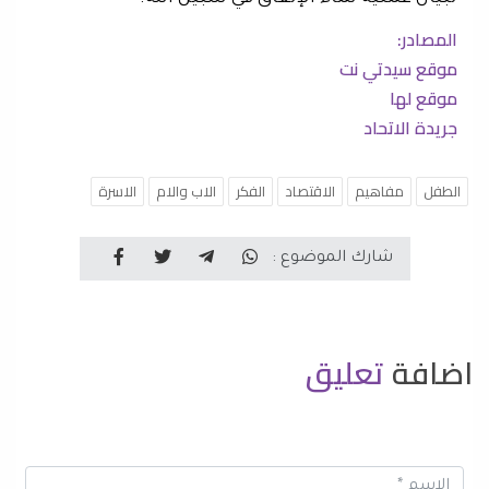
المصادر:
موقع سيدتي نت
موقع لها
جريدة الاتحاد
الطفل
مفاهيم
الاقتصاد
الفكر
الاب والام
الاسرة
شارك الموضوع :
اضافة
تعليق