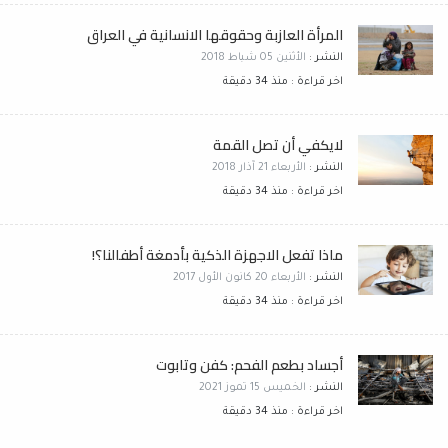
المرأة العازبة وحقوقها الانسانية في العراق
النشر :
الأثنين 05 شباط 2018
اخر قراءة : منذ 34 دقيقة
لايكفي أن تصل القمة
النشر :
الأربعاء 21 آذار 2018
اخر قراءة : منذ 34 دقيقة
ماذا تفعل الاجهزة الذكية بأدمغة أطفالنا؟!
النشر :
الأربعاء 20 كانون الأول 2017
اخر قراءة : منذ 34 دقيقة
أجساد بطعم الفحم: كفن وتابوت
النشر :
الخميس 15 تموز 2021
اخر قراءة : منذ 34 دقيقة