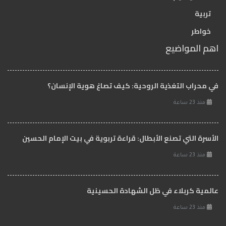
تربية
خواطر
اهم المواضيع
في محراب التغذية الروحية: كيف تصاغ هوية الإنسان؟
منذ 23 ساعة
الأسرة التي تصنع الأبطال: قراءة تربوية في بيت الإمام الحسين
منذ 23 ساعة
عالمية كربلاء في ظل الشهادة الحسينية
منذ 23 ساعة