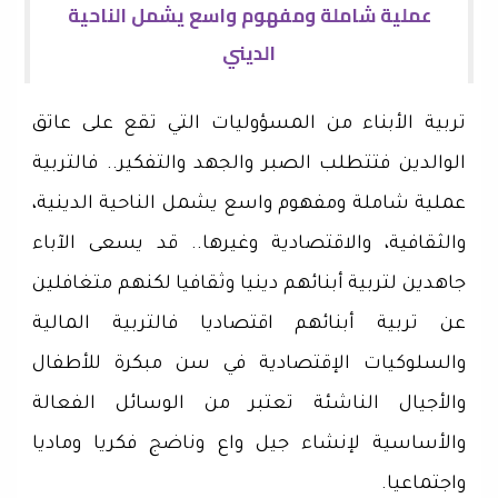
عملية شاملة ومفهوم واسع يشمل الناحية
الديني
تربية الأبناء من المسؤوليات التي تقع على عاتق
الوالدين فتتطلب الصبر والجهد والتفكير.. فالتربية
عملية شاملة ومفهوم واسع يشمل الناحية الدينية،
والثقافية، والاقتصادية وغيرها.. قد يسعى الآباء
جاهدين لتربية أبنائهم دينيا وثقافيا لكنهم متغافلين
عن تربية أبنائهم اقتصاديا فالتربية المالية
والسلوكيات الإقتصادية في سن مبكرة للأطفال
والأجيال الناشئة تعتبر من الوسائل الفعالة
والأساسية لإنشاء جيل واع وناضج فكريا وماديا
واجتماعيا.