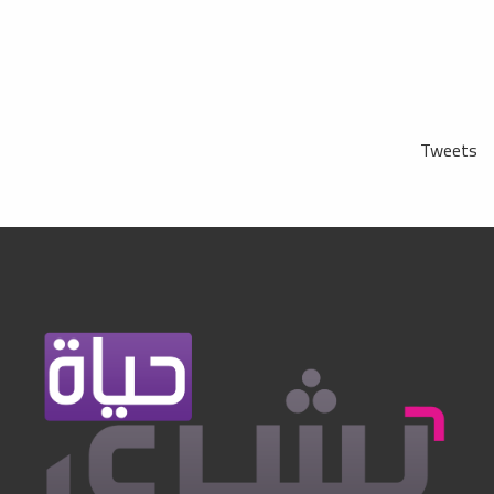
Tweets