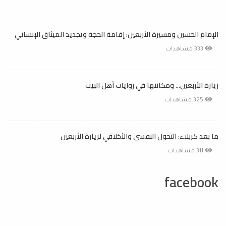
الإمام الحسين ومسيرة الأربعين: إقامة الحجة وتجديد الميثاق الإنساني
333 مشاهدات
زيارة الأربعين... ومكانتها في روايات أهل البيت
325 مشاهدات
ما بعد كربلاء: التحول النفسي والأخلاقي لزيارة الأربعين
311 مشاهدات
facebook