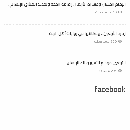
الإمام الحسين ومسيرة الأربعين: إقامة الحجة وتجديد الميثاق الإنساني
310 مشاهدات
زيارة الأربعين... ومكانتها في روايات أهل البيت
300 مشاهدات
الأربعين موسم للتغيير وبناء الإنسان
294 مشاهدات
facebook