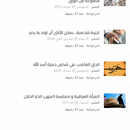
مصنوعة من الورق
النشر :
الخميس 20 نيسان 2017
اخر قراءة : منذ 27 دقيقة
تجربة شخصية.. يمكن للأنثى أن تولد بلا رحم
النشر :
الأربعاء 20 تشرين الثاني 2024
اخر قراءة : منذ 27 دقيقة
الحق الغاضب.. في شخص حمزة أسد الله
النشر :
الخميس 25 نيسان 2024
اخر قراءة : منذ 27 دقيقة
المرأة العراقية و ممارسة المهن: الخبز الحلال
النشر :
السبت 06 آيار 2017
اخر قراءة : منذ 27 دقيقة