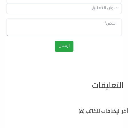
التعليقات
آخر الإضافات للكاتب (ة):