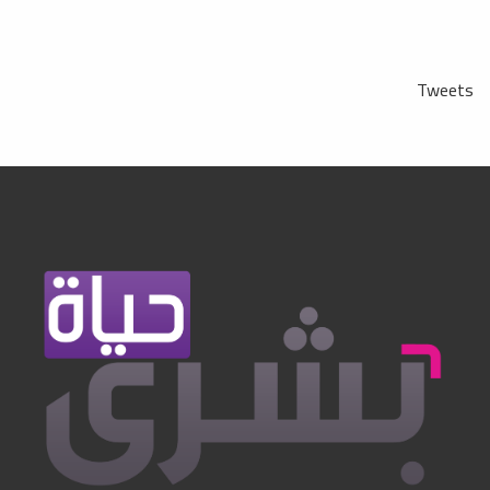
Tweets