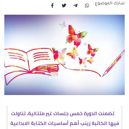
شارك الموضوع :
تضمنت الدورة خمس جلسات غير متتالية، تناولت
فيها الكاتبة زينب أهم أساسيات الكتابة الابداعية