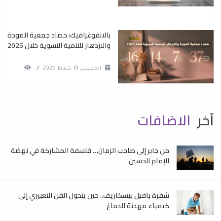
بالانفوغرافيك: حصاد جمعية المودة
والازدهار للتنمية النسوية خلال 2025
الخميس 19 شباط 2026
/
آخر
الاضافات
من جابر إلى صاحب الزمان… فلسفة المشاركة في نهضة
الإمام الحسين
شفرة بافيل بيسكاريف.. حين يتحول الفن التعبيري إلى
كيمياء مهدئة للدماغ