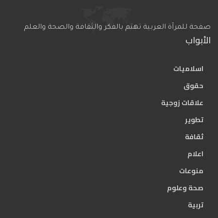
صفحة للمرآة العربية تهتم بالفكر والثقافة والصحة والعلم
الأبواب
اسلاميات
حقوق
علاقات زوجية
تطوير
ثقافة
اعلام
منوعات
صحة وعلوم
تربية