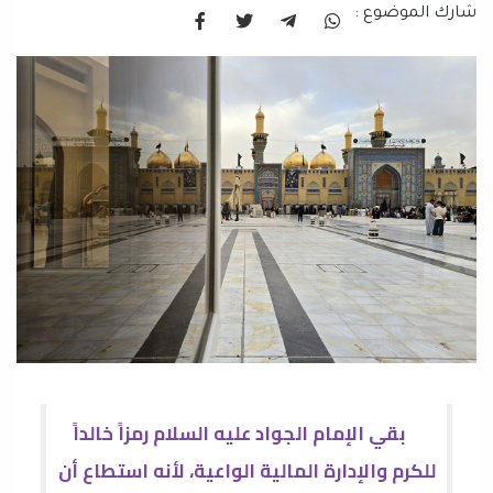
شارك الموضوع :
بقي الإمام الجواد عليه السلام رمزاً خالداً
للكرم والإدارة المالية الواعية، لأنه استطاع أن