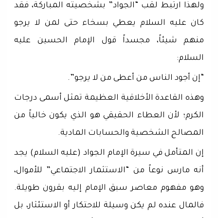
ولهذا ارتبط لقب “الجواد” بشخصيته المباركة، فقد
كان عليه السلام يعطي بسخاء حتى لمن لا يرجو
منهم شيئاً، مجسداً قول الإمام الحسين عليه
السلام:
“إن أجود الناس من أعطى من لا يرجو”.
وهذه القاعدة الأخلاقية العظيمة تمثل أسمى درجات
الكرم؛ لأن العطاء الحقيقي هو الذي يكون خالياً من
المصالح الشخصية والحسابات المادية.
إن المتأمل في سيرة الإمام الجواد (عليه السلام) يجد
أنه مارس نوعاً من “الاستثمار الاجتماعي” للأموال،
وهو مفهوم معاصر سبق الإمام إليه بقرون طويلة.
فالمال عنده لم يكن وسيلة للاحتكار أو الاستئثار، بل