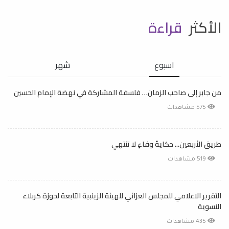
الأكثر
قراءة
اسبوع
شهر
من جابر إلى صاحب الزمان… فلسفة المشاركة في نهضة الإمام الحسين
575 مشاهدات
طريق الأربعين... حكايةُ وفاءٍ لا تنتهي
519 مشاهدات
التقرير الاعلامي للمجلس العزائي للهيئة الزينبية التابعة لحوزة كربلاء
النسوية
435 مشاهدات