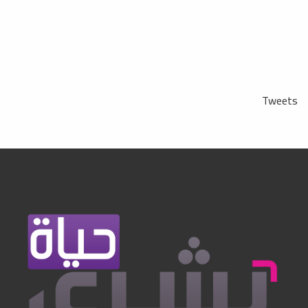
Tweets