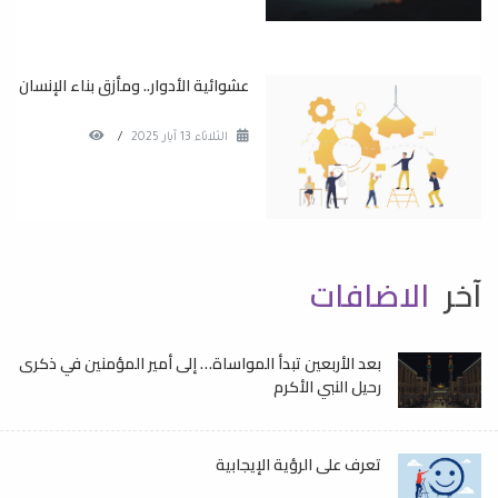
عشوائية الأدوار.. ومأزق بناء الإنسان
الثلاثاء 13 آيار 2025
/
آخر
الاضافات
بعد الأربعين تبدأ المواساة… إلى أمير المؤمنين في ذكرى
رحيل النبي الأكرم
تعرف على الرؤية الإيجابية