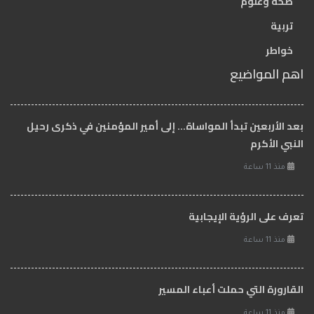
صحة وعلوم
تربية
خواطر
اهم المواضيع
بعد الأربعين تبدأ المواساة… إلى أمير المؤمنين في ذكرى رحيل
النبي الأكرم
منذ 11 ساعة
تعرف على الرؤية الإيجابية
منذ 11 ساعة
القارورة التي حملت أعباء المسير
منذ 11 ساعة