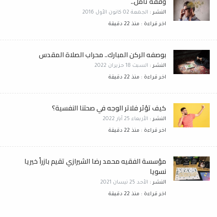
وقفة تأمل..
النشر :
الجمعة 02 كانون الأول 2016
اخر قراءة : منذ 22 دقيقة
بوصفه الركن المبارك.. محراب الصلاة المقدس
النشر :
السبت 18 حزيران 2022
اخر قراءة : منذ 22 دقيقة
كيف تؤثر فلاتر الوجه في صحتنا النفسية؟
النشر :
الأربعاء 25 آيار 2022
اخر قراءة : منذ 22 دقيقة
مؤسسة الفقيه محمد رضا الشيرازي تقيم بازراً خيريا
نسويا
النشر :
الأحد 25 نيسان 2021
اخر قراءة : منذ 22 دقيقة