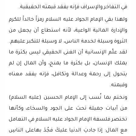
في التفاخر والإسراف فإنه يفقد قيمته الحقيقية.
ولهذا بقي الإمام الجواد عليه السلام رمزاً خالداً للكرم
والإدارة المالية الواعية، لأنه استطاع أن يجعل من
الثروة وسيلة لخدمة الناس، لا وسيلة للتكبر عليهم.
لقد علّم الإنسانية أن الغنى الحقيقي ليس بكثرة ما
يملك الإنسان، بل بكثرة ما يمنح، وأن المال إن لم
يتحول إلى رحمة وعدالة وتكافل، فإنه يفقد معناه
وقيمته.
ونختم بما نُسب إلى الإمام الحسين (عليه السلام)
من أبيات جميلة تحث على الجود والسخاء، وكأنها
تختصر فلسفة الإمام الجواد عليه السلام في التعامل
مع المال: إذا جادتِ الدنيا عليكَ فجُدْ بهاعلى الناسِ