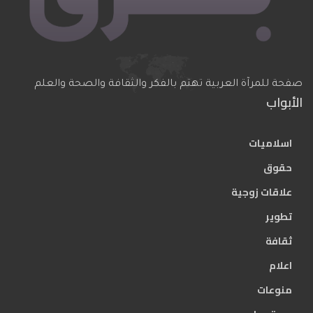
صفحة للمرآة العربية تهتم بالفكر والثقافة والصحة والعلم
الأبواب
اسلاميات
حقوق
علاقات زوجية
تطوير
ثقافة
اعلام
منوعات