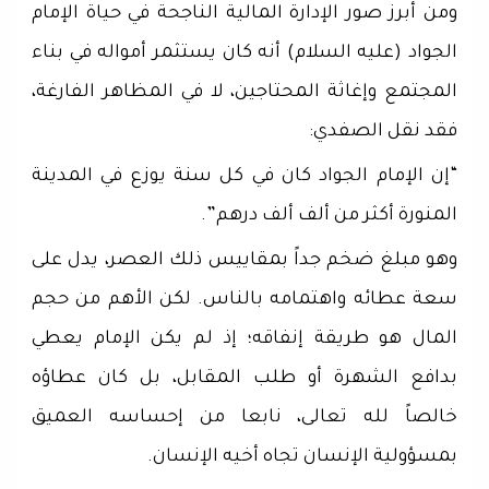
ومن أبرز صور الإدارة المالية الناجحة في حياة الإمام
الجواد (عليه السلام) أنه كان يستثمر أمواله في بناء
المجتمع وإغاثة المحتاجين، لا في المظاهر الفارغة،
فقد نقل الصفدي:
“إن الإمام الجواد كان في كل سنة يوزع في المدينة
المنورة أكثر من ألف ألف درهم”.
وهو مبلغ ضخم جداً بمقاييس ذلك العصر، يدل على
سعة عطائه واهتمامه بالناس. لكن الأهم من حجم
المال هو طريقة إنفاقه؛ إذ لم يكن الإمام يعطي
بدافع الشهرة أو طلب المقابل، بل كان عطاؤه
خالصاً لله تعالى، نابعا من إحساسه العميق
بمسؤولية الإنسان تجاه أخيه الإنسان.