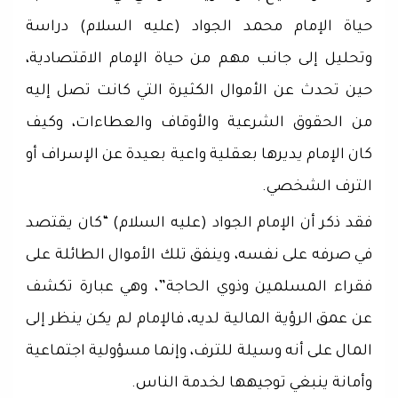
حياة الإمام محمد الجواد (عليه السلام) دراسة
وتحليل إلى جانب مهم من حياة الإمام الاقتصادية،
حين تحدث عن الأموال الكثيرة التي كانت تصل إليه
من الحقوق الشرعية والأوقاف والعطاءات، وكيف
كان الإمام يديرها بعقلية واعية بعيدة عن الإسراف أو
الترف الشخصي.
فقد ذكر أن الإمام الجواد (عليه السلام) “كان يقتصد
في صرفه على نفسه، وينفق تلك الأموال الطائلة على
فقراء المسلمين وذوي الحاجة”، وهي عبارة تكشف
عن عمق الرؤية المالية لديه، فالإمام لم يكن ينظر إلى
المال على أنه وسيلة للترف، وإنما مسؤولية اجتماعية
وأمانة ينبغي توجيهها لخدمة الناس.