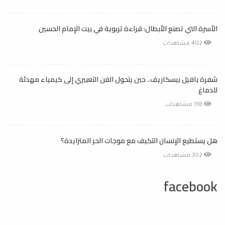
الأسرة التي تصنع الأبطال: قراءة تربوية في بيت الإمام الحسين
402 مشاهدات
شفرة بافيل بيسكاريف.. حين يتحول الفن التعبيري إلى كيمياء مهدئة
للدماغ
318 مشاهدات
هل يستطيع الإنسان التكيف مع موجات الحر المتزايدة؟
302 مشاهدات
facebook