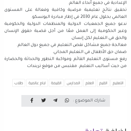
الإعدادية في جميع أنحاء العالم.
تحقيق نتائج تعليمية مرضية وكافية وفعالة على المستوى
العالمي بحلول عام 2030 في إطار مبادرة اليونسكو.
ندعو جميع الجمعيات الدولية والمنظمات الدولية والحكومية
وغير الحكومية إلى العمل معًا من أجل قضية حقوق الإنسان
والحق في التعليم لكل إنسان.
معالجة جميع مشاكل نقص التعليم في جميع دول العالم.
ضمان حق الأطفال في التعليم المجاني.
رفع مستوى التعليم القائم ومواكبة التطور والحداثة والحضارة
من حيث أساليب التعليم. مقتبس من موقع تريندات
التعليم
القيم
العلم
المدارس
القيمة
ايام عالمية
طلاب
شارك الموضوع :