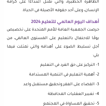
الظاهرة الخطيرة، والتي تمثل اعتداءًا على كرامة
الإنسان، وعلى أحد حقوقه الأصيلة في الحياة.
أهداف اليوم العالمي للتعليم 2024
حرصت الجمعية العامة للأمم المتحدة على تخصيص
يومًا للاحتفال بالتعليم على المستوى العالمي، من
أجل تسليط الضوء على أهدافه والتي تمثلت فيما
يلي:
1- التركيز على حق الفرد في التعليم
2- أهمية التعليم في التنمية المستدامة
3- القضاء على الفقر وتحقيق مستقبل واعد
4- تغيير العقليات المحافظة
5- تحقيق المساواة في المجتمع