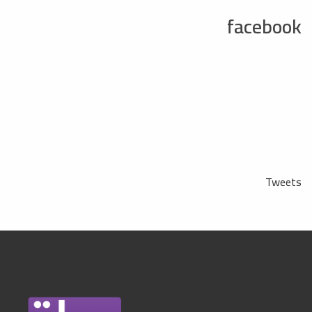
facebook
Tweets