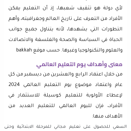
لأي دولة هو تثقيف شعبها، إذ أن التعليم يمكن
الأفراد من التعرف على تاريخ العالم وجغرافيته، وأهم
التطورات التي يشهدها، لأنه يتناول جميع جوانب
الحياة في السياسة والصحة والفلسفة والاتصالات
والعلوم والتكنولوجيا وغيرها. حسب موقع bakkah
معنى وأهداف يوم التعليم العالمي
من خلال اعتماد الرابع والعشرين من ديسمبر من كل
عام واعتماد موضوع يوم التعليم العالمي 2024
لإعطاء الأولوية للتعليم كوسيلة للاستثمار في
الأفراد، فإن لليوم العالمي للتعليم العديد من
الأهداف منها:
السعي للحصول على تعليم مجاني للمرحلة الابتدائية وحتى