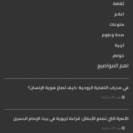
ثقافة
اعلام
منوعات
صحة وعلوم
تربية
خواطر
اهم المواضيع
في محراب التغذية الروحية: كيف تصاغ هوية الإنسان؟
منذ 22 ساعة
الأسرة التي تصنع الأبطال: قراءة تربوية في بيت الإمام الحسين
منذ 23 ساعة