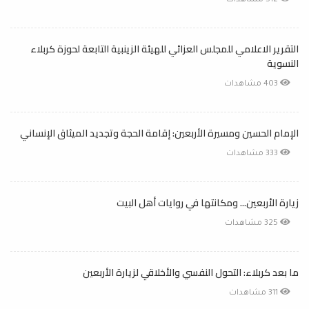
512 مشاهدات
التقرير الاعلامي للمجلس العزائي للهيئة الزينبية التابعة لحوزة كربلاء
النسوية
403 مشاهدات
الإمام الحسين ومسيرة الأربعين: إقامة الحجة وتجديد الميثاق الإنساني
333 مشاهدات
زيارة الأربعين... ومكانتها في روايات أهل البيت
325 مشاهدات
ما بعد كربلاء: التحول النفسي والأخلاقي لزيارة الأربعين
311 مشاهدات