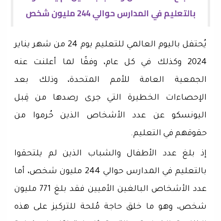
بالتعليم في المدارس حوالي 244 مليون شخص
يُحتفل باليوم العالمي للتعليم يوم 24 من شهر يناير
2024 وكذلك في كل عام، وفقًا لما أعلنت عنه
الجمعية العامة للأمم المتحدة، وذلك بعد
الإحصاءات الخطيرة التي جرى رصدها من قِبل
اليونسكو عن عدد الأشخاص الذين حُرموا من
حقوقهم في التعليم.
إذ بلغ عدد الأطفال والشباب الذين لم يلتحقوا
بالتعليم في المدارس حوالي 244 مليون شخص، أما
عدد الأشخاص البالغين الأميين فقد بلغ 771 مليون
شخص، وهو ما خلق حاجة مُلحة للتركيز على هذه