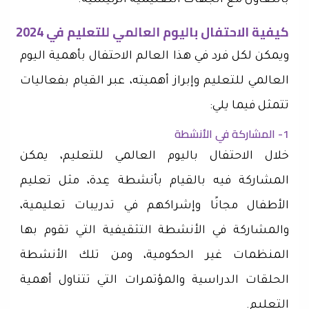
بالتعاون مع الجهات التعليمية الرئيسية.
كيفية الاحتفال باليوم العالمي للتعليم في 2024
ويمكن لكل فرد في هذا العالم الاحتفال بأهمية اليوم
العالمي للتعليم وإبراز أهميته، عبر القيام بفعاليات
تتمثل فيما يلي:
1- المشاركة في الأنشطة
خلال الاحتفال باليوم العالمي للتعليم، يمكن
المشاركة فيه بالقيام بأنشطة عِدة، مثل تعليم
الأطفال مجانًا وإشراكهم في تدريبات تعليمية،
والمشاركة في الأنشطة التثقيفية التي تقوم بها
المنظمات غير الحكومية، ومن تلك الأنشطة
الحلقات الدراسية والمؤتمرات التي تتناول أهمية
التعليم.