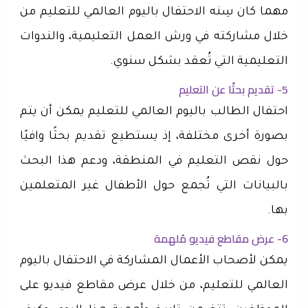
مهما كان سِنه الاحتفال باليوم العالمي للتعليم من
خلال مشاركته في ورش العمل التعليمية، والندوات
التعليمية التي تُعقد بشكل سنوي.
5- تقديم بحثًا عن التعليم
احتفال الطالب باليوم العالمي للتعليم يمكن أن يتم
بصورة أخرى مختلفة، إذ يستطيع تقديم بحثًا وافيًا
حول نقص التعليم في المنطقة، ودعم هذا البحث
بالبيانات التي تُجمع حول الأطفال غير المتعلمين
بها.
6- عرض مقاطع فيديو مُلهمة
يمكن لأصحاب الأعمال المشاركة في الاحتفال باليوم
العالمي للتعليم، من خلال عرض مقاطع فيديو على