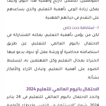
الموظفين، تتضمن تاريخ وأهمية هذا اليوم، وكيف
يمكن زيادة الوعي بأهمية التعليم، والذي يساعدهم
على التقدم في حياتهم المهنية.
7- استضافة حدث خاص
لكن من يؤمن بأهمية التعليم، يمكنه المشاركة في
الاحتفال باليوم العالمي للتعليم، عن طريق
استضافته محاضرة أو ورشة عمل أو ندوة، يدعو فيها
الخبراء بمجال التعليم وكل المهتمين به، لتسليط
الضوء على أهمية التعليم، وتبادل الآراء والأفكار
بشأنه.
الاحتفال باليوم العالمي للتعليم 2024
واتخذ الاحتفال باليوم العالمي للتعليم في 24 يناير
2024، شعار "الاستثمار في الناس، وإعطاء الأولوية