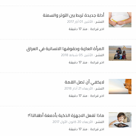
أدلة جديدة تربط بين التوتر والسمنة
النشر :
الأثنين 01 آيار 2017
اخر قراءة : منذ 17 دقيقة
المرأة العازبة وحقوقها الانسانية في العراق
النشر :
الأثنين 05 شباط 2018
اخر قراءة : منذ 17 دقيقة
لايكفي أن تصل القمة
النشر :
الأربعاء 21 آذار 2018
اخر قراءة : منذ 17 دقيقة
ماذا تفعل الاجهزة الذكية بأدمغة أطفالنا؟!
النشر :
الأربعاء 20 كانون الأول 2017
اخر قراءة : منذ 17 دقيقة