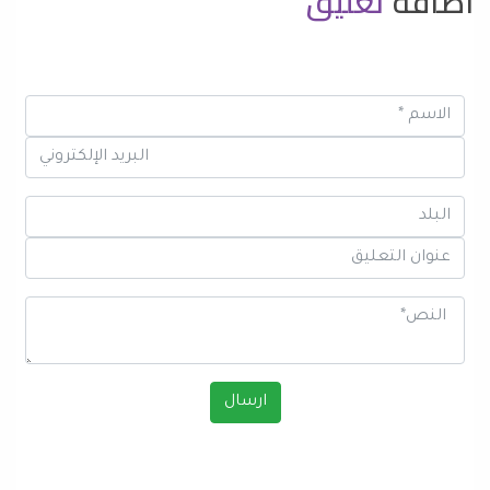
اضافة
تعليق