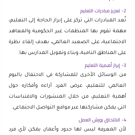
2- تعزيز مبادرات التعليم
تُعد المبادرات التي تركز على إبراز الحاجة إلى التعليم،
مهمة تقوم بها المنظمات غير الحكومية والمعاهد
الاجتماعية، على الصعيد العالمي، بهدف إلقاء نظرة
على المناطق النامية، وبناء وتمويل المدارس بها.
3- إبراز أهمية التعليم
من الوسائل الأخرى للمشاركة في الاحتفال باليوم
العالمي للتعليم، عرض الفرد آراءه وأفكاره حول
أهمية التعليم، من خلال المنشورات والاقتباسات
التي يمكن مشاركتها عبر مواقع التواصل الاجتماعي.
4- الالتحاق بورش العمل
لأن المعرفة ليس لها حدود وأعمار، يمكن لأي فرد