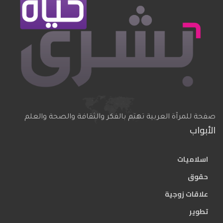
صفحة للمرآة العربية تهتم بالفكر والثقافة والصحة والعلم
الأبواب
اسلاميات
حقوق
علاقات زوجية
تطوير