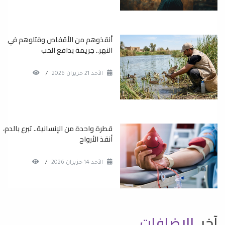
أنقذوهم من الأقفاص وقتلوهم في
النهر.. جريمة بدافع الحب
الأحد 21 حزيران 2026
/
قطرة واحدة من الإنسانية.. تبرع بالدم،
أنقذ الأرواح
الأحد 14 حزيران 2026
/
آخر
الاضافات