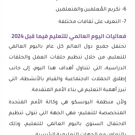
6- تكريم المُعلمين والمتعلمين
7- التعرف على ثقافات مختلفة
فعاليات اليوم العالمي للتعليم فيما قبل 2024
تحتفل جميع دول العالم كل عام باليوم العالمي
للتعليم، من خلال تنظيم حلقات العمل والحلقات
الدراسية، التي تتناول أهداف هذا اليوم، إلى جانب
إطلاق الحملات الاجتماعية والقيام بالأنشطة، التي
تبرز أهمية التعليم في بناء الأمم المتقدمة.
ولأن منظمة اليونسكو هي وكالة الأمم المتحدة
المتخصصة للتعليم؛ فهي الجهة التي تتولى تنظيم
الاحتفال السنوي باليوم العالمي للتعليم، وذلك