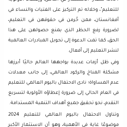
للتعليم"، وخلاله تم التركيز على الفتيات والنساء في
أفغانستان، ممن حُرمن في حقوقهن في التعليم،
لضرورة رفع الحظر الذي يمنع حصولهن على هذا
الحق، كما تمت الدعوة إلى تحويل المبادرات العالمية
لنشر التعليم إلى أفعال.
وفي ظل أزمات عديدة يواجهها العالم حاليًا أبرزها
مشكلة المناخ والركود العالمي، إلى جانب معدلات
عدم المساواة؛ نادى الاحتفال باليوم العالمي للتعليم
في العام الحالي إلى ضرورة إعطاؤه الأولوية لتسريع
التقدم، نحو تحقيق جميع أهداف التنمية المستدامة.
وتناول الاحتفال باليوم العالمي للتعليم 2024
موضوعًا غاية في الأهمية، وهو أن الاستثمار الأكبر