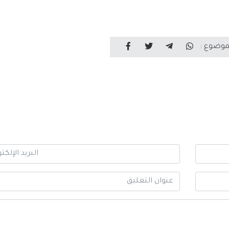
موضوع :