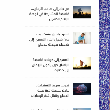
من جابر إلى صاحب الزمان…
فلسفة المشاركة في نهضة
الإمام الحسين
شفرة بافيل بيسكاريف..
حين يتحول الفن التعبيري إلى
كيمياء مهدئة للدماغ
المسير إلى كربلاء: فلسفة
الإنسان حين يتحول الإيمان
إلى حضارة
تدريب سرعة الاستجابة..
عادة بسيطة تعزز صحة
الدماغ وتقلل خطر الإصابات