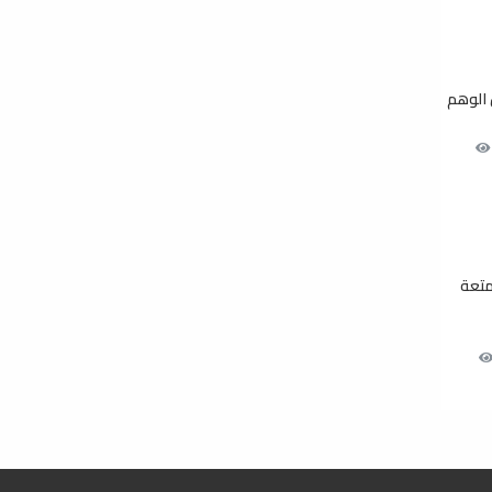
الوهم
متعة