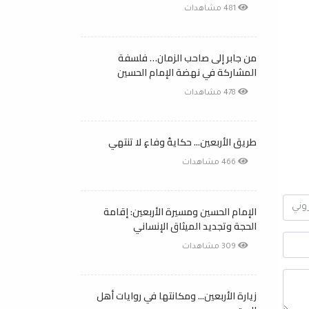
481 مشاهدات
من جابر إلى صاحب الزمان… فلسفة
المشاركة في نهضة الإمام الحسين
478 مشاهدات
طريق الأربعين... حكايةُ وفاءٍ لا تنتهي
466 مشاهدات
الإمام الحسين ومسيرة الأربعين: إقامة
الحجة وتجديد الميثاق الإنساني
309 مشاهدات
زيارة الأربعين... ومكانتها في روايات أهل