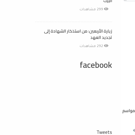
البيت
299 مشاهدات
زيارة الأربعين: من استذكار الشهادة إلى
تجديد العهد
292 مشاهدات
facebook
مواسم
Tweets