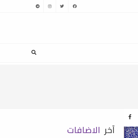
telegram
instagram
twitter
facebook
آخر
الاضافات