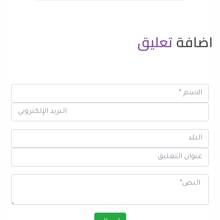
اضافة
تعليق