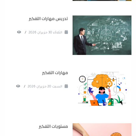
تدريس مهارات التفكير
الثلاثاء 30 حزيران 2026
/
مهارات التفكير
السبت 20 حزيران 2026
/
مستويات التفكير