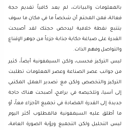
بالمعلومات والبيانات، لم يعد كافياً تقديم حجة
فعالة، فمن المحتم أن شخصاً ما في مكان ما سوف
يتتبع نقطة خلافية ليدحض حجتك لقد أصبحت
القدرة على صياغة حكاية جذابة جزءاً من جوهر الإقناع
والتواصل وفهم الذات.
ليس التركيز فحسب، ولكن السيمفونية أيضاً، كثير
من جوانب عصر الصناعة وعصر المعلومات تطلبت
التركيز والتخصص ولكن مع تصدير العمل المكتبي
إلى آسيا، وتلخيصه في برامج، أصبحت هناك حاجة
جديدة إلى القدرة المضادة في تجميع الأجزاء معاً، أو
ما أطلق عليه السيمفونية فالمطلوب أكثر اليوم
ليس التحليل ولكن التجميع ورؤية الصورة العامة،