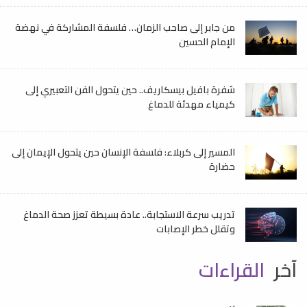
من جابر إلى صاحب الزمان… فلسفة المشاركة في نهضة
الإمام الحسين
شفرة بافيل بيسكاريف.. حين يتحول الفن التعبيري إلى
كيمياء مهدئة للدماغ
المسير إلى كربلاء: فلسفة الإنسان حين يتحول الإيمان إلى
حضارة
تدريب سرعة الاستجابة.. عادة بسيطة تعزز صحة الدماغ
وتقلل خطر الإصابات
آخر
القراءات