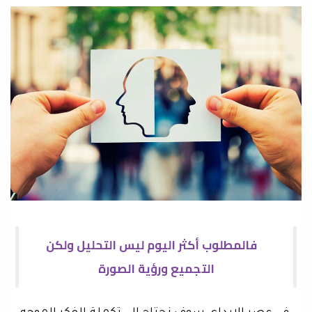
فالمطلوب أكثر اليوم ليس التحليل ولكن
التجميع ورؤية الصورة