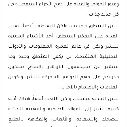
وعبور الحواجز والقدرة على دمج الأجزاء المنفصلة في
كل جديد جذاب.
ليس المنطق فحسب، ولكن التعاطف أيضاً، تعتبر
القدرة على التفكير المنطقي أحد الأشياء المميزة
للبشر ولكن في عالم تغمره المعلومات والأدوات
التحليلية المتقدمة، لن يكفي المنطق وحده وما
سيميز من سيحققون الازدهار والنجاح ستكون
قدرتهم على فهم الدوافع المحركة للبشر، وتكوين
العلاقات والاهتمام بالآخرين.
ليس الجدية فحسب، ولكن اللعب أيضاً، هناك أدلة
كثيرة تشير إلى الفوائد الصحية والمهنية الهائلة
للضحك والسعادة، والألعاب، والفكاهة بالطبع