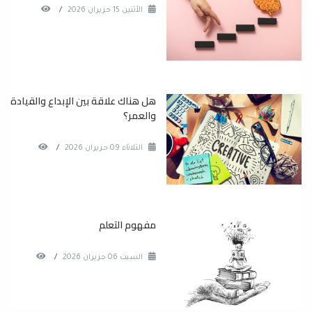
الأثنين 15 حزيران 2026
/
هل هناك علاقة بين الإبداع والقيادة
والعمر؟
الثلاثاء 09 حزيران 2026
/
مفهوم التعلم
السبت 06 حزيران 2026
/