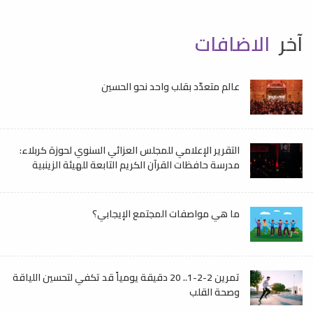
آخر
الاضافات
عالم متعدّد بقلب واحد نحو الحسين
التقرير الإعلامي للمجلس العزائي السنوي لحوزة كربلاء:
مدرسة حافظات القرآن الكريم التابعة للهيئة الزينبية
ما هي مواصفات المجتمع الإيجابي؟
تمرين 2-2-1.. 20 دقيقة يومياً قد تكفي لتحسين اللياقة
وصحة القلب