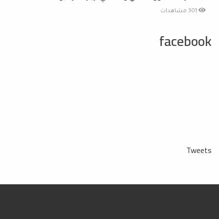
301 مشاهدات
facebook
Tweets