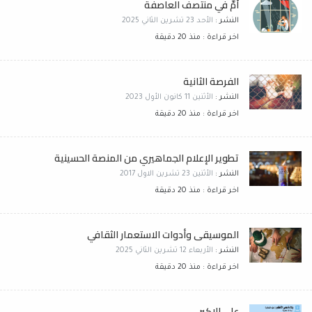
أمٌّ في منتصف العاصفة
النشر :
الأحد 23 تشرين الثاني 2025
اخر قراءة : منذ 20 دقيقة
الفرصة الثانية
النشر :
الأثنين 11 كانون الأول 2023
اخر قراءة : منذ 20 دقيقة
تطوير الإعلام الجماهيري من المنصة الحسينية
النشر :
الأثنين 23 تشرين الاول 2017
اخر قراءة : منذ 20 دقيقة
الموسيقى وأدوات الاستعمار الثقافي
النشر :
الأربعاء 12 تشرين الثاني 2025
اخر قراءة : منذ 20 دقيقة
علي الاكبر