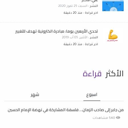
النشر :
السبت 25 تموز 2020
اخر قراءة : منذ 20 دقيقة
تحدي الأربعين يوما: مبادرة الكترونية تهدف للتغيير
النشر :
الأثنين 05 آب 2019
اخر قراءة : منذ 20 دقيقة
الأكثر
قراءة
اسبوع
شهر
من جابر إلى صاحب الزمان… فلسفة المشاركة في نهضة الإمام الحسين
540 مشاهدات