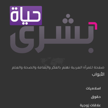
صفحة للمرآة العربية تهتم بالفكر والثقافة والصحة والعلم
الأبواب
اسلاميات
حقوق
علاقات زوجية