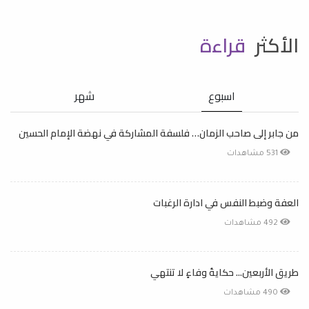
الأكثر
قراءة
اسبوع
شهر
من جابر إلى صاحب الزمان… فلسفة المشاركة في نهضة الإمام الحسين
531 مشاهدات
العفة وضبط النفس في ادارة الرغبات
492 مشاهدات
طريق الأربعين... حكايةُ وفاءٍ لا تنتهي
490 مشاهدات