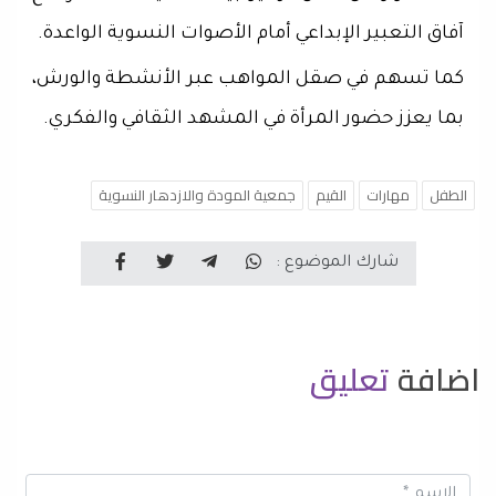
آفاق التعبير الإبداعي أمام الأصوات النسوية الواعدة.
كما تسهم في صقل المواهب عبر الأنشطة والورش،
بما يعزز حضور المرأة في المشهد الثقافي والفكري.
الطفل
مهارات
القيم
جمعية المودة والازدهار النسوية
شارك الموضوع :
اضافة
تعليق