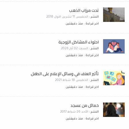
تحت مرزاب الذهب
النشر :
الخميس 11 تشرين الاول 2018
اخر قراءة : منذ دقيقتين
احتواء المشاكل الزوجية
النشر :
السبت 02 آيار 2026
اخر قراءة : منذ دقيقتين
تأثير العنف في وسائل الإعلام على الطفل
النشر :
الخميس 18 شباط 2021
اخر قراءة : منذ دقيقتين
خمائل من عسجد
النشر :
الأحد 26 شباط 2017
اخر قراءة : منذ دقيقتين