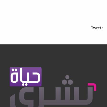
Tweets