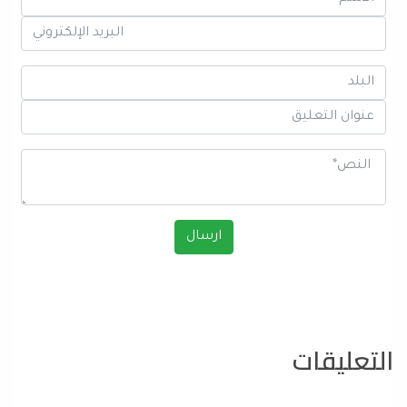
التعليقات