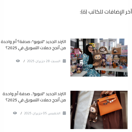
آخر الإضافات للكاتب (ة):
الترند الجديد "لابوبو": صدفة؟ أم واحدة
من أنجح حملات التسويق في 2025؟
السبت 28 حزيران 2025
/
الترند الجديد "لابوبو".. صدفة أم واحدة
من أنجح حملات التسويق في 2025؟
الخميس 05 حزيران 2025
/