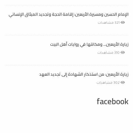
الإمام الحسين ومسيرة الأربعين: إقامة الحجة وتجديد الميثاق الإنساني
321 مشاهدات
زيارة الأربعين... ومكانتها في روايات أهل البيت
310 مشاهدات
زيارة الأربعين: من استذكار الشهادة إلى تجديد العهد
302 مشاهدات
facebook