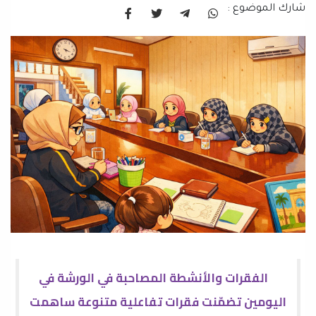
شارك الموضوع :
الفقرات والأنشطة المصاحبة في الورشة في
اليومين تضمّنت فقرات تفاعلية متنوعة ساهمت