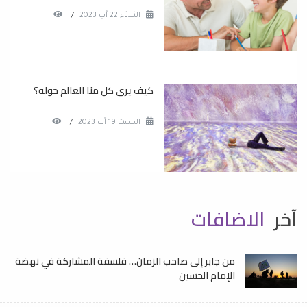
الثلاثاء 22 آب 2023
/
كيف يرى كل منا العالم حوله؟
السبت 19 آب 2023
/
آخر
الاضافات
من جابر إلى صاحب الزمان… فلسفة المشاركة في نهضة
الإمام الحسين