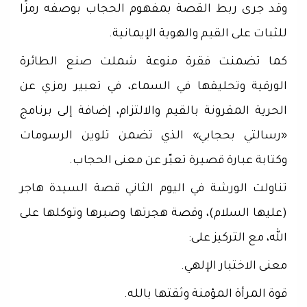
وقد جرى ربط القصة بمفهوم الحجاب بوصفه رمزًا
للثبات على القيم والهوية الإيمانية.
كما تضمنت فقرة منوعة شملت صنع الطائرة
الورقية وتحليقها في السماء، في تعبير رمزي عن
الحرية المقرونة بالقيم والالتزام، إضافة إلى برنامج
«رسالتي بحجابي» الذي تضمن تلوين الرسومات
وكتابة عبارة قصيرة تعبّر عن معنى الحجاب.
تناولت الورشة في اليوم الثاني قصة السيدة هاجر
(عليها السلام)، وقصة هجرتها وصبرها وتوكلها على
الله، مع التركيز على:
معنى الاختبار الإلهي.
قوة المرأة المؤمنة وثقتها بالله.