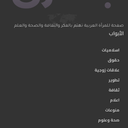
صفحة للمرآة العربية تهتم بالفكر والثقافة والصحة والعلم
الأبواب
اسلاميات
حقوق
علاقات زوجية
تطوير
ثقافة
اعلام
منوعات
صحة وعلوم