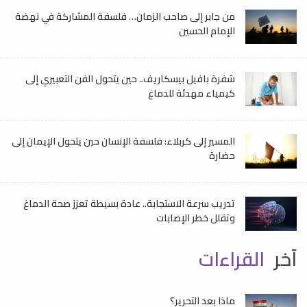
من جابر إلى صاحب الزمان… فلسفة المشاركة في نهضة
الإمام الحسين
شفرة بافيل بيسكاريف.. حين يتحول الفن التعبيري إلى
كيمياء مهدئة للدماغ
المسير إلى كربلاء: فلسفة الإنسان حين يتحول الإيمان إلى
حضارة
تدريب سرعة الاستجابة.. عادة بسيطة تعزز صحة الدماغ
وتقلل خطر الإصابات
آخر
القراءات
ماذا بعد التحرير؟