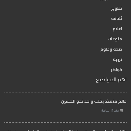
تطوير
ثقافة
اعلام
منوعات
صحة وعلوم
تربية
خواطر
اهم المواضيع
عالم متعدّد بقلب واحد نحو الحسين
منذ 17 ساعة