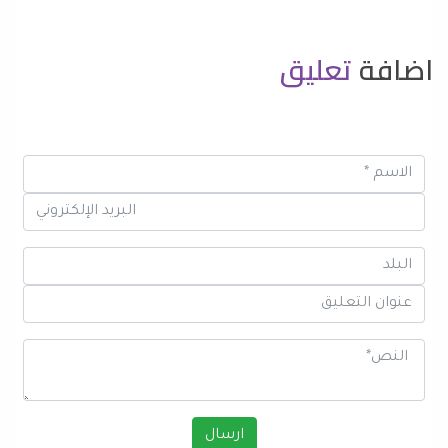
اضافة
تعليق