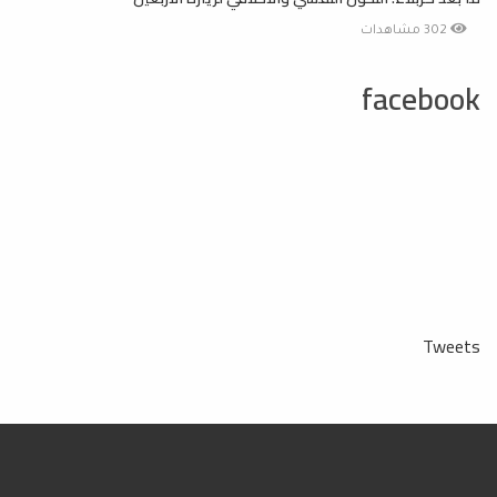
302 مشاهدات
facebook
Tweets