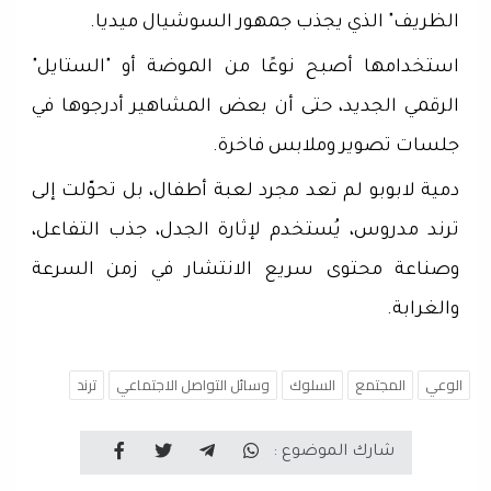
الظريف" الذي يجذب جمهور السوشيال ميديا.
استخدامها أصبح نوعًا من الموضة أو "الستايل"
الرقمي الجديد، حتى أن بعض المشاهير أدرجوها في
جلسات تصوير وملابس فاخرة.
دمية لابوبو لم تعد مجرد لعبة أطفال، بل تحوّلت إلى
ترند مدروس، يُستخدم لإثارة الجدل، جذب التفاعل،
وصناعة محتوى سريع الانتشار في زمن السرعة
والغرابة.
الوعي
المجتمع
السلوك
وسائل التواصل الاجتماعي
ترند
شارك الموضوع :