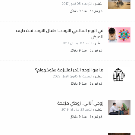
النشر :
الأربعاء 05 تموز 2017
اخر قراءة : منذ 9 دقائق
في اليوم العالمي للتوحد.. اطفال التوحد تحت طيف
المرض
النشر :
الأحد 02 نيسان 2017
اخر قراءة : منذ 9 دقائق
ما هو الوجه الآخر لمتلازمة ستوكهولم؟
النشر :
السبت 17 كانون الأول 2022
اخر قراءة : منذ 9 دقائق
زوجي أناني.. زوجتي مزعجة
النشر :
الأحد 23 حزيران 2019
اخر قراءة : منذ 9 دقائق