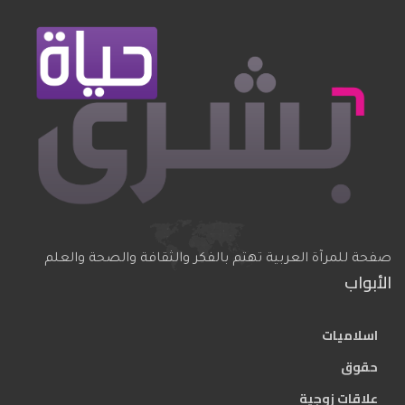
صفحة للمرآة العربية تهتم بالفكر والثقافة والصحة والعلم
الأبواب
اسلاميات
حقوق
علاقات زوجية