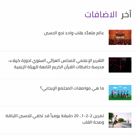
آخر
الاضافات
عالم متعدّد بقلب واحد نحو الحسين
التقرير الإعلامي للمجلس العزائي السنوي لحوزة كربلاء:
مدرسة حافظات القرآن الكريم التابعة للهيئة الزينبية
ما هي مواصفات المجتمع الإيجابي؟
تمرين 2-2-1.. 20 دقيقة يومياً قد تكفي لتحسين اللياقة
وصحة القلب