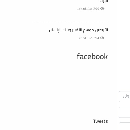
البيت
299 مشاهدات
الأربعين موسم للتغيير وبناء الإنسان
294 مشاهدات
facebook
Tweets