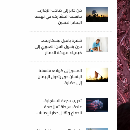
من جابر إلى صاحب الزمان…
فلسفة المشاركة في نهضة
الإمام الحسين
شفرة بافيل بيسكاريف..
حين يتحول الفن التعبيري إلى
كيمياء مهدئة للدماغ
المسير إلى كربلاء: فلسفة
الإنسان حين يتحول الإيمان
إلى حضارة
تدريب سرعة الاستجابة..
عادة بسيطة تعزز صحة
الدماغ وتقلل خطر الإصابات