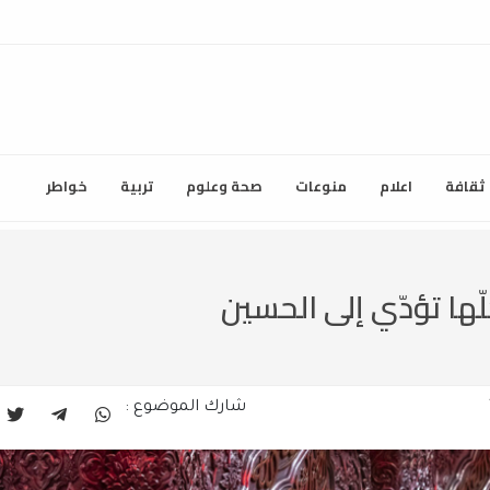
ثقافة
اعلام
منوعات
صحة وعلوم
تربية
خواطر
ها تؤدّي إلى الحسين
شارك الموضوع :