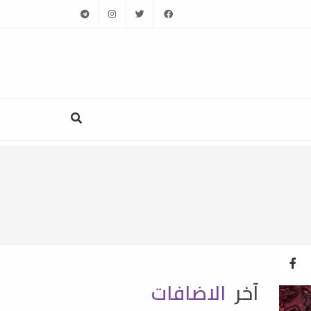
telegram
instagram
twitter
facebook
آخر
الاضافات