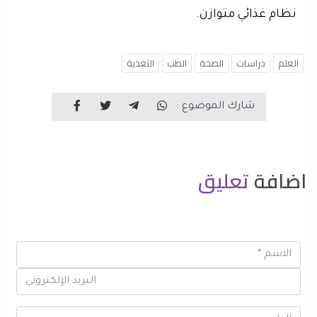
نظام غذائي متوازن.
العلم
دراسات
الصحة
الطب
التغذية
شارك الموضوع :
اضافة
تعليق