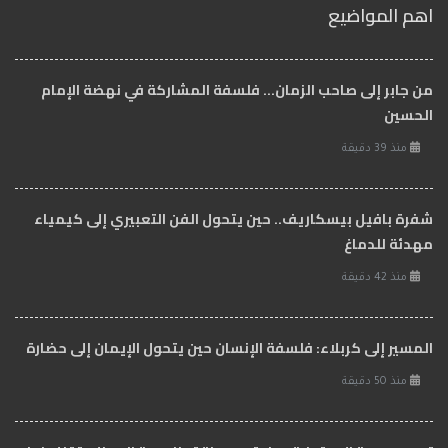
اهم المواضيع
من جابر إلى صاحب الزمان… فلسفة المشاركة في نهضة الإمام
الحسين
منذ 39 دقيقة
شفرة بافيل بيسكاريف.. حين يتحول الفن التعبيري إلى كيمياء
مهدئة للدماغ
منذ 42 دقيقة
المسير إلى كربلاء: فلسفة الإنسان حين يتحول الإيمان إلى حضارة
منذ 50 دقيقة