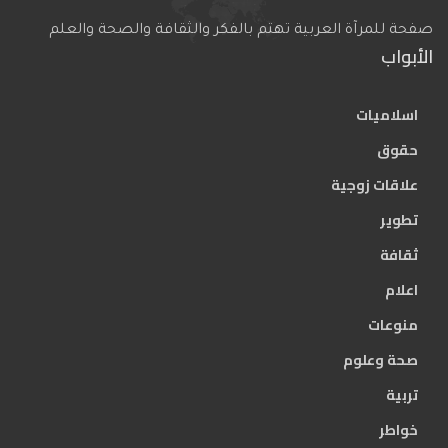
صفحة للمرآة العربية تهتم بالفكر والثقافة والصحة والعلم
الأبواب
اسلاميات
حقوق
علاقات زوجية
تطوير
ثقافة
اعلام
منوعات
صحة وعلوم
تربية
خواطر