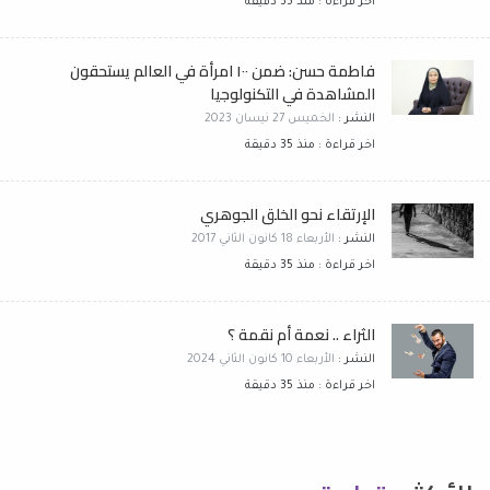
اخر قراءة : منذ 35 دقيقة
فاطمة حسن: ضمن ١٠٠ امرأة في العالم يستحقون
المشاهدة في التكنولوجيا
النشر :
الخميس 27 نيسان 2023
اخر قراءة : منذ 35 دقيقة
الإرتقاء نحو الخلق الجوهري
النشر :
الأربعاء 18 كانون الثاني 2017
اخر قراءة : منذ 35 دقيقة
الثراء .. نعمة أم نقمة ؟
النشر :
الأربعاء 10 كانون الثاني 2024
اخر قراءة : منذ 35 دقيقة