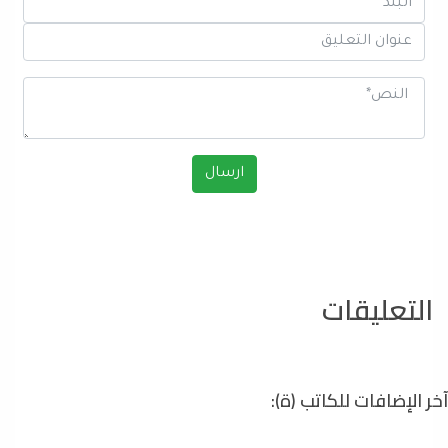
التعليقات
آخر الإضافات للكاتب (ة):