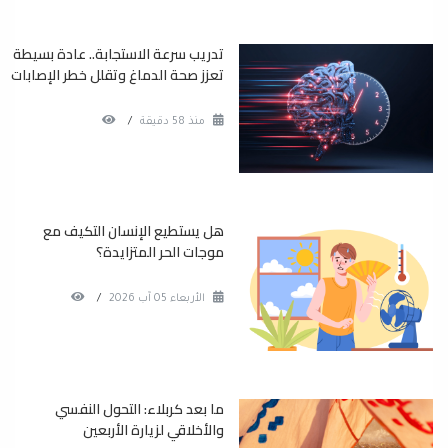
تدريب سرعة الاستجابة.. عادة بسيطة
تعزز صحة الدماغ وتقلل خطر الإصابات
منذ 58 دقيقة
/
هل يستطيع الإنسان التكيف مع
موجات الحر المتزايدة؟
الأربعاء 05 آب 2026
/
ما بعد كربلاء: التحول النفسي
والأخلاقي لزيارة الأربعين