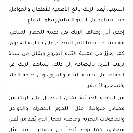
السبب، يُعد الزنك بالغ الأهمية للأطفال والحوامل،
حيث يساعد على النمو السليم وتطور الدماغ.
إحدى أبرز وظائف الزنك هي دعمه للجهاز المناعي،
فهو يساعد خلايا الدم البيضاء على محاربة العدوى،
كما يعزز من عملية التئام الجروح ويقلل من شدة
نزلات البرد. بالإضافة إلى ذلك، يساهم الزنك في
الحفاظ على حاسة الشم والتذوق، وفي صحة الجلد
والشعر والأظافر.
من الناحية الغذائية، يمكن الحصول على الزنك من
مصادر حيوانية مثل اللحوم الحمراء والدواجن
والمأكولات البحرية، وخاصة المحار الذي يُعد من أغنى
مصادره. كما يوجد أيضاً في مصادر نباتية مثل