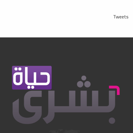
Tweets