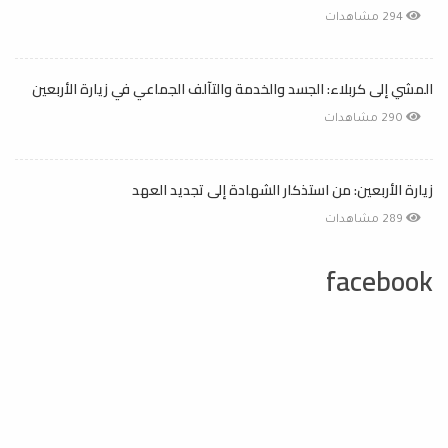
294 مشاهدات
المشي إلى كربلاء: الجسد والخدمة والتآلف الجماعي في زيارة الأربعين
290 مشاهدات
زيارة الأربعين: من استذكار الشهادة إلى تجديد العهد
289 مشاهدات
facebook