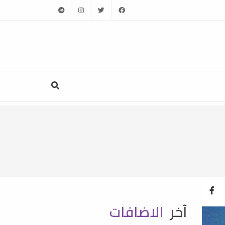
telegram
instagram
twitter
facebook
آخر
الاضافات