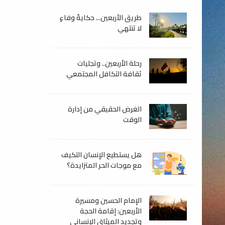
طريق الأربعين... حكايةُ وفاءٍ
لا تنتهي
رحلة الأربعين.. وتجليات
ثقافة التكافل المجتمعي
الغرض الحقيقي من إدارة
الوقت
هل يستطيع الإنسان التكيف
مع موجات الحر المتزايدة؟
الإمام الحسين ومسيرة
الأربعين: إقامة الحجة
وتجديد الميثاق الإنساني