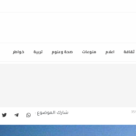
ثقافة
اعلام
منوعات
صحة وعلوم
تربية
خواطر
شارك الموضوع :