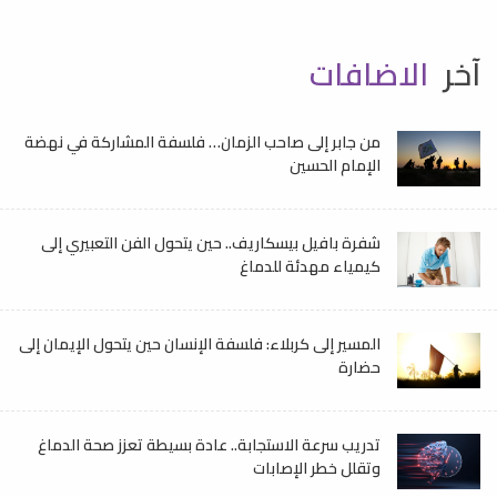
آخر
الاضافات
من جابر إلى صاحب الزمان… فلسفة المشاركة في نهضة
الإمام الحسين
شفرة بافيل بيسكاريف.. حين يتحول الفن التعبيري إلى
كيمياء مهدئة للدماغ
المسير إلى كربلاء: فلسفة الإنسان حين يتحول الإيمان إلى
حضارة
تدريب سرعة الاستجابة.. عادة بسيطة تعزز صحة الدماغ
وتقلل خطر الإصابات