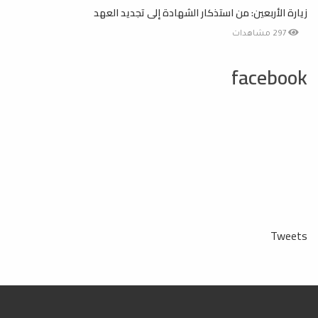
زيارة الأربعين: من استذكار الشهادة إلى تجديد العهد
297 مشاهدات
facebook
Tweets