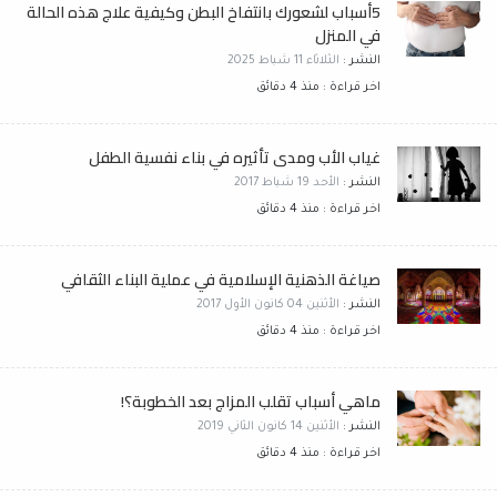
5أسباب لشعورك بانتفاخ البطن وكيفية علاج هذه الحالة
في المنزل
النشر :
الثلاثاء 11 شباط 2025
اخر قراءة : منذ 4 دقائق
غياب الأب ومدى تأثيره في بناء نفسية الطفل
النشر :
الأحد 19 شباط 2017
اخر قراءة : منذ 4 دقائق
صياغة الذهنية الإسلامية في عملية البناء الثقافي
النشر :
الأثنين 04 كانون الأول 2017
اخر قراءة : منذ 4 دقائق
ماهي أسباب تقلب المزاج بعد الخطوبة؟!
النشر :
الأثنين 14 كانون الثاني 2019
اخر قراءة : منذ 4 دقائق