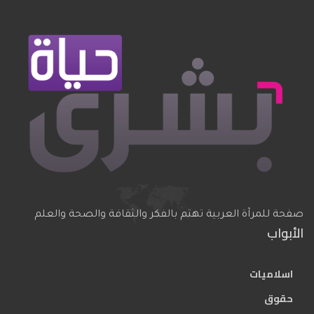
صفحة للمرآة العربية تهتم بالفكر والثقافة والصحة والعلم
الأبواب
اسلاميات
حقوق