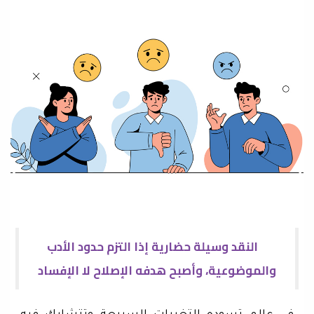
النقد وسيلة حضارية إذا التزم حدود الأدب
والموضوعية، وأصبح هدفه الإصلاح لا الإفساد