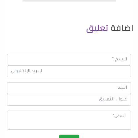
اضافة
تعليق