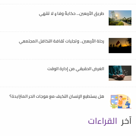
طريق الأربعين... حكايةُ وفاءٍ لا تنتهي
رحلة الأربعين.. وتجليات ثقافة التكافل المجتمعي
الغرض الحقيقي من إدارة الوقت
هل يستطيع الإنسان التكيف مع موجات الحر المتزايدة؟
آخر
القراءات