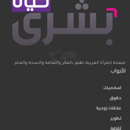
صفحة للمرآة العربية تهتم بالفكر والثقافة والصحة والعلم
الأبواب
اسلاميات
حقوق
علاقات زوجية
تطوير
ثقافة