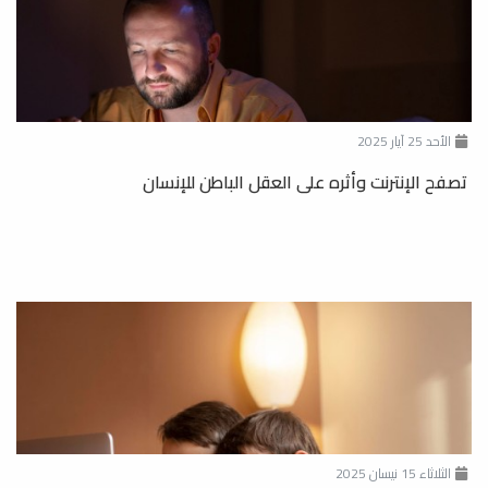
الأحد 25 آيار 2025
تصفح الإنترنت وأثره على العقل الباطن للإنسان
الثلاثاء 15 نيسان 2025