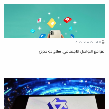
الثلاثاء 25 شباط 2025
مواقع التواصل الاجتماعي: سلاح ذو حدين