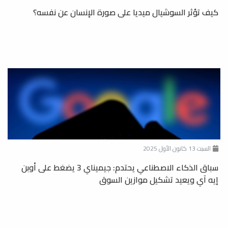
كيف تؤثر السوشيال ميديا على صورة الإنسان عن نفسه؟
السبت 13 كانون الأول 2025
سباق الذكاء الاصطناعي يحتدم: جيميناي 3 يضغط على أوبن
إيه آي ويعيد تشكيل موازين السوق