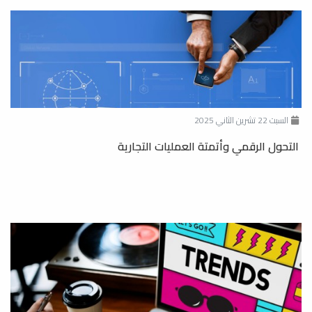
السبت 22 تشرين الثاني 2025
التحول الرقمي وأتمتة العمليات التجارية