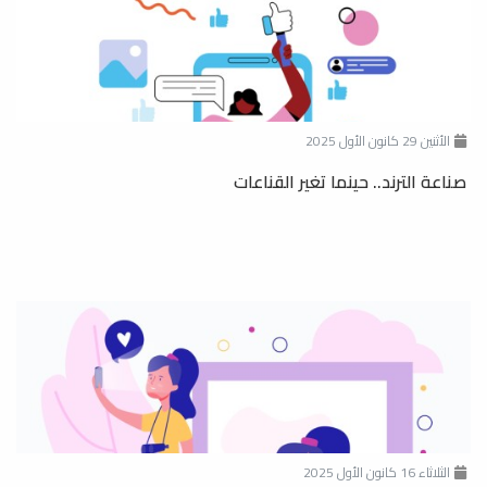
الأثنين 29 كانون الأول 2025
صناعة الترند.. حينما تغير القناعات
الثلاثاء 16 كانون الأول 2025