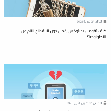
الثلاثاء 24 شباط 2026
كيف تقومين بديتوكس رقمي دون الانقطاع التام عن
التكنولوجيا؟
الخميس 01 كانون الثاني 2026