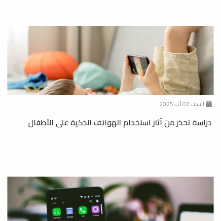
السبت 02 آب 2025
دراسة تحذر من آثار استخدام الهواتف الذكية على الأطفال