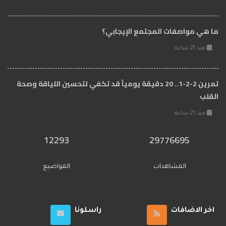
ما هي مواصفات المجتمع الإيجابي؟
منذ 21 ساعة
تمرين 2-2-1.. 20 دقيقة يومياً قد تكفي لتحسين اللياقة وصحة
القلب
منذ 21 ساعة
12293
29776695
المشاهدات
المواضيع
اخر الاضافات
راسلونا