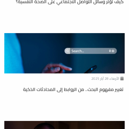
كيف تؤثر وسائل التواصل الاجتماعي على الصحة النفسية؟
الأربعاء 28 آيار 2025
تغيير مفهوم البحث.. من الروابط إلى المحادثات الذكية