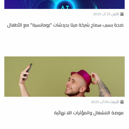
الأثنين 25 آب 2025
ضجة بسبب سماح شركة ميتا بدردشات "رومانسية" مع الأطفال
الأربعاء 06 آب 2025
موضة الانشغال والمؤثرات اللا نهائية