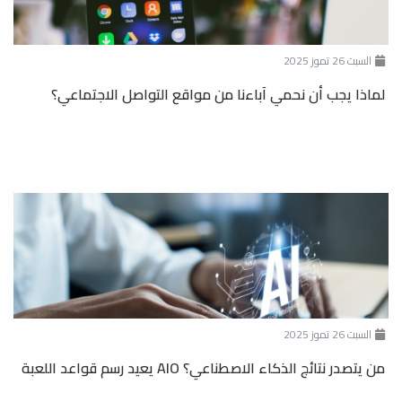
السبت 26 تموز 2025
لماذا يجب أن نحمي آباءنا من مواقع التواصل الاجتماعي؟
السبت 26 تموز 2025
من يتصدر نتائج الذكاء الاصطناعي؟ AIO يعيد رسم قواعد اللعبة