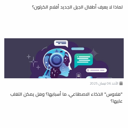
لماذا لا يعرف أطفال الجيل الجديد أفلام الكرتون؟
الأحد 06 نيسان 2025
"هلاوس" الذكاء الاصطناعي، ما أسبابها؟ وهل يمكن التغلب
عليها؟