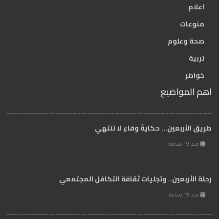
اعلام
منوعات
صحة وعلوم
تربية
خواطر
اهم المواضيع
طريق الأربعين... حكايةُ وفاءٍ لا تنتهي
منذ 19 ساعة
رحلة الأربعين.. وتجليات ثقافة التكافل المجتمعي
منذ 19 ساعة