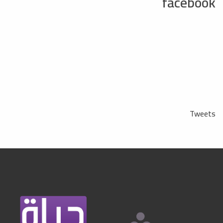
facebook
Tweets