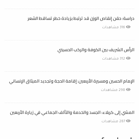
دراسة: حقن إنقاص الوزن قد ترتبط بزيادة خطر تساقط الشعر
316 مشاهدات
الرأس الشريف بين الكوفة والركب الحسيني
312 مشاهدات
الإمام الحسين ومسيرة الأربعين: إقامة الحجة وتجديد الميثاق الإنساني
298 مشاهدات
المشي إلى كربلاء: الجسد والخدمة والتآلف الجماعي في زيارة الأربعين
287 مشاهدات