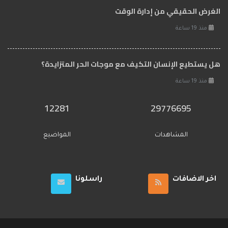
الغرض الحقيقي من إدارة الوقت
منذ 19 ساعة
هل يستطيع الإنسان التكيف مع موجات الحر المتزايدة؟
منذ 19 ساعة
12281
29776695
المشاهدات
المواضيع
اخر الاضافات
راسلونا