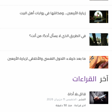
زيارة الأربعين... ومكانتها في روايات أهل البيت
في الطريق الذي لا يسأل أحدًا: من أنت؟
ما بعد كربلاء: التحول النفسي والأخلاقي لزيارة الأربعين
آخر
القراءات
قاتل بلا أداة
النشر :
الخميس 11 حزيران 2026
اخر قراءة : منذ 50 دقيقة