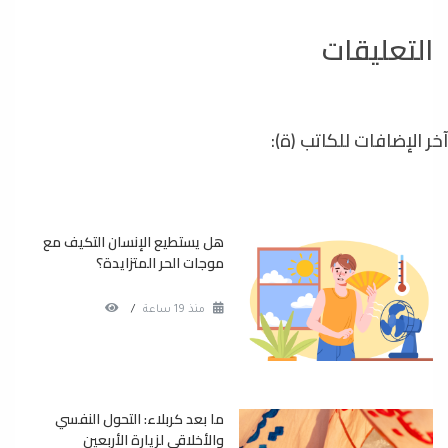
التعليقات
آخر الإضافات للكاتب (ة):
هل يستطيع الإنسان التكيف مع
موجات الحر المتزايدة؟
منذ 19 ساعة
/
ما بعد كربلاء: التحول النفسي
والأخلاقي لزيارة الأربعين