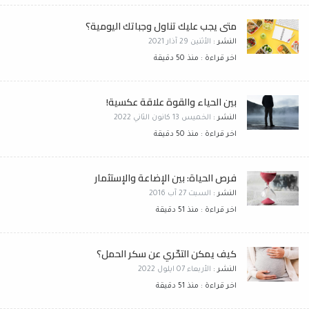
متى يجب عليك تناول وجباتك اليومية؟
النشر :
الأثنين 29 آذار 2021
اخر قراءة : منذ 50 دقيقة
بين الحياء والقوة علاقة عكسية!
النشر :
الخميس 13 كانون الثاني 2022
اخر قراءة : منذ 50 دقيقة
فرص الحياة: بين الإضاعة والإستثمار
النشر :
السبت 27 آب 2016
اخر قراءة : منذ 51 دقيقة
كيف يمكن التحّري عن سكر الحمل؟
النشر :
الأربعاء 07 ايلول 2022
اخر قراءة : منذ 51 دقيقة