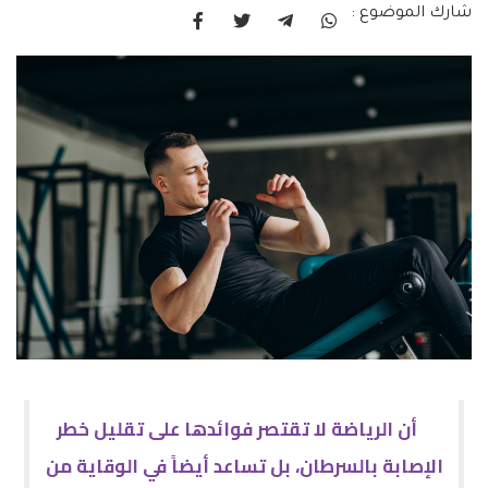
شارك الموضوع :
أن الرياضة لا تقتصر فوائدها على تقليل خطر
الإصابة بالسرطان، بل تساعد أيضاً في الوقاية من