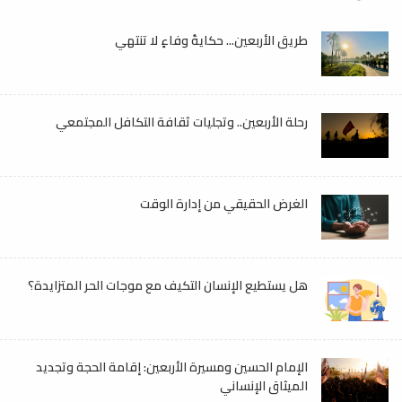
طريق الأربعين... حكايةُ وفاءٍ لا تنتهي
رحلة الأربعين.. وتجليات ثقافة التكافل المجتمعي
الغرض الحقيقي من إدارة الوقت
هل يستطيع الإنسان التكيف مع موجات الحر المتزايدة؟
الإمام الحسين ومسيرة الأربعين: إقامة الحجة وتجديد
الميثاق الإنساني