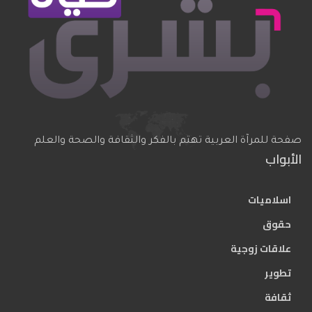
صفحة للمرآة العربية تهتم بالفكر والثقافة والصحة والعلم
الأبواب
اسلاميات
حقوق
علاقات زوجية
تطوير
ثقافة