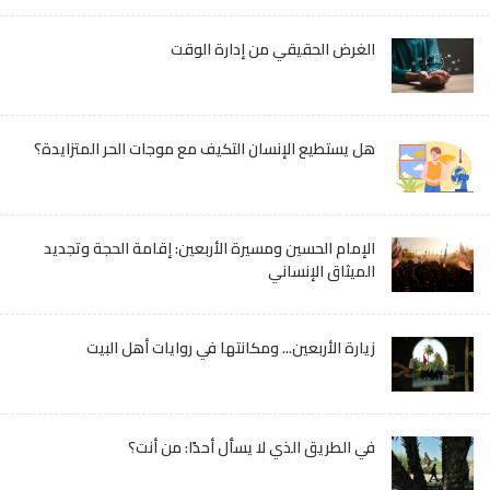
الغرض الحقيقي من إدارة الوقت
هل يستطيع الإنسان التكيف مع موجات الحر المتزايدة؟
الإمام الحسين ومسيرة الأربعين: إقامة الحجة وتجديد
الميثاق الإنساني
زيارة الأربعين... ومكانتها في روايات أهل البيت
في الطريق الذي لا يسأل أحدًا: من أنت؟