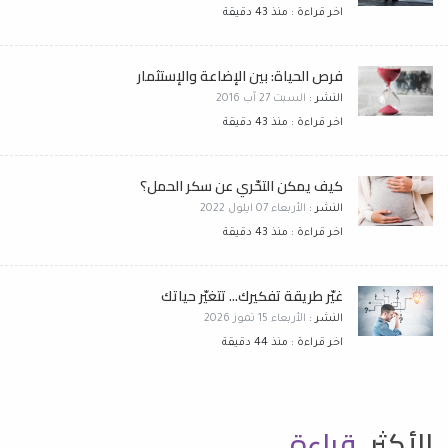
اخر قراءة : منذ 43 دقيقة
فرص الحياة: بين الإضاعة والإستثمار
النشر :
السبت 27 آب 2016
اخر قراءة : منذ 43 دقيقة
كيف يمكن التحّري عن سكر الحمل؟
النشر :
الأربعاء 07 ايلول 2022
اخر قراءة : منذ 43 دقيقة
غيّر طريقة تفكيرك... تتغيّر حياتك
النشر :
الأربعاء 15 تموز 2026
اخر قراءة : منذ 44 دقيقة
الأكثر
قراءة