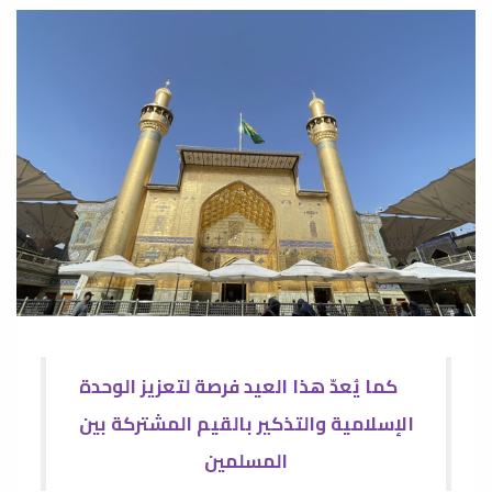
كما يُعدّ هذا العيد فرصة لتعزيز الوحدة
الإسلامية والتذكير بالقيم المشتركة بين
المسلمين