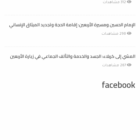
312 مشاهدات
الإمام الحسين ومسيرة الأربعين: إقامة الحجة وتجديد الميثاق الإنساني
298 مشاهدات
المشي إلى كربلاء: الجسد والخدمة والتآلف الجماعي في زيارة الأربعين
287 مشاهدات
facebook