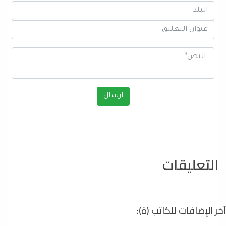
التعليقات
آخر الإضافات للكاتب (ة):