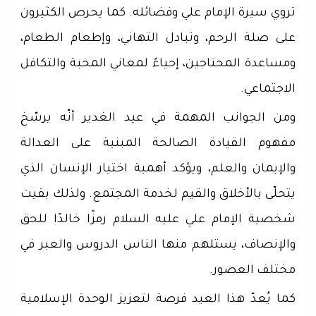
تروي سيرة الإمام علي وفضائله. كما يحرص الكثيرون
على صلة الرحم، وتبادل التهاني، وإطعام الطعام،
ومساعدة المحتاجين، إحياءً لمعاني المحبة والتكافل
الاجتماعي.
ومن الجوانب المهمة في عيد الغدير أنّه يرسّخ
مفهوم القيادة الصالحة المبنية على العدالة
والإيمان والعلم، ويؤكد أهمية اختيار الإنسان الذي
يتحلّى بالأخلاق والقيم لخدمة المجتمع. ولذلك بقيت
شخصية الإمام علي عليه السلام رمزًا خالدًا للحق
والإنصاف، يستلهم منها الناس الدروس والعبر في
مختلف العصور.
كما يُعدّ هذا العيد فرصة لتعزيز الوحدة الإسلامية