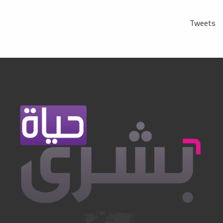
Tweets