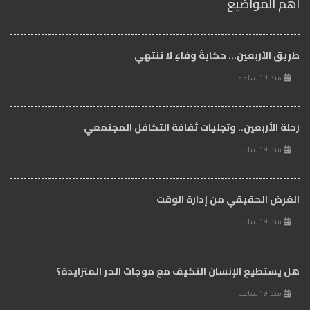
اهم المواضيع
طريق الأربعين... حكايةُ وفاءٍ لا تنتهي
منذ 19 ساعة
رحلة الأربعين.. وتجليات ثقافة التكافل المجتمعي
منذ 19 ساعة
الغرض الحقيقي من إدارة الوقت
منذ 19 ساعة
هل يستطيع الإنسان التكيف مع موجات الحر المتزايدة؟
منذ 19 ساعة