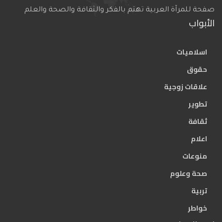
صفحة للمرآة العربية تهتم بالفكر والثقافة والصحة والعلم
الأبواب
اسلاميات
حقوق
علاقات زوجية
تطوير
ثقافة
اعلام
منوعات
صحة وعلوم
تربية
خواطر