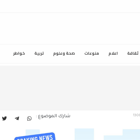
ثقافة
اعلام
منوعات
صحة وعلوم
تربية
خواطر
شارك الموضوع :