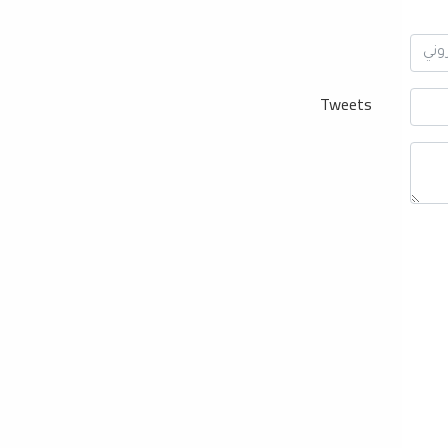
Tweets