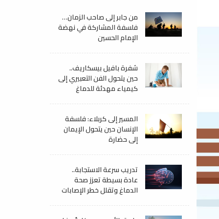
من جابر إلى صاحب الزمان…
فلسفة المشاركة في نهضة
الإمام الحسين
شفرة بافيل بيسكاريف..
حين يتحول الفن التعبيري إلى
كيمياء مهدئة للدماغ
المسير إلى كربلاء: فلسفة
الإنسان حين يتحول الإيمان
إلى حضارة
تدريب سرعة الاستجابة..
عادة بسيطة تعزز صحة
الدماغ وتقلل خطر الإصابات