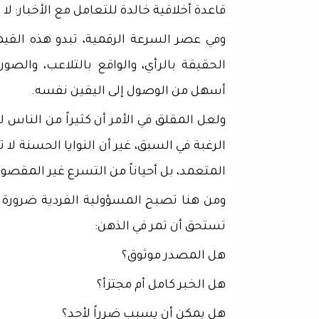
قاعدة أخلاقية خالدة للتعامل مع الأخبار: 
وفي عصر السرعة الرقمية، تبدو هذه القي
الحقيقة بالرأي، والواقع بالتلاعب، والصو
أسهل من الوصول إلى اليقين نفسه.
ولعل المقلق في الأمر أن كثيراً من الناس 
الرغبة في السبق، غير أن النوايا الحسنة لا
المتعمد، بل أحياناً من التسرع غير المقصود
ومن هنا تصبح المسؤولية الفردية ضرورة 
تستحق أن تمر في الذهن:
هل المصدر موثوق؟
هل الخبر كامل أم مجتزأ؟
هل يمكن أن يسبب ضرراً لأحد؟