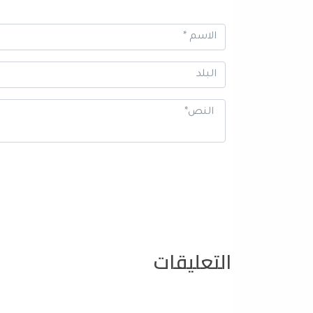
التعليقات