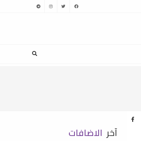
telegram
instagram
twitter
facebook
آخر
الاضافات