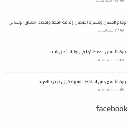
483 مشاهدات
الإمام الحسين ومسيرة الأربعين: إقامة الحجة وتجديد الميثاق الإنساني
317 مشاهدات
زيارة الأربعين... ومكانتها في روايات أهل البيت
308 مشاهدات
زيارة الأربعين: من استذكار الشهادة إلى تجديد العهد
299 مشاهدات
facebook