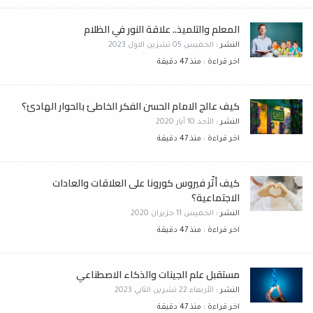
المعلم والتلميذ.. علاقة النور في الظلام
النشر :
الخميس 05 تشرين الاول 2023
اخر قراءة : منذ 47 دقيقة
كيف عالج الامام الحسن الفكر الخاطئ بالحوار الهادئ؟
النشر :
الأحد 10 آيار 2020
اخر قراءة : منذ 47 دقيقة
كيف أثّر فيروس كورونا على العلاقات والعادات
الاجتماعية؟
النشر :
الخميس 11 حزيران 2020
اخر قراءة : منذ 47 دقيقة
مستقبل علم الجينات والذكاء الاصطناعي
النشر :
الأربعاء 22 تشرين الثاني 2023
اخر قراءة : منذ 47 دقيقة