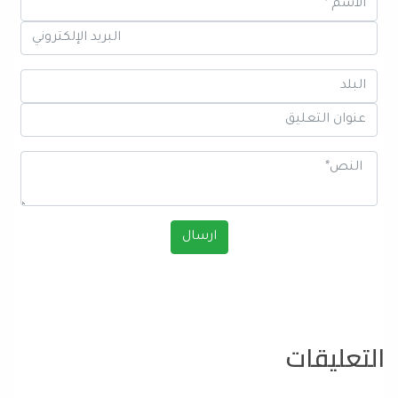
التعليقات