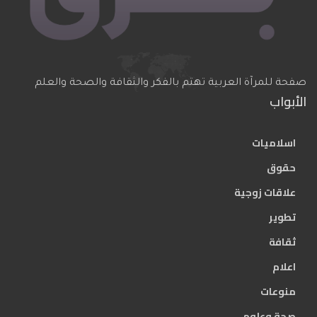
صفحة للمرآة العربية تهتم بالفكر والثقافة والصحة والعلم
الأبواب
اسلاميات
حقوق
علاقات زوجية
تطوير
ثقافة
اعلام
منوعات
صحة وعلوم