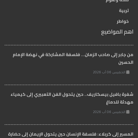
تربية
خواطر
اهم المواضيع
من جابر إلى صاحب الزمان… فلسفة المشاركة في نهضة الإمام
الحسين
الخميس 06 آب 2026
شفرة بافيل بيسكاريف.. حين يتحول الفن التعبيري إلى كيمياء
مهدئة للدماغ
الخميس 06 آب 2026
المسير إلى كربلاء: فلسفة الإنسان حين يتحول الإيمان إلى حضارة