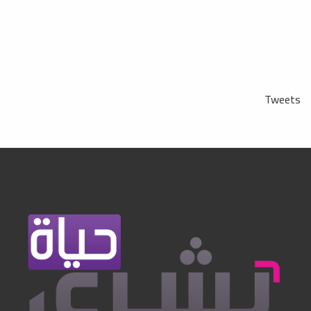
Tweets