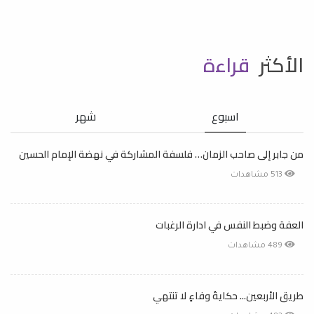
الأكثر
قراءة
اسبوع
شهر
من جابر إلى صاحب الزمان… فلسفة المشاركة في نهضة الإمام الحسين
513 مشاهدات
العفة وضبط النفس في ادارة الرغبات
489 مشاهدات
طريق الأربعين... حكايةُ وفاءٍ لا تنتهي