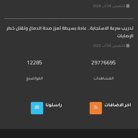
الخميس 06 آب 2026
تدريب سرعة الاستجابة.. عادة بسيطة تعزز صحة الدماغ وتقلل خطر
الإصابات
الخميس 06 آب 2026
12285
29776695
المشاهدات
المواضيع
اخر الاضافات
راسلونا