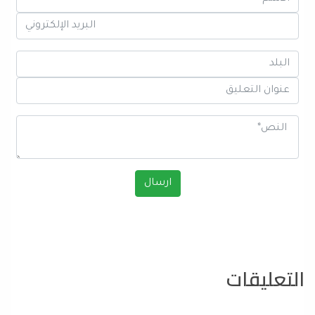
التعليقات