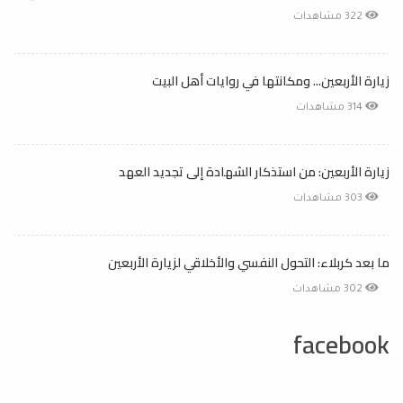
322 مشاهدات
زيارة الأربعين... ومكانتها في روايات أهل البيت
314 مشاهدات
زيارة الأربعين: من استذكار الشهادة إلى تجديد العهد
303 مشاهدات
ما بعد كربلاء: التحول النفسي والأخلاقي لزيارة الأربعين
302 مشاهدات
facebook