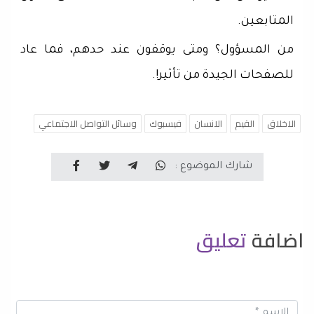
المتابعين.
من المسؤول؟ ومتى يوقفون عند حدهم، فما عاد
للصفحات الجيدة من تأثير!.
الاخلاق
القيم
الانسان
فيسبوك
وسائل التواصل الاجتماعي
شارك الموضوع :
اضافة
تعليق