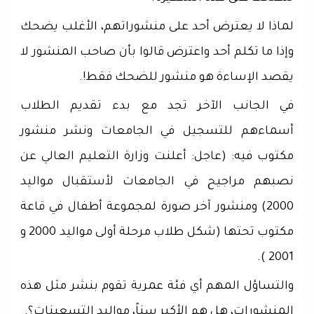
لماذا لا يعترض أحد على منشوراتهم، الأغلب يضحك
وإذا ما تكلم أحد واعترض قالوا بأن صاحب المنشور لا
يقصد الإساءة هو منشور للضحك فقط!.
في الجانب الآخر تجد مع بدء تقديم الطلاب
أسماءهم للتسجيل في الجامعات ونشر منشور
مكتوب فيه: (عاجل: أعلنت وزارة التعليم العالي عن
نصبهم مراجيح في الجامعات لأستقبال مواليد
2000) ومنشور آخر صورة لمجموعة أطفال في قاعة
مكتوب تحتها (شكل طلاب مرحلة أولى مواليد 2000 و
2001 ).
والتساؤل المهم أي فئة عمرية تقوم بنشر مثل هذه
المنشورات، هل هم الأكبر سناً، مواليد التسعينات؟.