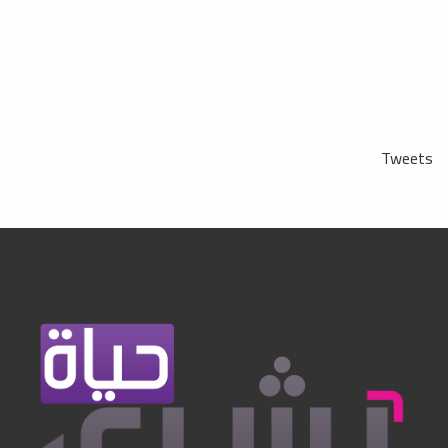
Tweets