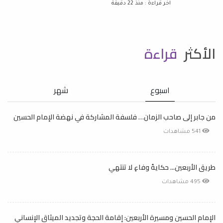
اخر قراءة : منذ 22 دقيقة
الأكثر
قراءة
اسبوع
شهر
من جابر إلى صاحب الزمان… فلسفة المشاركة في نهضة الإمام الحسين
541 مشاهدات
طريق الأربعين... حكايةُ وفاءٍ لا تنتهي
495 مشاهدات
الإمام الحسين ومسيرة الأربعين: إقامة الحجة وتجديد الميثاق الإنساني