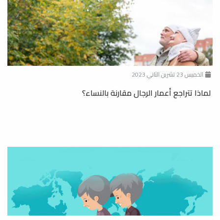
الخميس 23 تشرين الثاني 2023
لماذا تتراجع أعمار الرجال مقارنة بالنساء؟