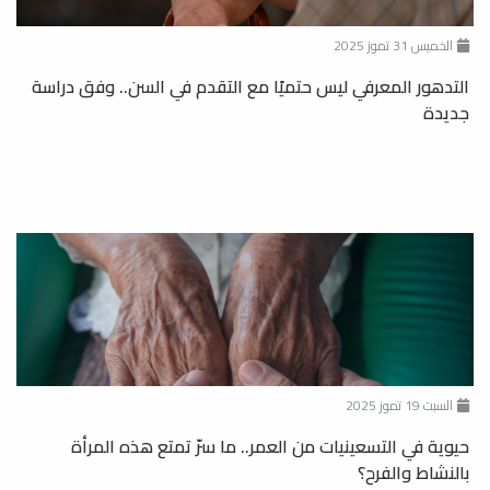
الخميس 31 تموز 2025
التدهور المعرفي ليس حتميًا مع التقدم في السن.. وفق دراسة
جديدة
السبت 19 تموز 2025
حيوية في التسعينيات من العمر.. ما سرّ تمتع هذه المرأة
بالنشاط والفرح؟