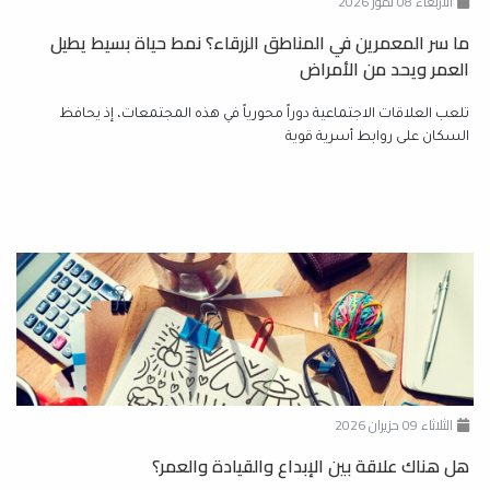
الأربعاء 08 تموز 2026
ما سر المعمرين في المناطق الزرقاء؟ نمط حياة بسيط يطيل
العمر ويحد من الأمراض
تلعب العلاقات الاجتماعية دوراً محورياً في هذه المجتمعات، إذ يحافظ
السكان على روابط أسرية قوية
الثلاثاء 09 حزيران 2026
هل هناك علاقة بين الإبداع والقيادة والعمر؟