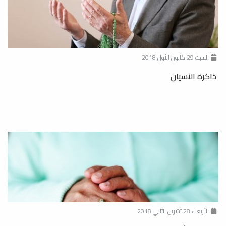
السبت 29 كانون الأول 2018
ذاكرة النسيان
الأربعاء 28 تشرين الثاني 2018