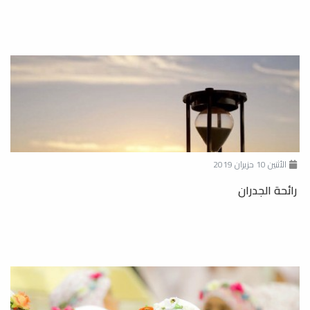
الأثنين 10 حزيران 2019
رائحة الجدران