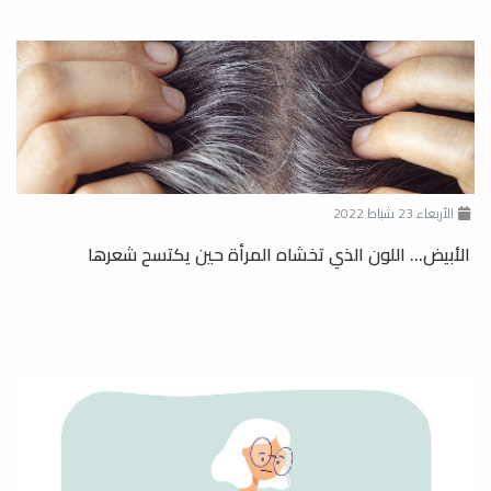
الأربعاء 23 شباط 2022
الأبيض... اللون الذي تخشاه المرأة حين يكتسح شعرها