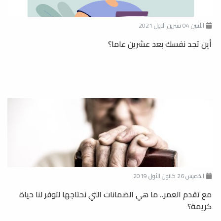
الأثنين 04 تشرين الاول 2021
أين تجد نفسك بعد عشرين عاما؟
الخميس 26 كانون الأول 2019
مع تقدم العمر.. ما هي الضمانات التي نحتاجها لتوفر لنا حياة
كريمة؟