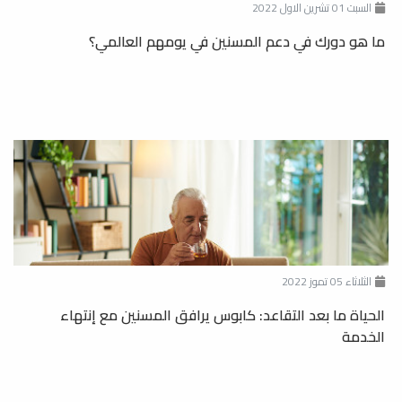
السبت 01 تشرين الاول 2022
ما هو دورك في دعم المسنين في يومهم العالمي؟
الثلاثاء 05 تموز 2022
الحياة ما بعد التقاعد: كابوس يرافق المسنين مع إنتهاء
الخدمة