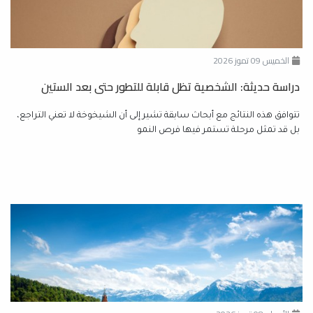
الخميس 09 تموز 2026
دراسة حديثة: الشخصية تظل قابلة للتطور حتى بعد الستين
تتوافق هذه النتائج مع أبحاث سابقة تشير إلى أن الشيخوخة لا تعني التراجع،
بل قد تمثل مرحلة تستمر فيها فرص النمو