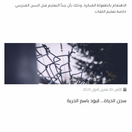
الاهتمام بالطفولة المبكرة، وذلك بأن يبدأ التعليم قبل السن المدرسي
خاصة تعليم اللغات
الأثنين 20 تشرين الاول 2025
سجن الحياة... قيود باسم الحرية