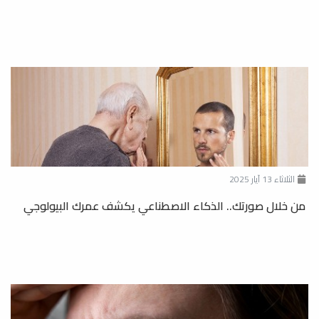
الثلاثاء 13 آيار 2025
من خلال صورتك.. الذكاء الاصطناعي يكشف عمرك البيولوجي