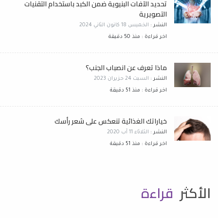
تحديد الآفات البنيوية ضمن الكبد باستخدام التقنيات
التصويرية
النشر :
الخميس 18 كانون الثاني 2024
اخر قراءة : منذ 50 دقيقة
ماذا تعرف عن انصباب الجنب؟
النشر :
السبت 24 حزيران 2023
اخر قراءة : منذ 51 دقيقة
خياراتك الغذائية تنعكس على شعر رأسك
النشر :
الثلاثاء 11 آب 2020
اخر قراءة : منذ 51 دقيقة
الأكثر
قراءة