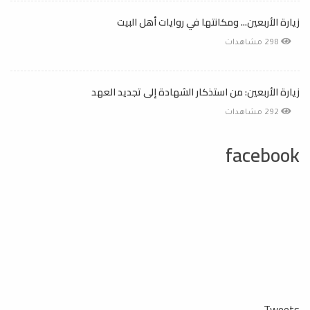
زيارة الأربعين... ومكانتها في روايات أهل البيت
298 مشاهدات
زيارة الأربعين: من استذكار الشهادة إلى تجديد العهد
292 مشاهدات
facebook
Tweets