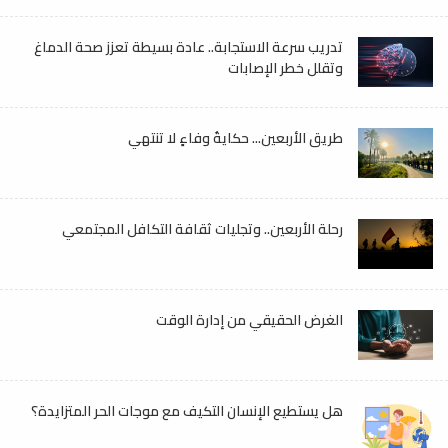
تدريب سرعة الاستجابة.. عادة بسيطة تعزز صحة الدماغ
وتقلل خطر الإصابات
طريق الأربعين... حكايةُ وفاءٍ لا تنتهي
رحلة الأربعين.. وتجليات ثقافة التكافل المجتمعي
الغرض الحقيقي من إدارة الوقت
هل يستطيع الإنسان التكيف مع موجات الحر المتزايدة؟