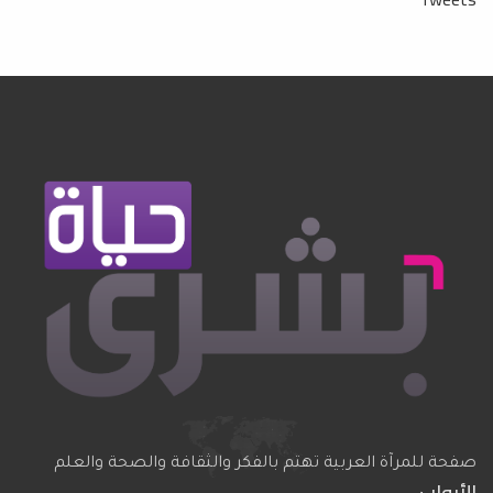
صفحة للمرآة العربية تهتم بالفكر والثقافة والصحة والعلم
الأبواب