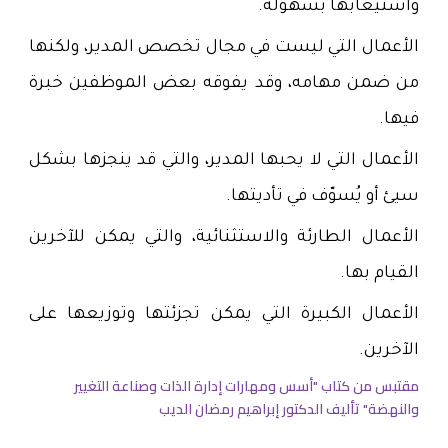
واستيعابها بسهولة.
الأعمال التي ليست في مجال تخصص المدير، ولكنها
من ضمن مهامه، وقد يفوقه بعض الموظفين خبرة
فيها.
الأعمال التي لا يحبها المدير، والتي قد ينجزها بشكل
سيئ أو يُسوّف في تأديتها.
الأعمال الطارئة والاستثنائية، والتي يمكن للآخرين
القيام بها.
الأعمال الكبيرة التي يمكن تجزئتها وتوزيعها على
الآخرين.
مقتبس من كتاب "أسس ومهارات إدارة الذات وصناعة التغيير
والنهضة" تأليف الدكتور إبراهيم رمضان الديب