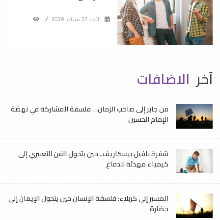
الأحد 22 شباط 2026
/
آخر
الاضافات
من جابر إلى صاحب الزمان… فلسفة المشاركة في نهضة
الإمام الحسين
شفرة بافيل بيسكاريف.. حين يتحول الفن التعبيري إلى
كيمياء مهدئة للدماغ
المسير إلى كربلاء: فلسفة الإنسان حين يتحول الإيمان إلى
حضارة