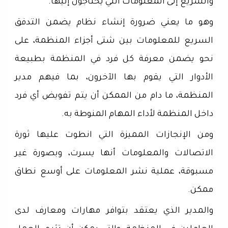
والسريع إلى المعلومات التي يحتاجون إليها.
وهو ما يعني ضرورة إنشاء نظام يضمن التدفق
السريع للمعلومات بين شتى أجزاء المنظمة، على
نحو يضمن معرفة كل فرد في المنظمة بطبيعة
الأدوار التي يقوم بها الآخرون، بما فيهم مدير
المنظمة، ما دام من الممكن أن يتم تفويض أي فرد
داخل المنظمة لأداء المهام المنوطة به.
ومن الإنجازات المميزة التي انطوت عليها ثورة
الاتصالات والمعلومات أنها يسرت، وبصورة غير
مسبوقة، عملية نشر المعلومات على أوسع نطاق
ممكن.
والمدير الذي يعتقد بتوافر مهارات ومعارف لدى