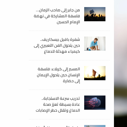
من جابر إلى صاحب الزمان…
فلسفة المشاركة في نهضة
الإمام الحسين
شفرة بافيل بيسكاريف..
حين يتحول الفن التعبيري إلى
كيمياء مهدئة للدماغ
المسير إلى كربلاء: فلسفة
الإنسان حين يتحول الإيمان
إلى حضارة
تدريب سرعة الاستجابة..
عادة بسيطة تعزز صحة
الدماغ وتقلل خطر الإصابات