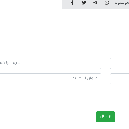
موضوع :