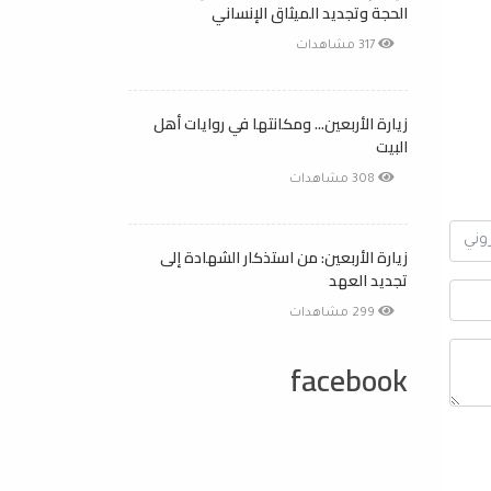
الحجة وتجديد الميثاق الإنساني
317 مشاهدات
زيارة الأربعين... ومكانتها في روايات أهل
البيت
308 مشاهدات
زيارة الأربعين: من استذكار الشهادة إلى
تجديد العهد
299 مشاهدات
facebook