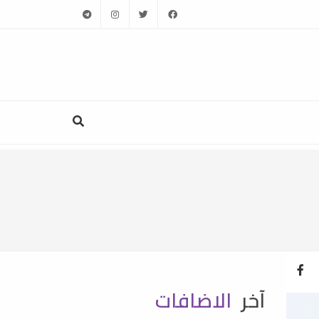
telegram
instagram
twitter
facebook
آخر
الاضافات