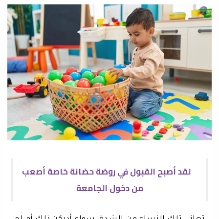
لقد أصبح القبول في روضة حضانة خاصة أصعب
من دخول الجامعة