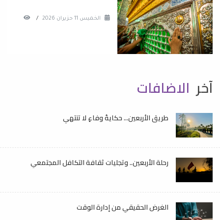
الخميس 11 حزيران 2026
/
آخر
الاضافات
طريق الأربعين... حكايةُ وفاءٍ لا تنتهي
رحلة الأربعين.. وتجليات ثقافة التكافل المجتمعي
الغرض الحقيقي من إدارة الوقت