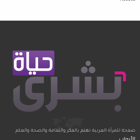
صفحة للمرآة العربية تهتم بالفكر والثقافة والصحة والعلم
الأبواب