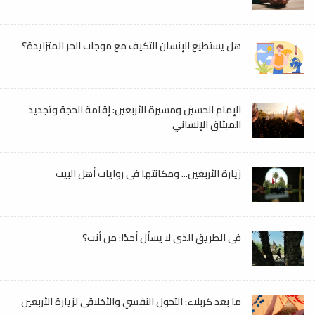
هل يستطيع الإنسان التكيف مع موجات الحر المتزايدة؟
الإمام الحسين ومسيرة الأربعين: إقامة الحجة وتجديد
الميثاق الإنساني
زيارة الأربعين... ومكانتها في روايات أهل البيت
في الطريق الذي لا يسأل أحدًا: من أنت؟
ما بعد كربلاء: التحول النفسي والأخلاقي لزيارة الأربعين