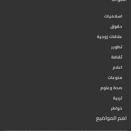
اسلاميات
حقوق
علاقات زوجية
تطوير
ثقافة
اعلام
منوعات
صحة وعلوم
تربية
خواطر
اهم المواضيع