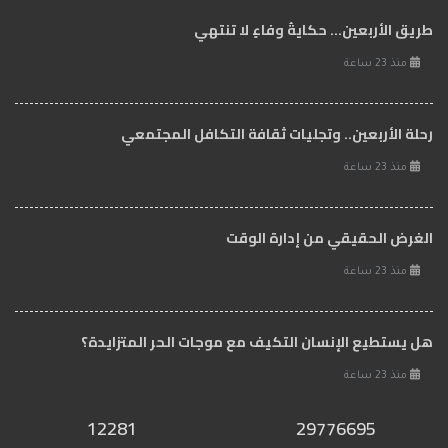
طريق الأربعين... حكايةُ وفاءٍ لا تنتهي
منذ 23 ساعة
رحلة الأربعين.. وتجليات ثقافة التكافل المجتمعي
منذ 23 ساعة
الغرض الحقيقي من إدارة الوقت
منذ 23 ساعة
هل يستطيع الإنسان التكيف مع موجات الحر المتزايدة؟
منذ 23 ساعة
12281
29776695