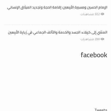
الإمام الحسين ومسيرة الأربعين: إقامة الحجة وتجديد الميثاق الإنساني
302 مشاهدات
المشي إلى كربلاء: الجسد والخدمة والتآلف الجماعي في زيارة الأربعين
288 مشاهدات
facebook
Tweets