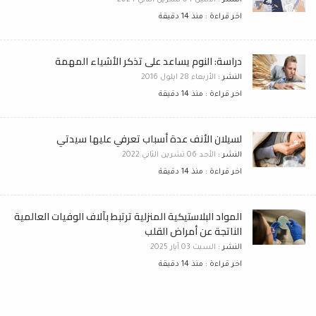
اخر قراءة : منذ 14 دقيقة
دراسة: النوم يساعد على تذكر الأشياء المهمة
النشر :
الأربعاء 28 ايلول 2016
اخر قراءة : منذ 14 دقيقة
لسيلان الأنف عدة أسباب تعرفي عليها سيدتي
النشر :
الأحد 06 تشرين الثاني 2022
اخر قراءة : منذ 14 دقيقة
المواد البلاستيكية المنزلية ترتبط بآلاف الوفيات العالمية
الناتجة عن أمراض القلب
النشر :
السبت 03 آيار 2025
اخر قراءة : منذ 14 دقيقة