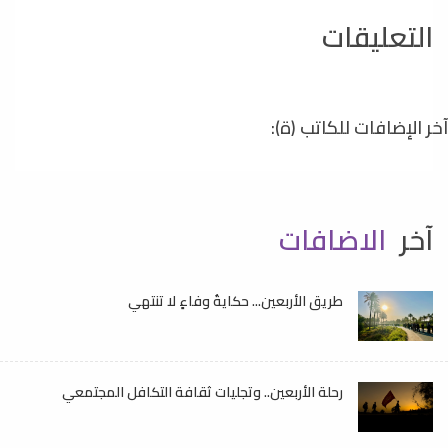
التعليقات
آخر الإضافات للكاتب (ة):
آخر
الاضافات
طريق الأربعين... حكايةُ وفاءٍ لا تنتهي
رحلة الأربعين.. وتجليات ثقافة التكافل المجتمعي