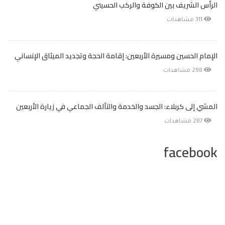
الرأس الشريف بين الكوفة والركب الحسيني
311 مشاهدات
الإمام الحسين ومسيرة الأربعين: إقامة الحجة وتجديد الميثاق الإنساني
298 مشاهدات
المشي إلى كربلاء: الجسد والخدمة والتآلف الجماعي في زيارة الأربعين
287 مشاهدات
facebook