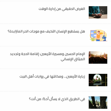
الغرض الحقيقي من إدارة الوقت
هل يستطيع الإنسان التكيف مع موجات الحر المتزايدة؟
الإمام الحسين ومسيرة الأربعين: إقامة الحجة وتجديد
الميثاق الإنساني
زيارة الأربعين... ومكانتها في روايات أهل البيت
في الطريق الذي لا يسأل أحدًا: من أنت؟