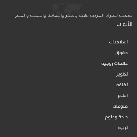
صفحة للمرآة العربية تهتم بالفكر والثقافة والصحة والعلم
الأبواب
اسلاميات
حقوق
علاقات زوجية
تطوير
ثقافة
اعلام
منوعات
صحة وعلوم
تربية