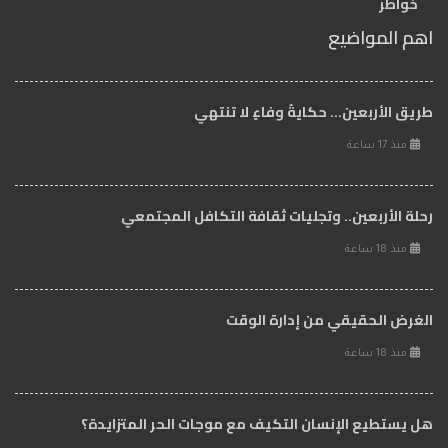
خواطر
اهم المواضيع
طريق الأربعين... حكايةُ وفاءٍ لا تنتهي
منذ 17 ساعة
رحلة الأربعين.. وتجليات ثقافة التكافل المجتمعي
منذ 18 ساعة
الغرض الحقيقي من إدارة الوقت
منذ 18 ساعة
هل يستطيع الإنسان التكيف مع موجات الحر المتزايدة؟