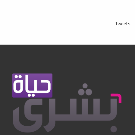
Tweets