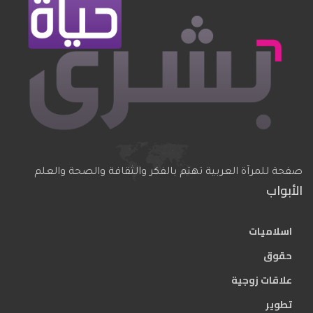
صفحة للمرآة العربية تهتم بالفكر والثقافة والصحة والعلم
الأبواب
اسلاميات
حقوق
علاقات زوجية
تطوير