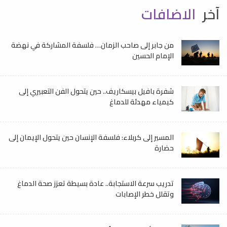
آخر
الاضافات
من جابر إلى صاحب الزمان… فلسفة المشاركة في نهضة
الإمام الحسين
شفرة بافيل بيسكاريف.. حين يتحول الفن التعبيري إلى
كيمياء مهدئة للدماغ
المسير إلى كربلاء: فلسفة الإنسان حين يتحول الإيمان إلى
حضارة
تدريب سرعة الاستجابة.. عادة بسيطة تعزز صحة الدماغ
وتقلل خطر الإصابات