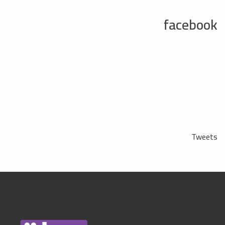
facebook
Tweets