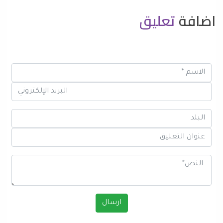
اضافة
تعليق