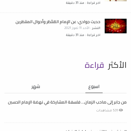
اخر قراءة : منذ 31 دقيقة
حديث جوادي: عن الإمام المُنتَظر وأحوال المنتظرين
النشر :
الأحد 11 تموز 2021
اخر قراءة : منذ 31 دقيقة
الأكثر
قراءة
اسبوع
شهر
من جابر إلى صاحب الزمان… فلسفة المشاركة في نهضة الإمام الحسين
531 مشاهدات