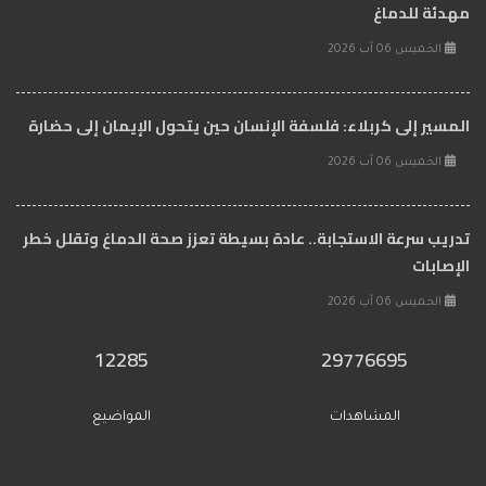
مهدئة للدماغ
الخميس 06 آب 2026
المسير إلى كربلاء: فلسفة الإنسان حين يتحول الإيمان إلى حضارة
الخميس 06 آب 2026
تدريب سرعة الاستجابة.. عادة بسيطة تعزز صحة الدماغ وتقلل خطر
الإصابات
الخميس 06 آب 2026
12285
29776695
المشاهدات
المواضيع