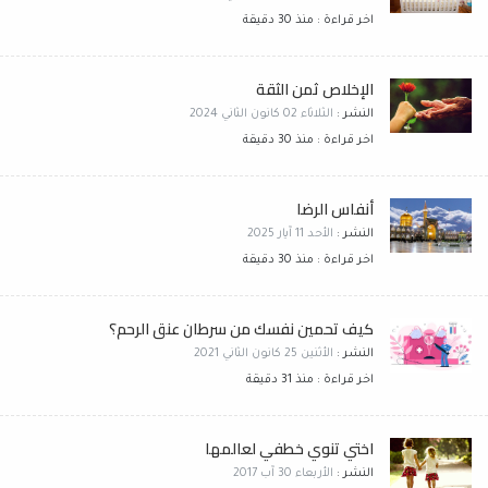
اخر قراءة : منذ 30 دقيقة
الإخلاص ثمن الثقة
النشر :
الثلاثاء 02 كانون الثاني 2024
اخر قراءة : منذ 30 دقيقة
أنفاس الرضا
النشر :
الأحد 11 آيار 2025
اخر قراءة : منذ 30 دقيقة
كيف تحمين نفسك من سرطان عنق الرحم؟
النشر :
الأثنين 25 كانون الثاني 2021
اخر قراءة : منذ 31 دقيقة
اختي تنوي خطفي لعالمها
النشر :
الأربعاء 30 آب 2017