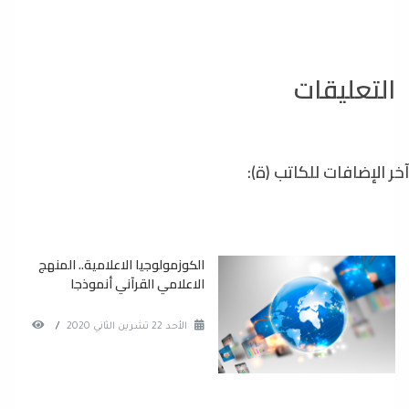
التعليقات
آخر الإضافات للكاتب (ة):
الكوزمولوجيا الاعلامية.. المنهج
الاعلامي القرآني أنموذجا
الأحد 22 تشرين الثاني 2020
/