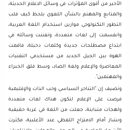
الأخير من أقوى المؤثرات في وسائل الاعلام الحديثة،
والمتابع والمهتم بالشأن اللغوي يلحظ كيف قلب
التطور التكنولوجي موازين استخدام اللغة العربية،
وانقسمت إلى لغات متعددة، وتفننت وسائله في
ابتداع مصطلحات جديدة وكلمات دخيلة، فاقمت
الهوة بين الجيل الجديد من مستخدمي التقنيات
المعاصرة والإعلام ولغة الضاد، وسط قلق الخبراء
والمهتمين".
وتضيف إن "التناحر السياسي وحب الذات والإقليمية
فرضت على الإعلام لتكون هناك لغات متعددة
ولهجات متباينة، جعلت من اللغة في غربة حقيقية
ونشاز أمام الامتزاج اللفظي عند الأغلبية، فكثرت