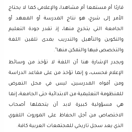
قارئا أم مستمعا أم مشاهدا، والإعلامي كما لا يحتاج
الأمر إلى شرح، هو نتاج المدرسة أو المعهد أو
الجامعة التي يتخرج منها، إذ تقدر جودة التعليم
والتكوين والتأهيل والتدريب بمدى تلقين اللغة
والتخصص فيها والتمكن منها".
ويجدر الإشارة هنا أن اللغة لا تؤخذ من وسائط
الإعلام فحسب، و إنما تؤخذ من على مقاعد الدراسة
ومن أفواه المدرسين، ليس في محل التعرض
للمنظومة التعليمية من الابتدائية حتى الجامعة، إنما
هي مسؤولية كبيرة لابد أن يتحملها أصحاب
الاختصاص من أجل الحفاظ على الموروث اللغوي
الذي يعد سجل تاريخي للمجتمعات العربية كافة.