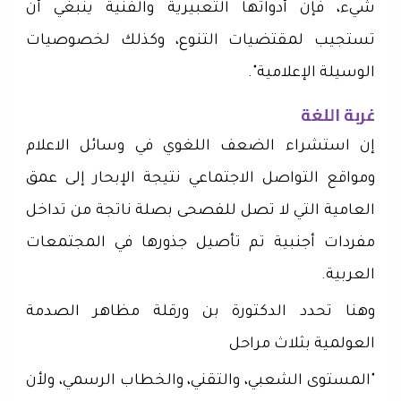
شيء، فإن أدواتها التعبيرية والفنية ينبغي أن
تستجيب لمقتضيات التنوع، وكذلك لخصوصيات
الوسيلة الإعلامية".
غربة اللغة
إن استشراء الضعف اللغوي في وسائل الاعلام
ومواقع التواصل الاجتماعي نتيجة الإبحار إلى عمق
العامية التي لا تصل للفصحى بصلة ناتجة من تداخل
مفردات أجنبية تم تأصيل جذورها في المجتمعات
العربية.
وهنا تحدد الدكتورة بن ورقلة مظاهر الصدمة
العولمية بثلاث مراحل
"المستوى الشعبي، والتقني، والخطاب الرسمي، ولأن