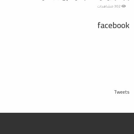
302 مشاهدات
facebook
Tweets