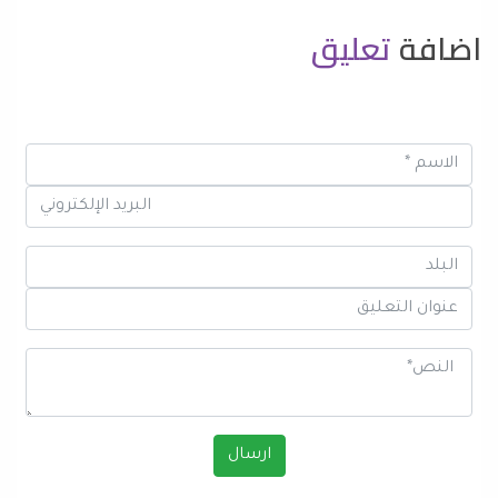
اضافة
تعليق