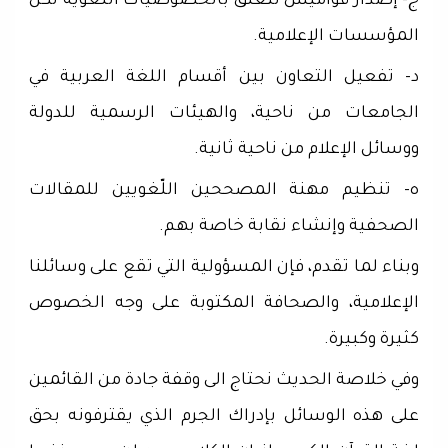
ج- إصدار قواميس تتعلق بالخصوصيات اللغوية لكل
المؤسسات الإعلامية.
د- تفعيل التعاون بين أقسام اللغة العربية في
الجامعات من ناحية، والهيئات الرسمية للدولة
ووسائل الإعلام من ناحية ثانية.
ه- تنظيم مهنة المصححين اللّغويين للمقالات
الصحفية وإنشاء نقابة خاصة بهم.
وبناء لما تقدم، فإن المسؤولية التي تقع على وسائلنا
الإعلامية، والصحافة المكتوبة على وجه الخصوص
كثيرة وكبيرة.
وفي خلاصة الحديث نحتاج الى وقفة جادة من القائمين
على هذه الوسائل بإدراك الجرم الذي يقترفونه بحق