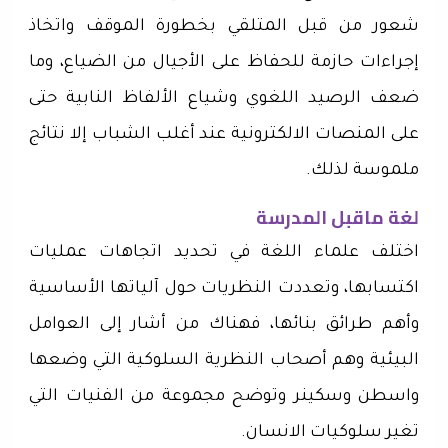
شعور من قبل المتلقي بخطورة الموقف واتخاذ
إجراءات حازمة للحفاظ على الأجيال من الضياع، وما
ضعف الرصيد اللغوي وشياع الألفاظ النابية حتى
على المنصات الالكترونية عند أغلب الشباب إلا نتائج
ملموسة لذلك.
لغة ماقبل المدرسة
اختلف علماء اللغة في تحديد اتجاهات عمليات
اكتسابها، وتعددت النظريات حول آلياتها الأساسية
وأهم طرائق بنائها، فهناك من أشار إلى العوامل
البيئية وهم أصحاب النظرية السلوكية التي وضعها
واسطن وسكينر وتوضح مجموعة من الفنيات التي
تغير سلوكيات الانسان.