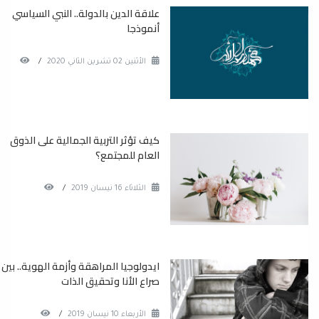
علاقة الدين بالدولة.. النبي السياسي
أنموذجا
الأثنين 02 تشرين الثاني 2020
/
كيف تؤثر التربية الجمالية على الذوق
العام للمجتمع؟
الثلاثاء 16 نيسان 2019
/
ايدولوجيا المراهقة وأزمة الهوية.. بين
صراع الأنا وتحقيق الذات
الأربعاء 10 نيسان 2019
/