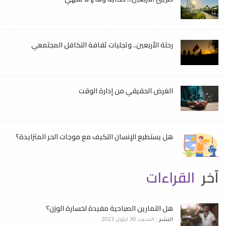
رحلة الأربعين.. وتجليات ثقافة التكافل المجتمعي
الغرض الحقيقي من إدارة الوقت
هل يستطيع الإنسان التكيف مع موجات الحر المتزايدة؟
آخر
القراءات
هل التمارين الصباحية مفيدة لخسارة الوزن؟
النشر :
السبت 30 ايلول 2023