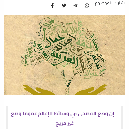
شارك الموضوع :
إن وضع الفصحى في وسائط الإعلام عموما وضع
غير مريح