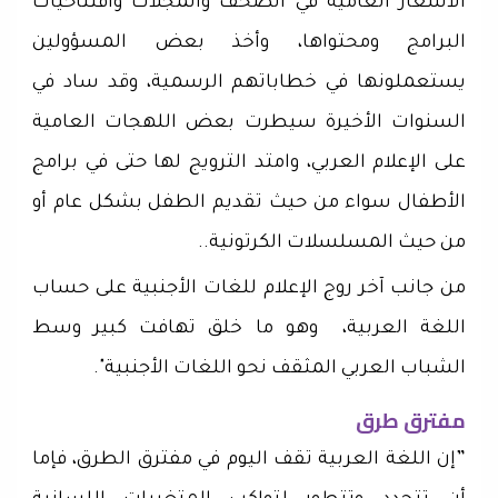
الأشعار العامية في الصحف والمجلات وافتتاحيات
البرامج ومحتواها، وأخذ بعض المسؤولين
يستعملونها في خطاباتهم الرسمية، وقد ساد في
السنوات الأخيرة سيطرت بعض اللهجات العامية
على الإعلام العربي، وامتد الترويج لها حتى في برامج
الأطفال سواء من حيث تقديم الطفل بشكل عام أو
من حيث المسلسلات الكرتونية..
من جانب آخر روج الإعلام للغات الأجنبية على حساب
اللغة العربية، وهو ما خلق تهافت كبير وسط
الشباب العربي المثقف نحو اللغات الأجنبية".
مفترق طرق
”إن اللغة العربية تقف اليوم في مفترق الطرق، فإما