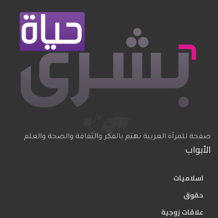
صفحة للمرآة العربية تهتم بالفكر والثقافة والصحة والعلم
الأبواب
اسلاميات
حقوق
علاقات زوجية