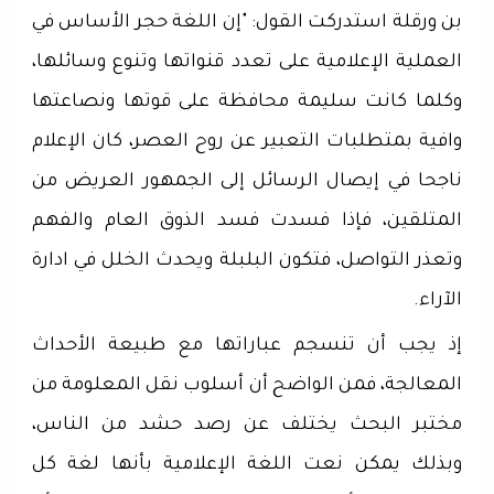
بن ورقلة استدركت القول: "إن اللغة حجر الأساس في
العملية الإعلامية على تعدد قنواتها وتنوع وسائلها،
وكلما كانت سليمة محافظة على قوتها ونصاعتها
وافية بمتطلبات التعبير عن روح العصر، كان الإعلام
ناجحا في إيصال الرسائل إلى الجمهور العريض من
المتلقين، فإذا فسدت فسد الذوق العام والفهم
وتعذر التواصل، فتكون البلبلة ويحدث الخلل في ادارة
الآراء.
إذ يجب أن تنسجم عباراتها مع طبيعة الأحداث
المعالجة، فمن الواضح أن أسلوب نقل المعلومة من
مختبر البحث يختلف عن رصد حشد من الناس،
وبذلك يمكن نعت اللغة الإعلامية بأنها لغة كل