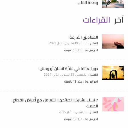
وصحة القلب
آخر
القراءات
الصناديق الفارغة!
النشر :
الثلاثاء 19 تشرين الاول 2021
اخر قراءة : منذ 19 دقيقة
دور العائلة في نشأة انسان أو وحش!
النشر :
الخميس 28 تشرين الثاني 2024
اخر قراءة : منذ 19 دقيقة
7 نساء يشاركن نصائحهن للتعامل مع أعراض انقطاع
الطمث
النشر :
الخميس 15 آيار 2025
اخر قراءة : منذ 19 دقيقة