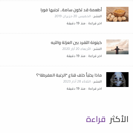
أطعمة قد تكون سامة.. تجنبها فورا
النشر :
الخميس 20 حزيران 2019
اخر قراءة : منذ 19 دقيقة
كينونة التفرد بين العزلة والتيه
النشر :
الأربعاء 20 آيار 2020
اخر قراءة : منذ 19 دقيقة
ماذا يختبأ خلف قناع "الرغبة المفرطة"؟
النشر :
الثلاثاء 28 آذار 2023
اخر قراءة : منذ 19 دقيقة
الأكثر
قراءة