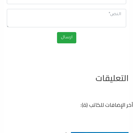
التعليقات
آخر الإضافات للكاتب (ة):