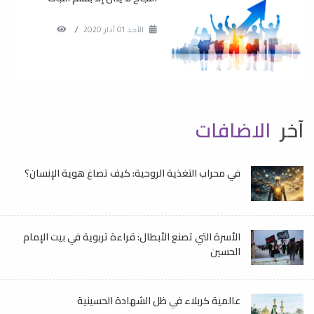
الأحد 01 آذار 2020
/
آخر
الاضافات
في محراب التغذية الروحية: كيف تصاغ هوية الإنسان؟
الأسرة التي تصنع الأبطال: قراءة تربوية في بيت الإمام
الحسين
عالمية كربلاء في ظل الشهادة الحسينية