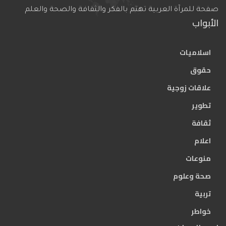
صفحة للمرآة العربية تهتم بالفكر والثقافة والصحة والعلم
الأبواب
اسلاميات
حقوق
علاقات زوجية
تطوير
ثقافة
اعلام
منوعات
صحة وعلوم
تربية
خواطر