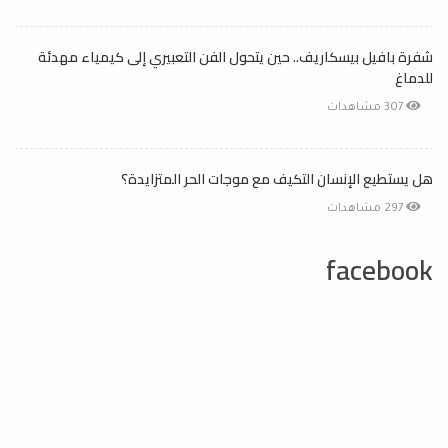
شفرة بافيل بيسكاريف.. حين يتحول الفن التعبيري إلى كيمياء مهدئة
للدماغ
307 مشاهدات
هل يستطيع الإنسان التكيف مع موجات الحر المتزايدة؟
297 مشاهدات
facebook