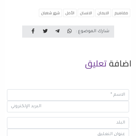
مفاهيم
الايمان
الانسان
الأمل
شهر شعبان
شارك الموضوع :
اضافة
تعليق