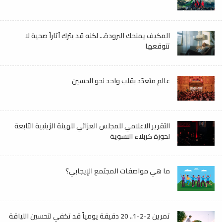
المكيف يمنحك البرودة... لكنه قد يترك آثاراً صحية لا
تتوقعها
عالم متعدّد بقلب واحد نحو الحسين
التقرير الاعلامي للمجلس العزائي للهيئة الزينبية التابعة
لحوزة كربلاء النسوية
ما هي مواصفات المجتمع الإيجابي؟
تمرين 2-2-1.. 20 دقيقة يومياً قد تكفي لتحسين اللياقة