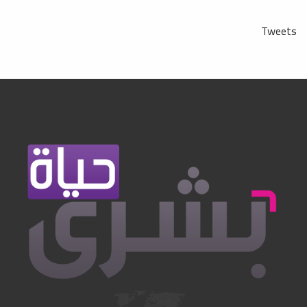
Tweets