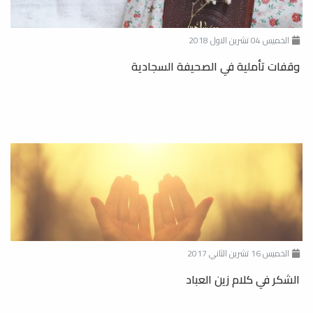
الخميس 04 تشرين الاول 2018
وقفات تأملية في الصحيفة السجادية
الخميس 16 تشرين الثاني 2017
الشكر في كلام زين العباد