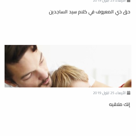
الأربعاء 25 ايلول 2019
حق ذي المعروف في كلام سيد الساجدين
الأربعاء 25 ايلول 2019
إنك ملاقيه