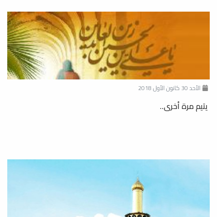
الأحد 30 كانون الأول 2018
يتيم مرة أخرى..