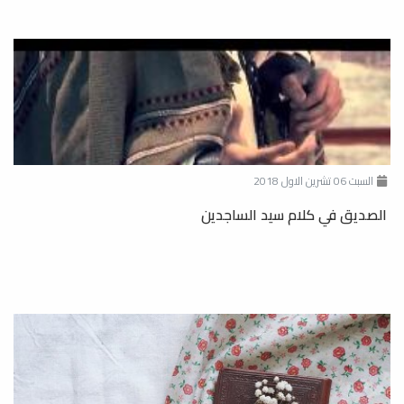
السبت 06 تشرين الاول 2018
الصديق في كلام سيد الساجدين