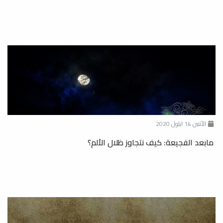
الأثنين 14 ايلول 2020
مابعد الفجيعة: كيف نتجاوز ظلال الألم؟