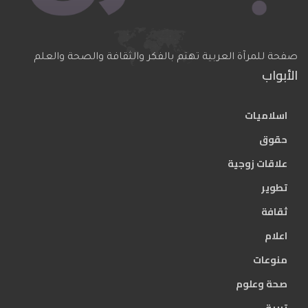
صفحة للمرآة العربية تهتم بالفكر والثقافة والصحة والعلم
الأبواب
اسلاميات
حقوق
علاقات زوجية
تطوير
ثقافة
اعلام
منوعات
صحة وعلوم