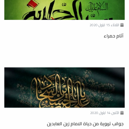
الثلاثاء 15 ايلول 2020
آثام حمراء
الأثنين 14 ايلول 2020
جوانب تربوية من حياة الامام زين العابدين