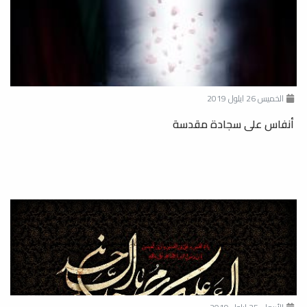
الخميس 26 ايلول 2019
أنفاس على سجادة مقدسة