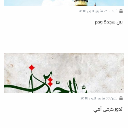
الأربعاء 24 تشرين الاول 2018
بين سجدة ودم
الأثنين 08 تشرين الاول 2018
تدور كرحى أمي