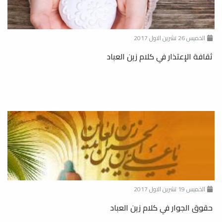
الخميس 26 تشرين الاول 2017
ثقافة الإعتذار في كلام زين العباد
الخميس 19 تشرين الاول 2017
حقوق الجوار في كلام زين العباد