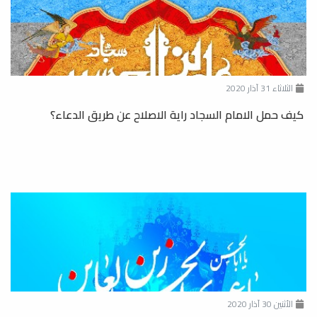
الثلاثاء 31 آذار 2020
كيف حمل الامام السجاد راية الاصلاح عن طريق الدعاء؟
الأثنين 30 آذار 2020