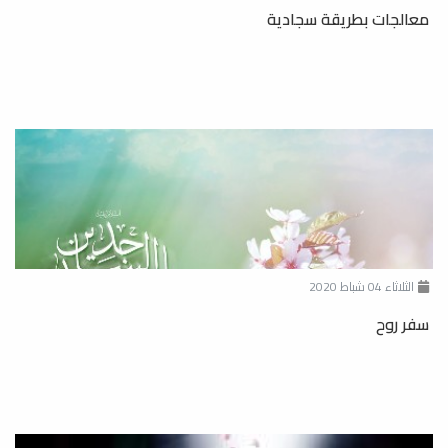
معالجات بطريقة سجادية
الثلاثاء 04 شباط 2020
سفر روح