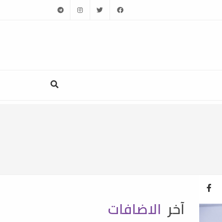
telegram
instagram
twitter
facebook
آخر
الاضافات