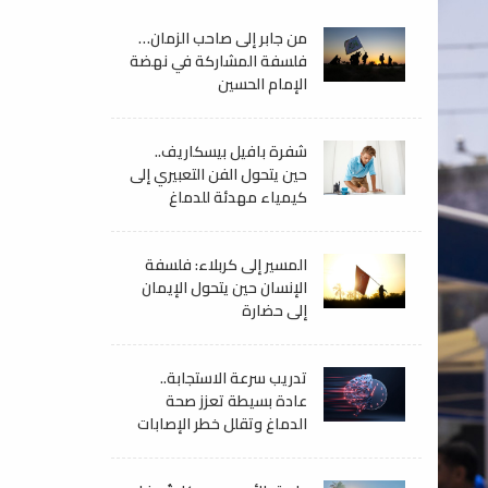
من جابر إلى صاحب الزمان…
فلسفة المشاركة في نهضة
الإمام الحسين
شفرة بافيل بيسكاريف..
حين يتحول الفن التعبيري إلى
كيمياء مهدئة للدماغ
المسير إلى كربلاء: فلسفة
الإنسان حين يتحول الإيمان
إلى حضارة
تدريب سرعة الاستجابة..
عادة بسيطة تعزز صحة
الدماغ وتقلل خطر الإصابات