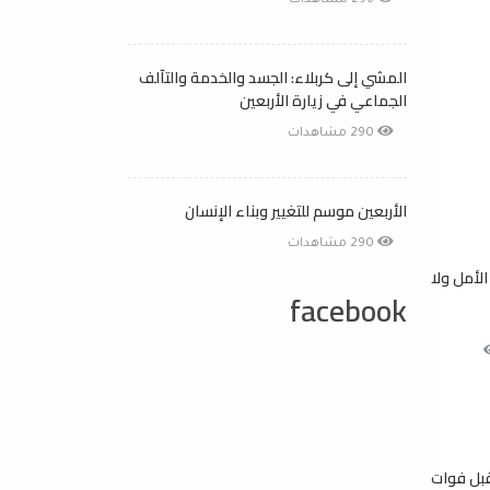
296 مشاهدات
المشي إلى كربلاء: الجسد والخدمة والتآلف
الجماعي في زيارة الأربعين
290 مشاهدات
الأربعين موسم للتغيير وبناء الإنسان
290 مشاهدات
الأمل ولا
facebook
قبل فوات