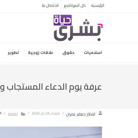
الرئيسية
كل المواضيع
الاتصال بنا
اسلاميات
حقوق
علاقات زوجية
تطوير
عرفة يوم الدعاء المستجاب و
انتظار جعفر عمران
ثقافة
/
الثلاثاء 26 آيار 2026
/
/