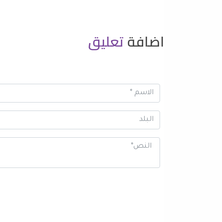
اضافة
تعليق