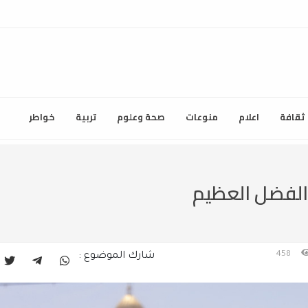
ثقافة
اعلام
منوعات
صحة وعلوم
تربية
خواطر
الفضل العظيم
458
شارك الموضوع :