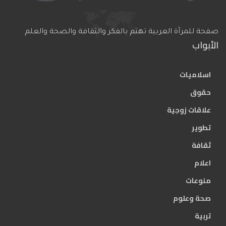
صفحة للمرآة العربية تهتم بالفكر والثقافة والصحة والعلم
الأبواب
اسلاميات
حقوق
علاقات زوجية
تطوير
ثقافة
اعلام
منوعات
صحة وعلوم
تربية