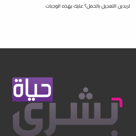
تريدين التعجيل بالحمل؟ عليك بهذه الوجبات