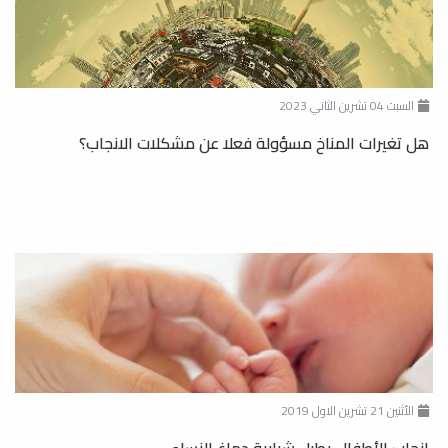
السبت 04 تشرين الثاني 2023
هل تغيرات المناخ مسؤولة فعلا عن مشكلات الانجاب؟
الأثنين 21 تشرين الاول 2019