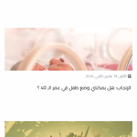
الأثنين 18 تشرين الثاني 2024
الإنجاب: هل يمكنني وضع طفل في عمر الـ 40 ؟