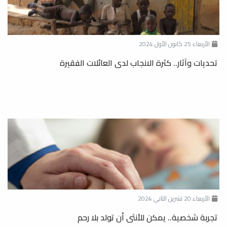
الأربعاء 25 كانون الأول 2024
تحديات وآثار.. كثرة الانجاب لدى العائلات الفقيرة
الأربعاء 20 تشرين الثاني 2024
تجربة شخصية.. يمكن للأنثى أن تولد بلا رحم