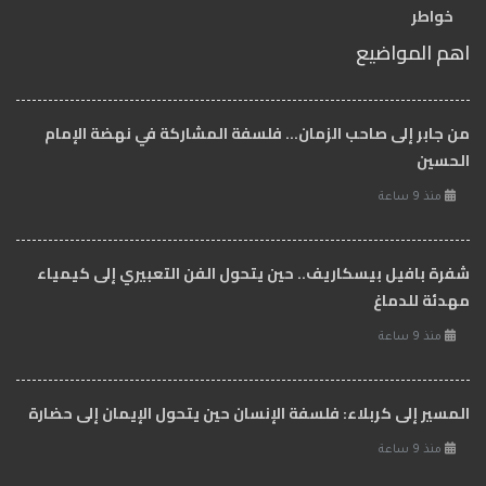
خواطر
اهم المواضيع
من جابر إلى صاحب الزمان… فلسفة المشاركة في نهضة الإمام
الحسين
منذ 9 ساعة
شفرة بافيل بيسكاريف.. حين يتحول الفن التعبيري إلى كيمياء
مهدئة للدماغ
منذ 9 ساعة
المسير إلى كربلاء: فلسفة الإنسان حين يتحول الإيمان إلى حضارة
منذ 9 ساعة